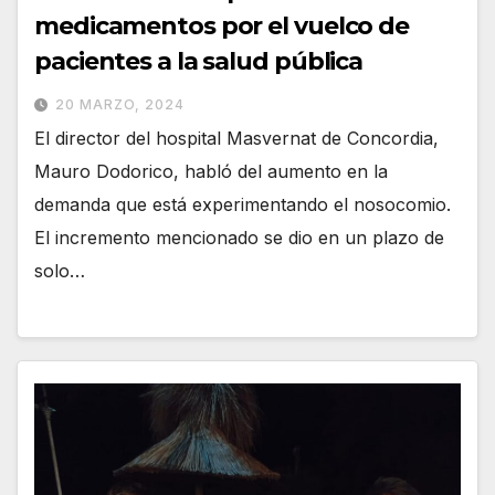
medicamentos por el vuelco de
pacientes a la salud pública
20 MARZO, 2024
El director del hospital Masvernat de Concordia,
Mauro Dodorico, habló del aumento en la
demanda que está experimentando el nosocomio.
El incremento mencionado se dio en un plazo de
solo…