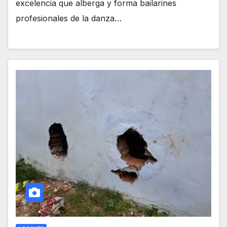
excelencia que alberga y forma bailarines
profesionales de la danza…