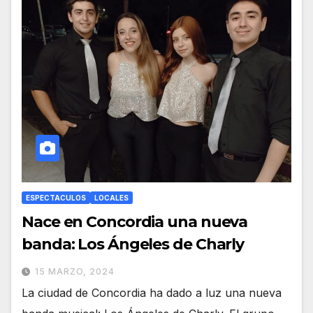
ESPECTACULOS
LOCALES
Nace en Concordia una nueva
banda: Los Ángeles de Charly
15 MARZO, 2024
La ciudad de Concordia ha dado a luz una nueva