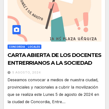
CONCORDIA
LOCALES
CARTA ABIERTA DE LOS DOCENTES
ENTRERRIANOS A LA SOCIEDAD
5 AGOSTO, 2024
Deseamos convocar a medios de nuestra ciudad,
provinciales y nacionales a cubrir la movilización
que se realiza este Lunes 5 de agosto de 2024 en
la ciudad de Concordia, Entre…