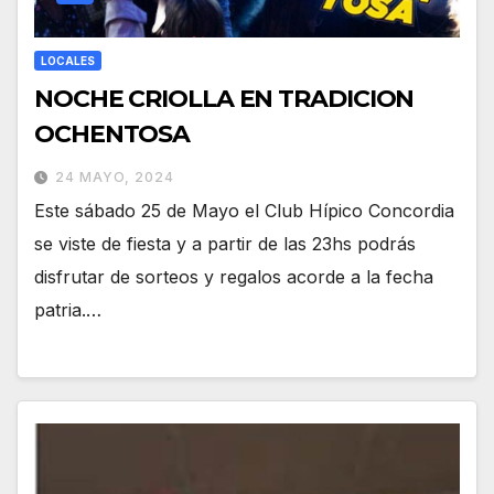
LOCALES
NOCHE CRIOLLA EN TRADICION
OCHENTOSA
24 MAYO, 2024
Este sábado 25 de Mayo el Club Hípico Concordia
se viste de fiesta y a partir de las 23hs podrás
disfrutar de sorteos y regalos acorde a la fecha
patria.…