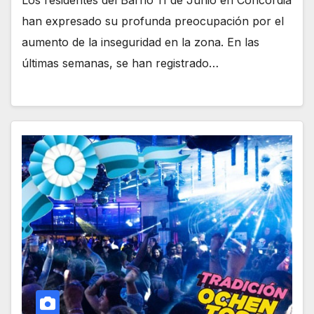
han expresado su profunda preocupación por el
aumento de la inseguridad en la zona. En las
últimas semanas, se han registrado…