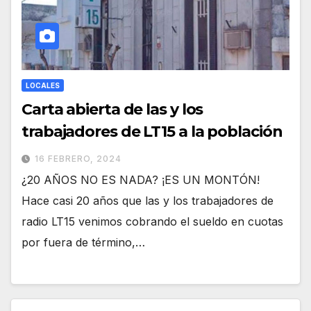
LOCALES
Carta abierta de las y los
trabajadores de LT15 a la población
16 FEBRERO, 2024
¿20 AÑOS NO ES NADA? ¡ES UN MONTÓN!
Hace casi 20 años que las y los trabajadores de
radio LT15 venimos cobrando el sueldo en cuotas
por fuera de término,…