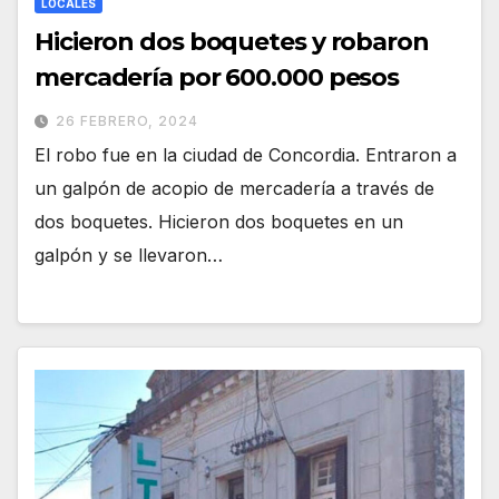
LOCALES
Hicieron dos boquetes y robaron
mercadería por 600.000 pesos
26 FEBRERO, 2024
El robo fue en la ciudad de Concordia. Entraron a
un galpón de acopio de mercadería a través de
dos boquetes. Hicieron dos boquetes en un
galpón y se llevaron…