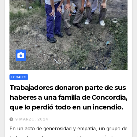
LOCALES
Trabajadores donaron parte de sus
haberes a una familia de Concordia,
que lo perdió todo en un incendio.
9 MARZO, 2024
En un acto de generosidad y empatía, un grupo de