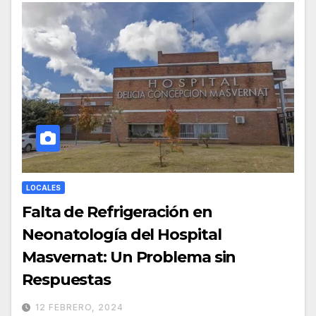
LOCALES
Falta de Refrigeración en
Neonatología del Hospital
Masvernat: Un Problema sin
Respuestas
12 FEBRERO, 2024