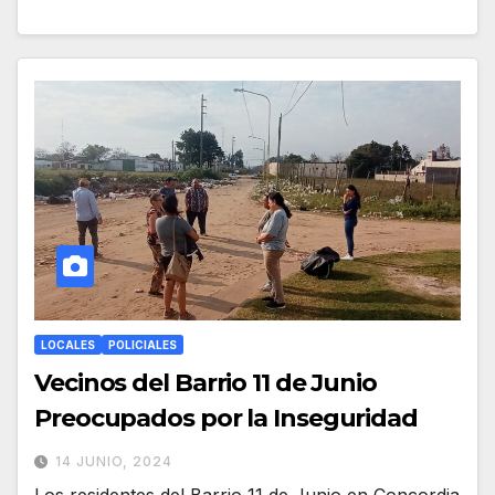
LOCALES
POLICIALES
Vecinos del Barrio 11 de Junio
Preocupados por la Inseguridad
14 JUNIO, 2024
Los residentes del Barrio 11 de Junio en Concordia