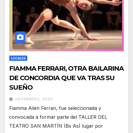
LOCALES
FIAMMA FERRARI, OTRA BAILARINA
DE CONCORDIA QUE VA TRAS SU
SUEÑO
28 FEBRERO, 2024
Fiamma Ailen Ferrari, fue seleccionada y
convocada a formar parte del TALLER DEL
TEATRO SAN MARTÍN (Bs As) lugar por