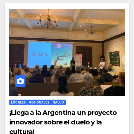
LOCALES
REGIONALES
SALUD
¡Llega a la Argentina un proyecto
innovador sobre el duelo y la
cultura!