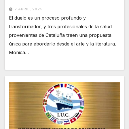
2 ABRIL, 2025
El duelo es un proceso profundo y
transformador, y tres profesionales de la salud
provenientes de Cataluña traen una propuesta
única para abordarlo desde el arte y la literatura.
Mónica…