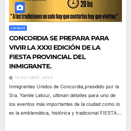
LOCALES
CONCORDIA SE PREPARA PARA
VIVIR LA XXXI EDICIÓN DE LA
FIESTA PROVINCIAL DEL
INMIGRANTE.
16 OCTUBRE, 2024
Inmigrantes Unidos de Concordia,presidido por la
Sra. Yamile Latour, ultiman detalles para uno de
los eventos más importantes de la ciudad como lo
es la emblemática, histórica y tradicional FIESTA…