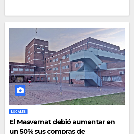
LOCALES
El Masvernat debió aumentar en
un 50% sus compras de