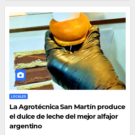
LOCALES
La Agrotécnica San Martín produce
el dulce de leche del mejor alfajor
argentino