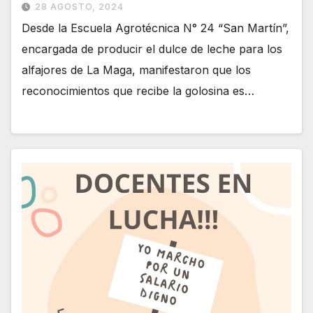
28 AGOSTO, 2024
Desde la Escuela Agrotécnica N° 24 “San Martín”,
encargada de producir el dulce de leche para los
alfajores de La Maga, manifestaron que los
reconocimientos que recibe la golosina es…