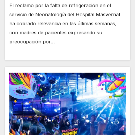
El reclamo por la falta de refrigeración en el
servicio de Neonatología del Hospital Masvernat
ha cobrado relevancia en las últimas semanas,
con madres de pacientes expresando su
preocupación por…