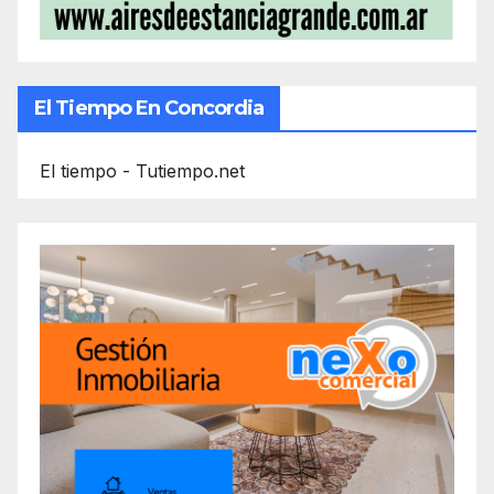
El Tiempo En Concordia
El tiempo - Tutiempo.net