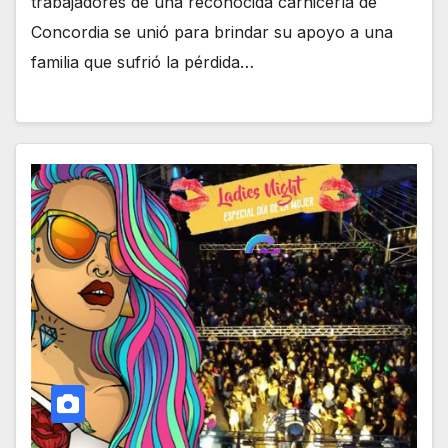
trabajadores de una reconocida carnicería de
Concordia se unió para brindar su apoyo a una
familia que sufrió la pérdida…