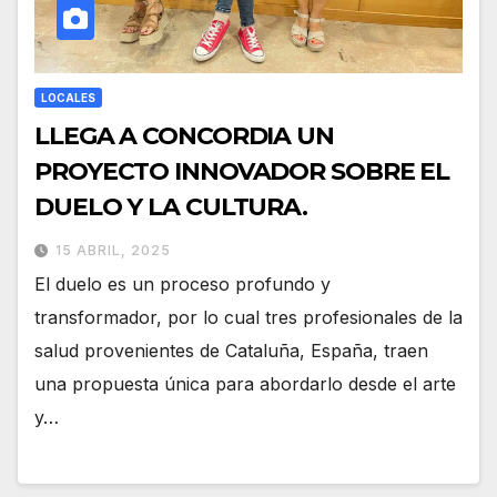
LOCALES
LLEGA A CONCORDIA UN
PROYECTO INNOVADOR SOBRE EL
DUELO Y LA CULTURA.
15 ABRIL, 2025
El duelo es un proceso profundo y
transformador, por lo cual tres profesionales de la
salud provenientes de Cataluña, España, traen
una propuesta única para abordarlo desde el arte
y…