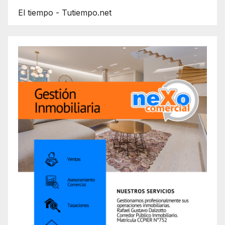
El tiempo - Tutiempo.net