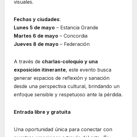
visuales.
Fechas y ciudades
:
Lunes 5 de mayo
– Estancia Grande
Martes 6 de mayo
– Concordia
Jueves 8 de mayo
– Federación
A través de
charlas-coloquio y una
exposición itinerante
, este evento busca
generar espacios de reflexión y sanación
desde una perspectiva cultural, brindando un
enfoque sensible y respetuoso ante la pérdida.
Entrada libre y gratuita
Una oportunidad única para conectar con