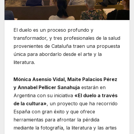
El duelo es un proceso profundo y
transformador, y tres profesionales de la salud
provenientes de Cataluña traen una propuesta
única para abordarlo desde el arte y la
literatura.
Mónica Asensio Vidal, Maite Palacios Pérez
y Annabel Pellicer Sanahuja
estarán en
Argentina con su iniciativa
«El duelo a través
de la cultura»
, un proyecto que ha recorrido
España con gran éxito y que ofrece
herramientas para afrontar la pérdida
mediante la fotografía, la literatura y las artes