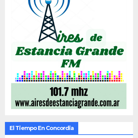
El Tiempo En Concordia