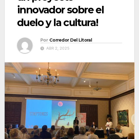
innovador sobre el
duelo y la cultura!
Por
Corredor Del Litoral
ABR 2, 2025