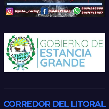
CORREDOR DEL LITORAL