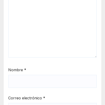
Nombre
*
Correo electrónico
*