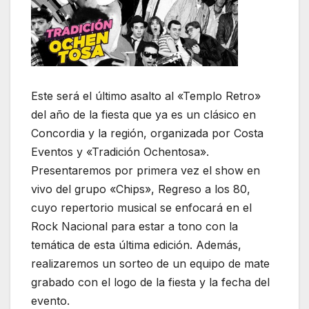
Este será el último asalto al «Templo Retro»
del año de la fiesta que ya es un clásico en
Concordia y la región, organizada por Costa
Eventos y «Tradición Ochentosa».
Presentaremos por primera vez el show en
vivo del grupo «Chips», Regreso a los 80,
cuyo repertorio musical se enfocará en el
Rock Nacional para estar a tono con la
temática de esta última edición. Además,
realizaremos un sorteo de un equipo de mate
grabado con el logo de la fiesta y la fecha del
evento.