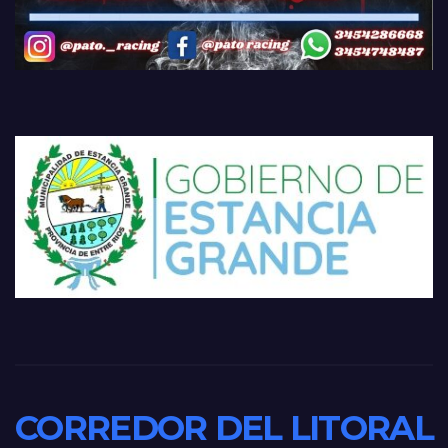
CORREDOR DEL LITORAL