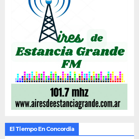
El Tiempo En Concordia