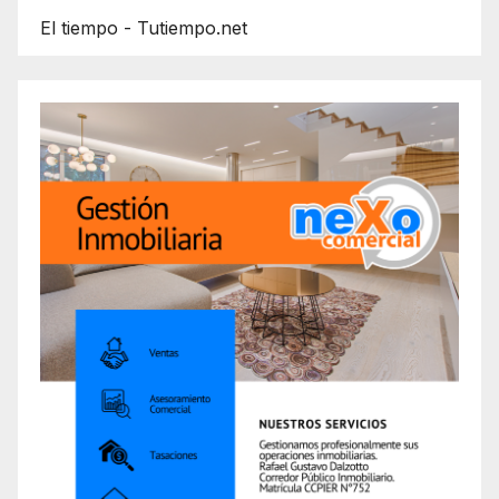
El tiempo - Tutiempo.net