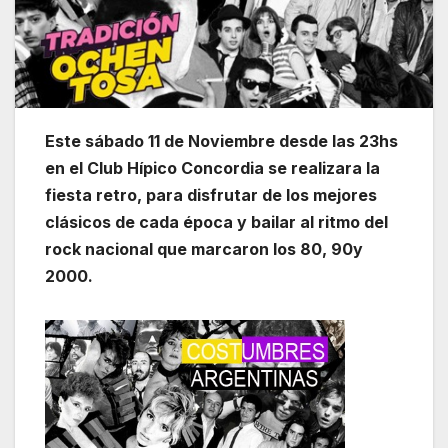
Este sábado 11 de Noviembre desde las 23hs
en el Club Hípico Concordia se realizara la
fiesta retro, para disfrutar de los mejores
clásicos de cada época y bailar al ritmo del
rock nacional que marcaron los 80, 90y
2000.