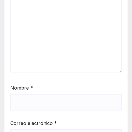
Nombre
*
Correo electrónico
*