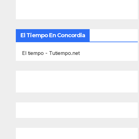
El Tiempo En Concordia
El tiempo - Tutiempo.net