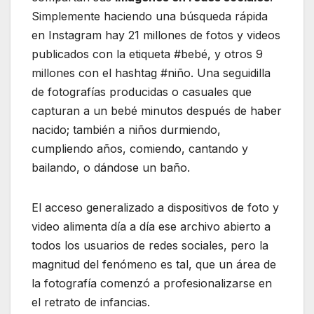
Simplemente haciendo una búsqueda rápida
en Instagram hay 21 millones de fotos y videos
publicados con la etiqueta #bebé, y otros 9
millones con el hashtag #niño. Una seguidilla
de fotografías producidas o casuales que
capturan a un bebé minutos después de haber
nacido; también a niños durmiendo,
cumpliendo años, comiendo, cantando y
bailando, o dándose un baño.
El acceso generalizado a dispositivos de foto y
video alimenta día a día ese archivo abierto a
todos los usuarios de redes sociales, pero la
magnitud del fenómeno es tal, que un área de
la fotografía comenzó a profesionalizarse en
el retrato de infancias.