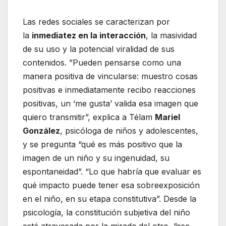
Las redes sociales se caracterizan por
la
inmediatez en la interacción
, la masividad
de su uso y la potencial viralidad de sus
contenidos. ”Pueden pensarse como una
manera positiva de vincularse: muestro cosas
positivas e inmediatamente recibo reacciones
positivas, un ‘me gusta’ valida esa imagen que
quiero transmitir”, explica a Télam
Mariel
González
, psicóloga de niños y adolescentes,
y se pregunta “qué es más positivo que la
imagen de un niño y su ingenuidad, su
espontaneidad”. “Lo que habría que evaluar es
qué impacto puede tener esa sobreexposición
en el niño, en su etapa constitutiva”. Desde la
psicología, la constitución subjetiva del niño