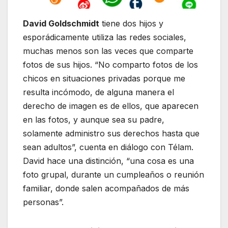
David Goldschmidt
tiene dos hijos y
esporádicamente utiliza las redes sociales,
muchas menos son las veces que comparte
fotos de sus hijos. “No comparto fotos de los
chicos en situaciones privadas porque me
resulta incómodo, de alguna manera el
derecho de imagen es de ellos, que aparecen
en las fotos, y aunque sea su padre,
solamente administro sus derechos hasta que
sean adultos”, cuenta en diálogo con Télam.
David hace una distinción, “una cosa es una
foto grupal, durante un cumpleaños o reunión
familiar, donde salen acompañados de más
personas”.