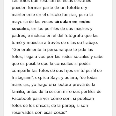
Las fotos que resultan de estas sesiones
pueden formar parte de un fotolibro y
mantenerse en el círculo familiar, pero la
mayoría de las veces
circulan en redes
sociales
, en los perfiles de sus madres y
padres, e incluso en el del fotógrafo que las
tomó y muestra a través de ellas su trabajo.
“Generalmente la persona que te pide las
fotos, llega a vos por las redes sociales y sabe
que es posible que le consultes si podés
compartir las fotos de sus hijos en tu perfil de
Instagram”, explica Sayi, y aclara, “de todas
maneras, yo hago una lectura previa de la
familia, antes de la sesión miro sus perfiles de
Facebook para ver cómo son, si publican
fotos de los chicos, de la pareja, si son
reservados con esas cosas”.