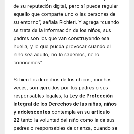
de su reputación digital, pero sí puede regular
aquello que comparte uno o las personas de
su entorno”, señala Richieri. Y agrega “cuando
se trata de la información de los niños, sus
padres son los que van construyendo esa
huella, y lo que pueda provocar cuando el
niño sea adulto, no lo sabemos, no lo
conocemos”.
Si bien los derechos de los chicos, muchas
veces, son ejercidos por los padres o sus
responsables legales, la
Ley de Protección
Integral de los Derechos de las niñas, niños
y adolescentes
contempla en su
artículo
22
tanto la voluntad del niño como la de sus
padres o responsables de crianza, cuando se