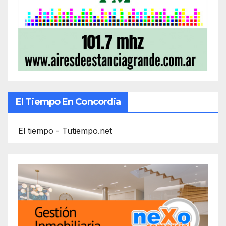
El Tiempo En Concordia
El tiempo - Tutiempo.net