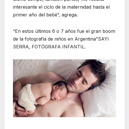
interesante el ciclo de la maternidad hasta el
primer año del bebé”, agrega.
“En estos últimos 6 o 7 años fue el gran boom
de la fotografía de niños en Argentina”SAYI
SERRA, FOTÓGRAFA INFANTIL.