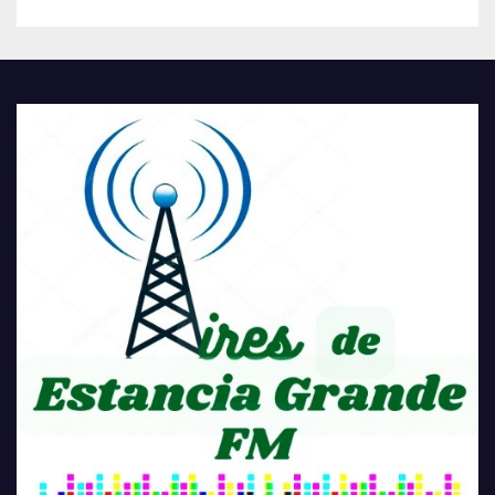
COMUNIDAD