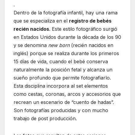
.
Dentro de la fotografía infantil, hay una rama
que se especializa en el
registro de bebés
recién nacidos
. Este estilo fotográfico surgió
en Estados Unidos durante la década de los 90
y se denomina
new born
(recién nacidos en
inglés) porque se realiza durante los primeros
15 días de vida, cuando el bebé conserva
naturalmente la posición fetal y alcanza un
sueño profundo que permite fotografiarlo.
Esta disciplina incorpora al set elementos
como cestas, coronas, arcos y accesorios que
recrean un escenario de “cuento de hadas”.
Son fotografías producidas y con mucho
trabajo de post producción.