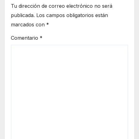
Tu dirección de correo electrónico no será
publicada.
Los campos obligatorios están
marcados con
*
Comentario
*