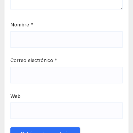
Nombre
*
Correo electrónico
*
Web