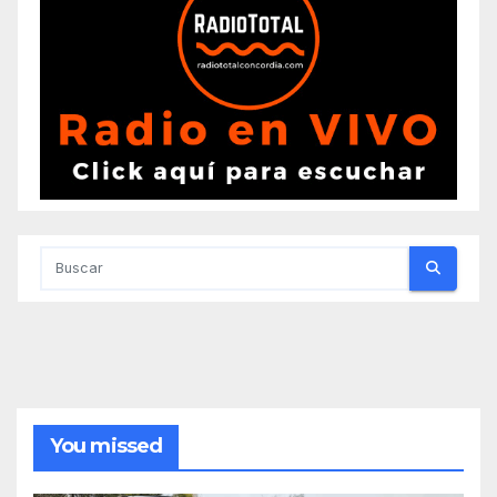
You missed