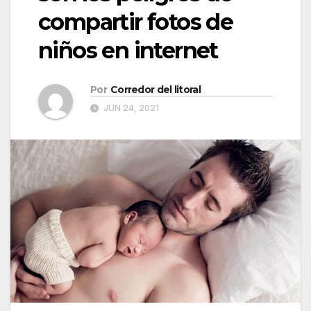
compartir fotos de
niños en internet
Por
Corredor del litoral
JUN 24, 2021