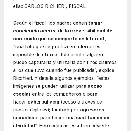
ella».CARLOS RICHIERI, FISCAL
Según el fiscal, los padres deben
tomar
conciencia acerca de la irreversibilidad del
contenido que se comparte en Internet
,
“una foto que se publica en Internet es
imposible de eliminar totalmente, alguien
puede capturarla y utilizarla con fines distintos
a los que tuvo cuando fue publicada”, explica
Ricchieri. Y detalla algunos ejemplos, “estas
imágenes se pueden utilizar para
acoso
escolar
entre los compañeros o para
hacer
cyberbullying
(acoso a través de
medios digitales); también por
agresores
sexuales
o para hacer una
sustitución de
identidad
”. Pero además, Ricchieri advierte