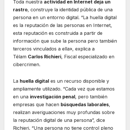
Toda nuestra
actividad en Internet deja un
rastro
, construye la identidad pública de una
persona en un entorno digital. “La huella digital
es la reputación de las personas en Internet,
esta reputación es construida a partir de
información que sube la persona pero también
terceros vinculados a ella», explica a
Télam
Carlos Richieri
, Fiscal especializado en
cibercrimen.
La
huella digital
es un recurso disponible y
ampliamente utilizado. “Cada vez que estamos
en una
investigación penal
, pero también
empresas que hacen
búsquedas laborales
,
realizan averiguaciones muy profundas sobre
la reputación digital de una persona”, dice
Richieri. “Una persona no tiene control pleno