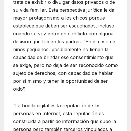
trata de exhibir o divulgar datos privados o de
su vida familiar. Esta perspectiva jurídica le da
mayor protagonismo a los chicos porque
establece que deben ser escuchados, incluso
cuando su voz entre en conflicto con alguna
decisión que tomen los padres. “En el caso de
niños pequeños, posiblemente no tienen la
capacidad de brindar ese consentimiento que
se exige, pero no deja de ser reconocido como
sujeto de derechos, con capacidad de hablar
por sí mismo y tener la oportunidad de ser
oído”.
“La huella digital es la reputación de las
personas en Internet, esta reputación es
construida a partir de información que sube la
persona pero también terceros vinculados a