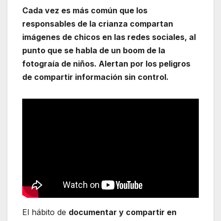
Cada vez es más común que los
responsables de la crianza compartan
imágenes de chicos en las redes sociales, al
punto que se habla de un boom de la
fotograía de niños. Alertan por los peligros
de compartir información sin control.
El hábito de
documentar y compartir en