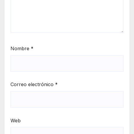
Nombre
*
Correo electrónico
*
Web