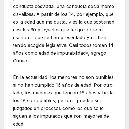
conducta desviada, una conducta socialmente
disvaliosa. A partir de los 14, por ejemplo, que
es la edad que me gusta, y es la que sostienen
casi los 30 proyectos que tengo sobre mi
escritorio que se han presentado y no han
tenido acogida legislativa. Casi todos toman 14
años como edad de imputabilidad», agregó
Cúneo.
En la actualidad, los menores no son punibles
si no han cumplido 16 años de edad. Por otro
lado, los menores que tengan 16 años y hasta
los 18 son punibles, pero no pueden ser
juzgados en procesos como los que se le
siguen a los imputados que son mayores de
edad.