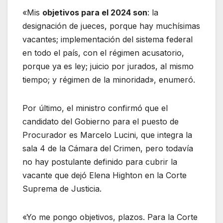
«Mis
objetivos para el 2024 son
: la
designación de jueces, porque hay muchísimas
vacantes; implementación del sistema federal
en todo el país, con el régimen acusatorio,
porque ya es ley; juicio por jurados, al mismo
tiempo; y régimen de la minoridad», enumeró.
Por último, el ministro confirmó que el
candidato del Gobierno para el puesto de
Procurador es Marcelo Lucini, que integra la
sala 4 de la Cámara del Crimen, pero todavía
no hay postulante definido para cubrir la
vacante que dejó Elena Highton en la Corte
Suprema de Justicia.
«Yo me pongo objetivos, plazos. Para la Corte