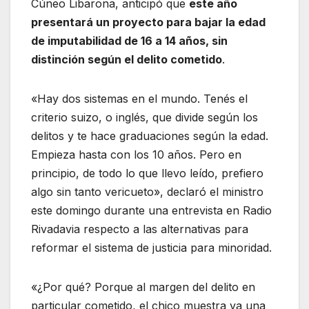
Cúneo Libarona, anticipó que
este año
presentará un proyecto para bajar la edad
de imputabilidad de 16 a 14 años, sin
distinción según el delito cometido
.
«Hay dos sistemas en el mundo. Tenés el
criterio suizo, o inglés, que divide según los
delitos y te hace graduaciones según la edad.
Empieza hasta con los 10 años. Pero en
principio, de todo lo que llevo leído, prefiero
algo sin tanto vericueto», declaró el ministro
este domingo durante una entrevista en Radio
Rivadavia respecto a las alternativas para
reformar el sistema de justicia para minoridad.
«¿Por qué? Porque al margen del delito en
particular cometido, el chico muestra ya una