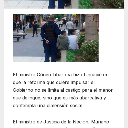
El ministro Cúneo Libarona hizo hincapié en
que la reforma que quiere impulsar el
Gobierno no se limita al castigo para el menor
que delinque, sino que es más abarcativa y
contempla una dimensión social.
El ministro de Justicia de la Nación, Mariano