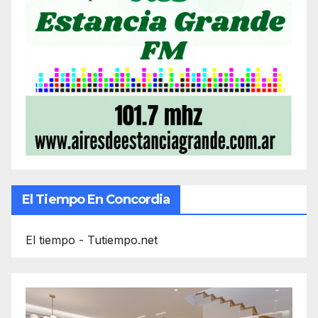
El Tiempo En Concordia
El tiempo - Tutiempo.net