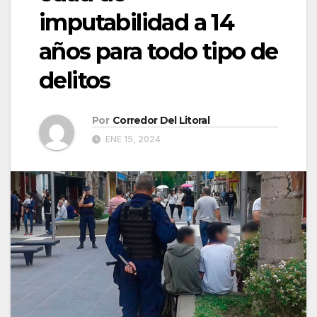
imputabilidad a 14
años para todo tipo de
delitos
Por
Corredor Del Litoral
ENE 15, 2024