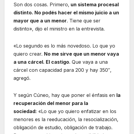
Son dos cosas. Primero,
un sistema procesal
distinto. No podés hacer el mismo juicio a un
mayor que a un menor
. Tiene que ser
distinto», dijo el ministro en la entrevista.
«Lo segundo es lo más novedoso. Lo que yo
quiero crear.
No me sirve que un menor vaya
a una cárcel. El castigo
. Que vaya a una
cárcel con capacidad para 200 y hay 350″,
agregó.
Y según Cúneo, hay que poner el énfasis en
la
recuperación del menor para la
sociedad:
«Lo que yo quiero enfatizar en los
menores es la reeducación, la resocialización,
obligación de estudio, obligación de trabajo.