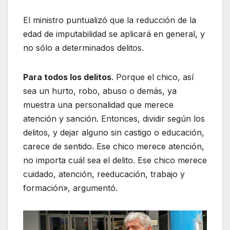
El ministro puntualizó que la reducción de la
edad de imputabilidad se aplicará en general, y
no sólo a determinados delitos.
Para todos los delitos
. Porque el chico, así
sea un hurto, robo, abuso o demás, ya
muestra una personalidad que merece
atención y sanción. Entonces, dividir según los
delitos, y dejar alguno sin castigo o educación,
carece de sentido. Ese chico merece atención,
no importa cuál sea el delito. Ese chico merece
cuidado, atención, reeducación, trabajo y
formación», argumentó.