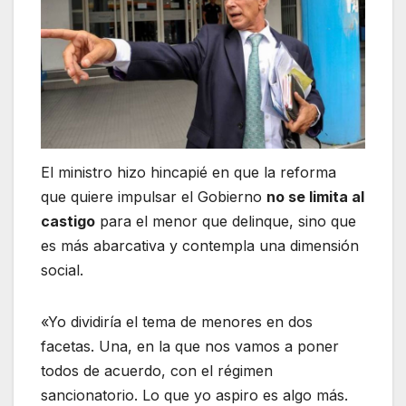
El ministro hizo hincapié en que la reforma
que quiere impulsar el Gobierno
no se limita al
castigo
para el menor que delinque, sino que
es más abarcativa y contempla una dimensión
social.
«Yo dividiría el tema de menores en dos
facetas. Una, en la que nos vamos a poner
todos de acuerdo, con el régimen
sancionatorio. Lo que yo aspiro es algo más.