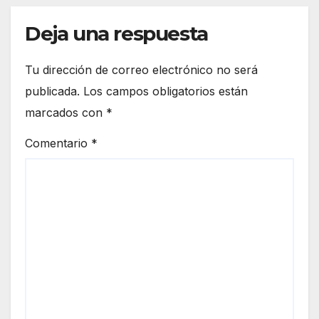
Deja una respuesta
Tu dirección de correo electrónico no será
publicada.
Los campos obligatorios están
marcados con
*
Comentario
*