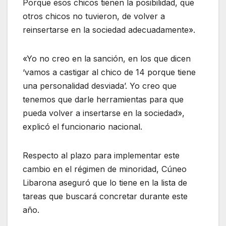
Porque esos chicos tienen la posibilidad, que
otros chicos no tuvieron, de volver a
reinsertarse en la sociedad adecuadamente».
«Yo no creo en la sanción, en los que dicen
‘vamos a castigar al chico de 14 porque tiene
una personalidad desviada’. Yo creo que
tenemos que darle herramientas para que
pueda volver a insertarse en la sociedad»,
explicó el funcionario nacional.
Respecto al plazo para implementar este
cambio en el régimen de minoridad, Cúneo
Libarona aseguró que lo tiene en la lista de
tareas que buscará concretar durante este
año.