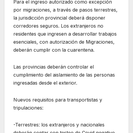
Para el ingreso autorizado como excepción
por migraciones, a través de pasos terrestres,
la jurisdicción provincial deberá disponer
corredores seguros. Los extranjeros no
residentes que ingresen a desarrollar trabajos
esenciales, con autorización de Migraciones,
deberán cumplir con la cuarentena.
Las provincias deberán controlar el
cumplimiento del aislamiento de las personas
ingresadas desde el exterior.
Nuevos requisitos para transportistas y
tripulaciones:
-Terrestres: los extranjeros y nacionales
deberán contar con testeo de Covid negativo