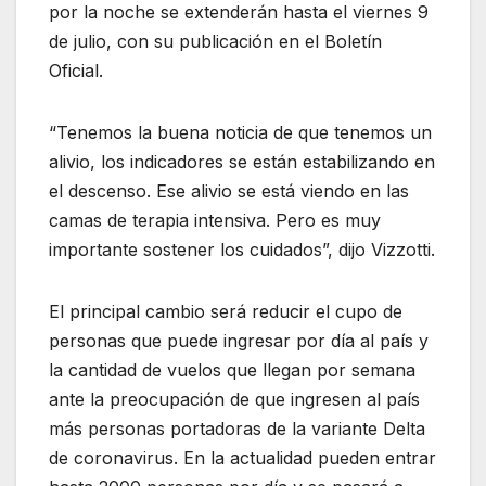
por la noche se extenderán hasta el viernes 9
de julio, con su publicación en el Boletín
Oficial.
“Tenemos la buena noticia de que tenemos un
alivio, los indicadores se están estabilizando en
el descenso. Ese alivio se está viendo en las
camas de terapia intensiva. Pero es muy
importante sostener los cuidados”, dijo Vizzotti.
El principal cambio será reducir el cupo de
personas que puede ingresar por día al país y
la cantidad de vuelos que llegan por semana
ante la preocupación de que ingresen al país
más personas portadoras de la variante Delta
de coronavirus. En la actualidad pueden entrar