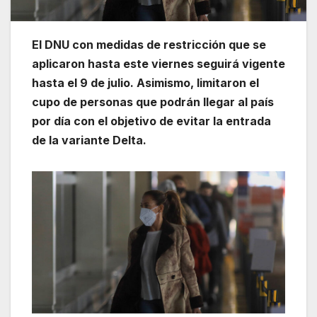
El DNU con medidas de restricción que se
aplicaron hasta este viernes seguirá vigente
hasta el 9 de julio. Asimismo, limitaron el
cupo de personas que podrán llegar al país
por día con el objetivo de evitar la entrada
de la variante Delta.