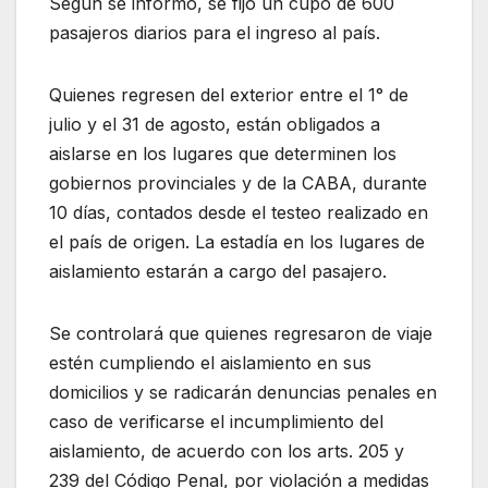
Según se informó, se fijó un cupo de 600
pasajeros diarios para el ingreso al país.
Quienes regresen del exterior entre el 1° de
julio y el 31 de agosto, están obligados a
aislarse en los lugares que determinen los
gobiernos provinciales y de la CABA, durante
10 días, contados desde el testeo realizado en
el país de origen. La estadía en los lugares de
aislamiento estarán a cargo del pasajero.
Se controlará que quienes regresaron de viaje
estén cumpliendo el aislamiento en sus
domicilios y se radicarán denuncias penales en
caso de verificarse el incumplimiento del
aislamiento, de acuerdo con los arts. 205 y
239 del Código Penal, por violación a medidas