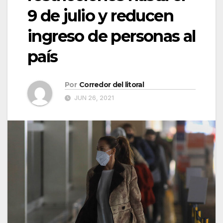
9 de julio y reducen
ingreso de personas al
país
Por
Corredor del litoral
JUN 26, 2021