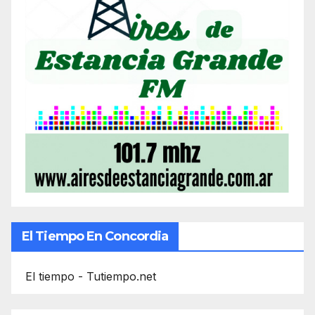
El Tiempo En Concordia
El tiempo - Tutiempo.net