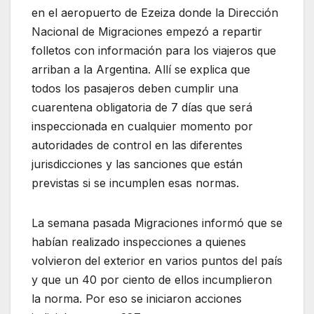
en el aeropuerto de Ezeiza donde la Dirección
Nacional de Migraciones empezó a repartir
folletos con información para los viajeros que
arriban a la Argentina. Allí se explica que
todos los pasajeros deben cumplir una
cuarentena obligatoria de 7 días que será
inspeccionada en cualquier momento por
autoridades de control en las diferentes
jurisdicciones y las sanciones que están
previstas si se incumplen esas normas.
La semana pasada Migraciones informó que se
habían realizado inspecciones a quienes
volvieron del exterior en varios puntos del país
y que un 40 por ciento de ellos incumplieron
la norma. Por eso se iniciaron acciones