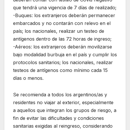
que tendrá una vigencia de 7 días de realizado;
-Buques: los extranjeros deberán permanecer
embarcados y no contarán con relevo en el
país; los nacionales, realizar un testeo de
antígenos dentro de las 72 horas de ingreso;
-Aéreos: los extranjeros deberán movilizarse
bajo modalidad burbuja en el país y cumplir los
protocolos sanitarios; los nacionales, realizar
testeos de antígenos como mínimo cada 15
días o menos.
Se recomienda a todos los argentinos/as y
residentes no viajar al exterior, especialmente
a aquellos que integran los grupos de riesgo, a
fin de evitar las dificultades y condiciones
sanitarias exigidas al reingreso, considerando