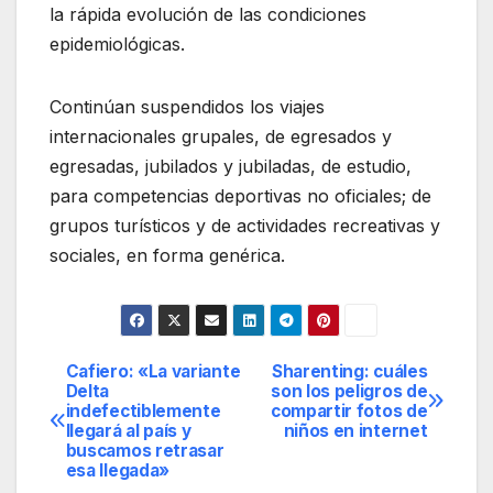
la rápida evolución de las condiciones
epidemiológicas.
Continúan suspendidos los viajes
internacionales grupales, de egresados y
egresadas, jubilados y jubiladas, de estudio,
para competencias deportivas no oficiales; de
grupos turísticos y de actividades recreativas y
sociales, en forma genérica.
Cafiero: «La variante
Sharenting: cuáles
Navegación
Delta
son los peligros de
indefectiblemente
compartir fotos de
de
llegará al país y
niños en internet
buscamos retrasar
entradas
esa llegada»