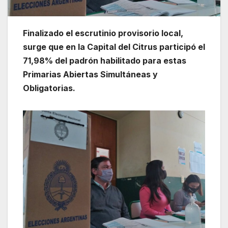
Finalizado el escrutinio provisorio local,
surge que en la Capital del Citrus participó el
71,98% del padrón habilitado para estas
Primarias Abiertas Simultáneas y
Obligatorias.