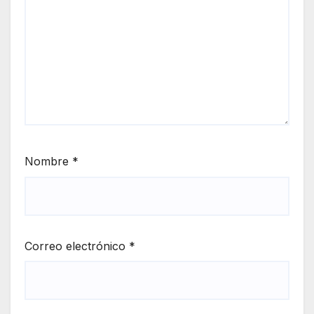
Nombre
*
Correo electrónico
*