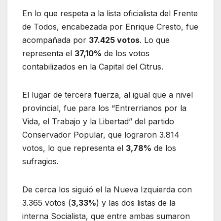
En lo que respeta a la lista oficialista del Frente
de Todos, encabezada por Enrique Cresto, fue
acompañada por
37.425 votos
. Lo que
representa el
37,10%
de los votos
contabilizados en la Capital del Citrus.
El lugar de tercera fuerza, al igual que a nivel
provincial, fue para los “Entrerrianos por la
Vida, el Trabajo y la Libertad” del partido
Conservador Popular, que lograron 3.814
votos, lo que representa el
3,78%
de los
sufragios.
De cerca los siguió el la Nueva Izquierda con
3.365 votos (
3,33%
) y las dos listas de la
interna Socialista, que entre ambas sumaron