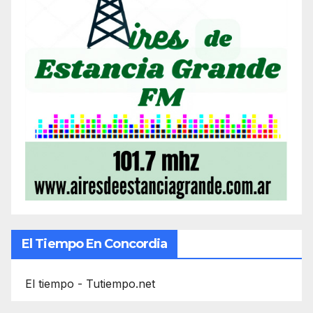
El Tiempo En Concordia
El tiempo - Tutiempo.net