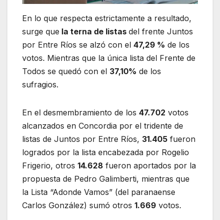
En lo que respecta estrictamente a resultado,
surge que
la terna de listas
del frente Juntos
por Entre Ríos se alzó con el
47,29 %
de los
votos. Mientras que la única lista del Frente de
Todos se quedó con el
37,10%
de los
sufragios.
En el desmembramiento de los
47.702
votos
alcanzados en Concordia por el tridente de
listas de Juntos por Entre Ríos,
31.405
fueron
logrados por la lista encabezada por Rogelio
Frigerio, otros
14.628
fueron aportados por la
propuesta de Pedro Galimberti, mientras que
la Lista “Adonde Vamos” (del paranaense
Carlos González) sumó otros
1.669
votos.