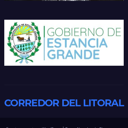
CORREDOR DEL LITORAL