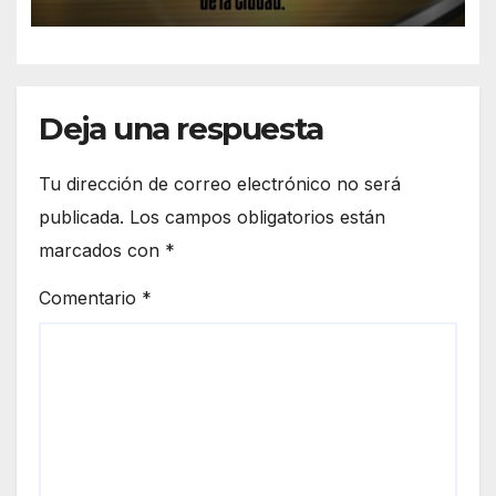
DEL INMIGRANTE.
Deja una respuesta
Tu dirección de correo electrónico no será
publicada.
Los campos obligatorios están
marcados con
*
Comentario
*