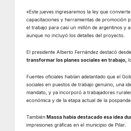
«Este jueves ingresaremos la ley que convierte
capacitaciones y herramientas de promoción pa
el trabajo para casi un millón de argentinos y 
aunque no incluyó los detalles del proyecto.
El presidente Alberto Fernández destacó desde
transformar los planes sociales en trabajo,
l
Fuentes oficiales habían adelantado que el Gob
sociales en puestos de trabajo genuino, una 
mandato, y ya incorporó a trabajadores rurales
económica y de la etapa actual de la pospande
También
Massa había destacado esa idea dur
impresiones gráficas en el municipio de Pilar.