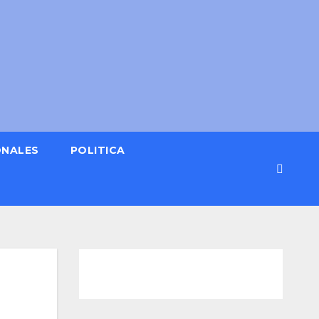
ONALES
POLITICA