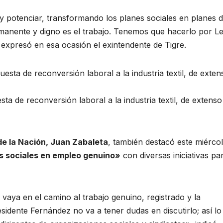
y potenciar, transformando los planes sociales en planes 
rmanente y digno es el trabajo. Tenemos que hacerlo por Le
 expresó en esa ocasión el exintendente de Tigre.
ta de reconversión laboral a la industria textil, de extenso
de la Nación, Juan Zabaleta
, también destacó este miérco
es sociales en empleo genuino»
con diversas iniciativas par
vaya en el camino al trabajo genuino, registrado y la
sidente Fernández no va a tener dudas en discutirlo; así lo