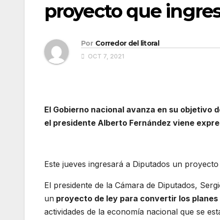
proyecto que ingre
Por
Corredor del litoral
OCT 7, 2021
El Gobierno nacional avanza en su objetivo d
el presidente Alberto Fernández viene expr
Este jueves ingresará a Diputados un proyecto 
El presidente de la Cámara de Diputados, Sergi
un
proyecto de ley para convertir los planes
actividades de la economía nacional que se est