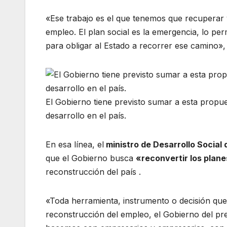
«Ese trabajo es el que tenemos que recuperar 
empleo. El plan social es la emergencia, lo pe
para obligar al Estado a recorrer ese camino»,
El Gobierno tiene previsto sumar a esta propues
desarrollo en el país.
En esa línea, el
ministro de Desarrollo Social 
que el Gobierno busca
«reconvertir los plan
reconstrucción del país .
«Toda herramienta, instrumento o decisión que 
reconstrucción del empleo, el Gobierno del pre