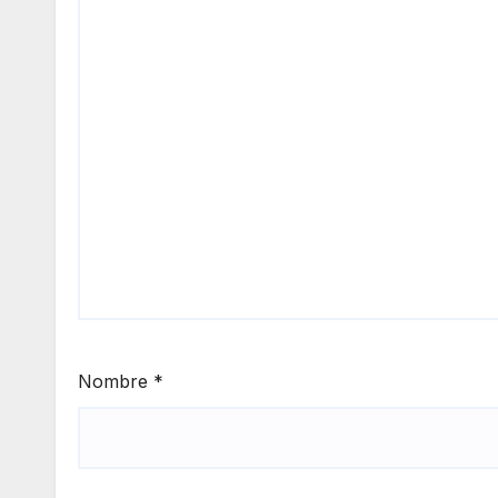
Nombre
*