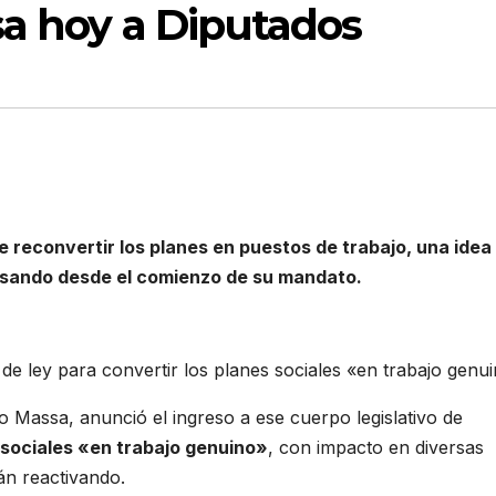
sa hoy a Diputados
e reconvertir los planes en puestos de trabajo, una idea
esando desde el comienzo de su mandato.
de ley para convertir los planes sociales «en trabajo genui
o Massa, anunció el ingreso a ese cuerpo legislativo de
 sociales «en trabajo genuino»
, con impacto en diversas
án reactivando.