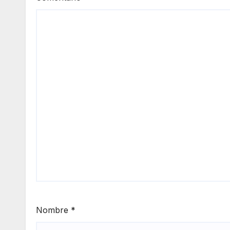
Nombre
*