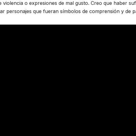
e violencia o expresiones de mal gusto. Creo que haber suf
uscar personajes que fueran símbolos de comprensión y de p