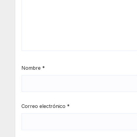
Nombre
*
Correo electrónico
*