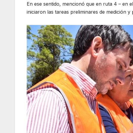
En ese sentido, mencionó que en ruta 4 – en el
iniciaron las tareas preliminares de medición y