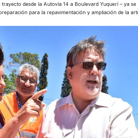
 trayecto desde la Autovía 14 a Boulevard Yuquerí – ya se
 preparación para la repavimentación y ampliación de la arte