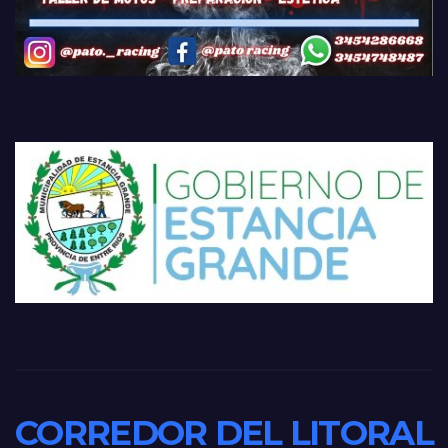
CORREDOR DEL LITORAL