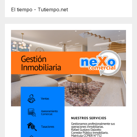
El tiempo - Tutiempo.net