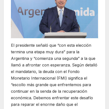
El presidente señaló que “con esta elección
termina una etapa muy dura” para la
Argentina y “comienza una segunda” a la que
llamó a afrontar con esperanza. Según detalló
el mandatario, la deuda con el Fondo
Monetario Internacional (FMI) significa el
“escollo más grande que enfrentemos para
continuar en la senda de la recuperación
económica. Debemos enfrentar este desafío
para reparar el enorme daño que el