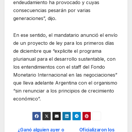
endeudamiento ha provocado y cuyas
consecuencias pesarán por varias
generaciones”, dijo.
En ese sentido, el mandatario anunció el envío
de un proyecto de ley para los primeros días
de diciembre que “explicite el programa
plurianual para el desarrollo sustentable, con
los entendimientos con el staff del Fondo
Monetario Internacional en las negociaciones”
que lleva adelante Argentina con el organismo
“sin renunciar a los principios de crecimiento
económico”.
¿Ganó alguien ayer o
Oficializaron los