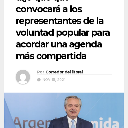
convocará a los
representantes de la
voluntad popular para
acordar una agenda
más compartida
Por
Corredor del litoral
NOV 15, 2021