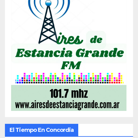
El Tiempo En Concordia