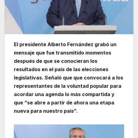
El presidente Alberto Fernández grabó un
mensaje que fue transmitido momentos
después de que se conocieran los
resultados en el país de las elecciones
legislativas. Señaló que que convocará a los
representantes de la voluntad popular para
acordar una agenda lo más compartida y
que “se abre a partir de ahora una etapa
nueva para nuestro país”.