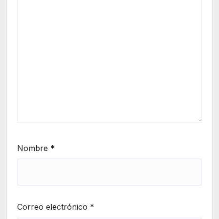
Nombre
*
Correo electrónico
*