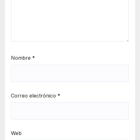
Nombre
*
Correo electrónico
*
Web