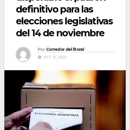
definitivo para las
elecciones legislativas
del 14 de noviembre
Por
Corredor del litoral
OCT 15, 2021