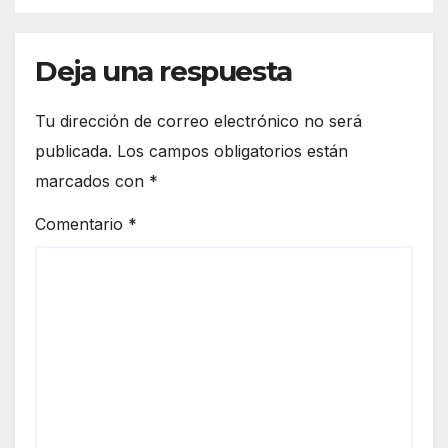
Deja una respuesta
Tu dirección de correo electrónico no será
publicada.
Los campos obligatorios están
marcados con
*
Comentario
*