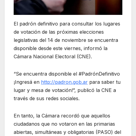
El padrón definitivo para consultar los lugares
de votación de las próximas elecciones
legislativas del 14 de noviembre se encuentra
disponible desde este viernes, informó la
Cámara Nacional Electoral (CNE).
“Se encuentra disponible el #PadrónDefinitivo
¡Ingresá en
http://padron.gob.ar
para saber tu
lugar y mesa de votación!”, publicó la CNE a
través de sus redes sociales.
En tanto, la Cámara recordó que aquellos
ciudadanos que no votaron en las primarias
abiertas, simultáneas y obligatorias (PASO) del