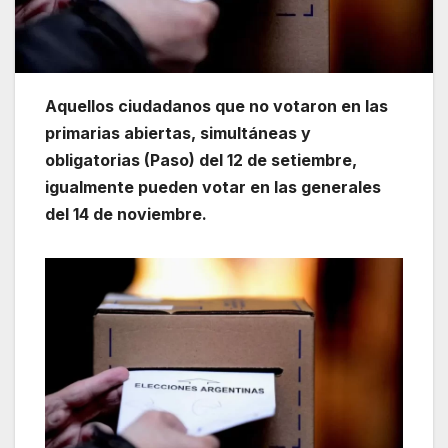
Aquellos ciudadanos que no votaron en las
primarias abiertas, simultáneas y
obligatorias (Paso) del 12 de setiembre,
igualmente pueden votar en las generales
del 14 de noviembre.