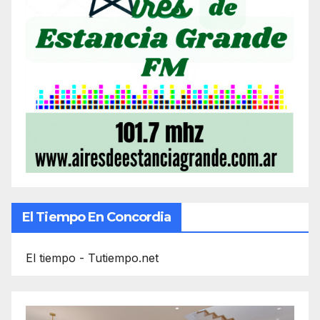
El Tiempo En Concordia
El tiempo - Tutiempo.net