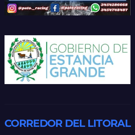
CORREDOR DEL LITORAL