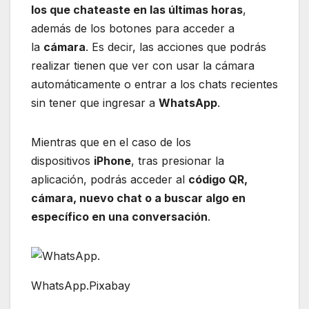
los que chateaste en las últimas horas
,
además de los botones para acceder a
la
cámara
. Es decir, las acciones que podrás
realizar tienen que ver con usar la cámara
automáticamente o entrar a los chats recientes
sin tener que ingresar a
WhatsApp
.
Mientras que en el caso de los
dispositivos
iPhone
, tras presionar la
aplicación, podrás acceder al
código QR,
cámara, nuevo chat o a buscar algo en
específico en una conversación
.
WhatsApp.Pixabay