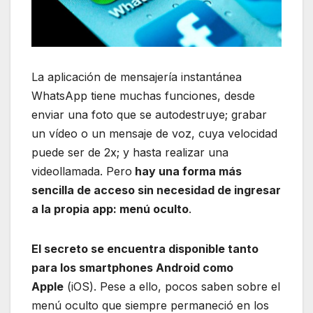
La aplicación de mensajería instantánea
WhatsApp tiene muchas funciones, desde
enviar una foto que se autodestruye; grabar
un vídeo o un mensaje de voz, cuya velocidad
puede ser de 2x; y hasta realizar una
videollamada. Pero
hay una forma más
sencilla de acceso sin necesidad de ingresar
a la propia app: menú oculto
.
El secreto se encuentra disponible tanto
para los smartphones Android como
Apple
(iOS). Pese a ello, pocos saben sobre el
menú oculto que siempre permaneció en los