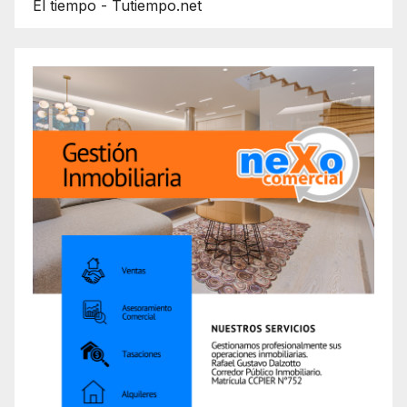
El tiempo - Tutiempo.net