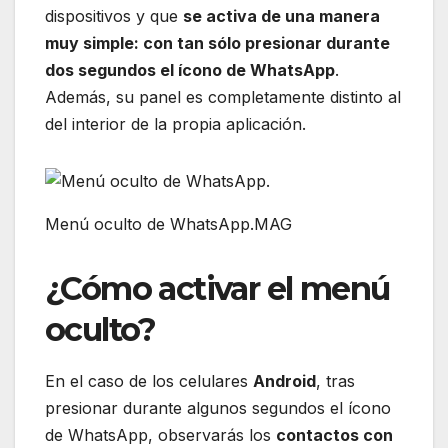
dispositivos y que
se activa de una manera
muy simple: con tan sólo presionar durante
dos segundos el ícono de WhatsApp
.
Además, su panel es completamente distinto al
del interior de la propia aplicación.
Menú oculto de WhatsApp.MAG
¿Cómo activar el menú
oculto?
En el caso de los celulares
Android
, tras
presionar durante algunos segundos el ícono
de WhatsApp, observarás los
contactos con