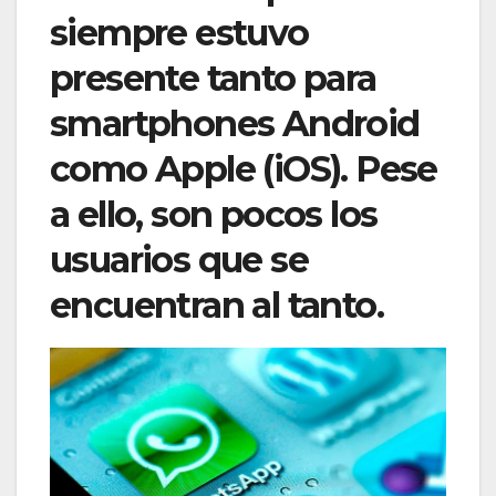
siempre estuvo
presente tanto para
smartphones Android
como Apple (iOS). Pese
a ello, son pocos los
usuarios que se
encuentran al tanto.