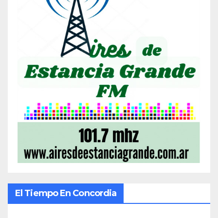
El Tiempo En Concordia