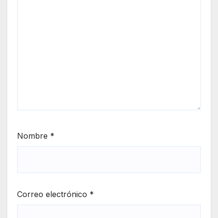
Nombre
*
Correo electrónico
*