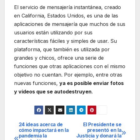
El servicio de mensajería instantánea, creado
en California, Estados Unidos, es una de las
aplicaciones de mensajería que muchos de sus
usuarios están utilizando por sus
características fáciles y simples de usar. Su
plataforma, que también es utilizada por
grandes y chicos, ofrece una serie de
funciones que otras aplicaciones con el mismo
objetivo no cuentan. Por ejemplo, entre otras
nuevas funciones,
ya es posible enviar fotos
y vídeos que se autodestruyen
.
24 ideas acerca de
El Presidente se
Navegación
cómo impactará en la
presentó en la
pandemia la
Justicia y donará la