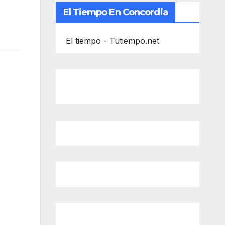
El Tiempo En Concordia
El tiempo - Tutiempo.net