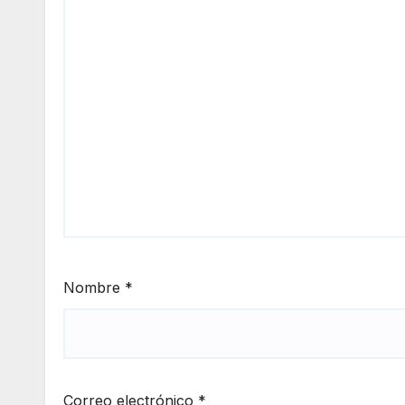
Nombre
*
Correo electrónico
*