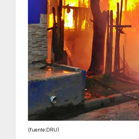
(fuente:DRU)