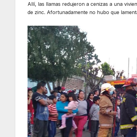
Allí, las llamas redujeron a cenizas a una viv
de zinc. Afortunadamente no hubo que lamentar