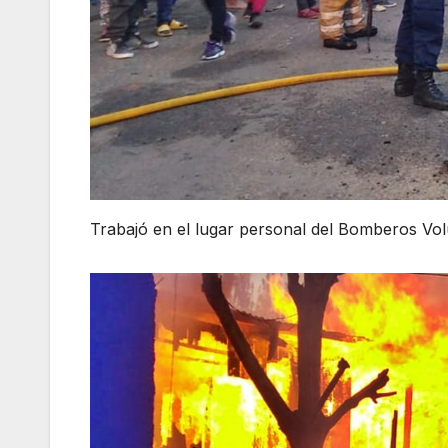
Trabajó en el lugar personal del Bomberos Vol