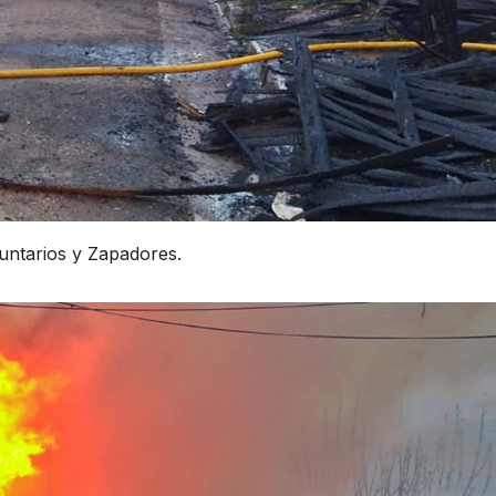
untarios y Zapadores.