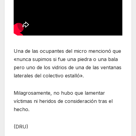
Una de las ocupantes del micro mencionó que
«nunca supimos si fue una piedra o una bala
pero uno de los vidrios de una de las ventanas
laterales del colectivo estalló».
Milagrosamente, no hubo que lamentar
víctimas ni heridos de consideración tras el
hecho.
(DRU)