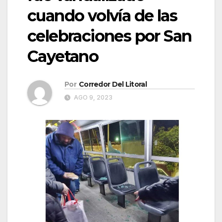
cuando volvía de las
celebraciones por San
Cayetano
Por
Corredor Del Litoral
AGO 9, 2023