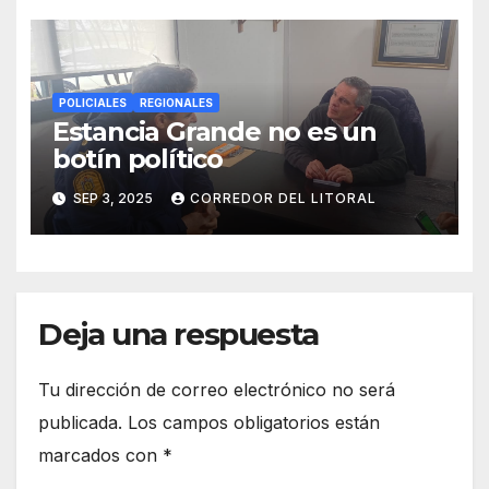
tentativa de robo
POLICIALES
REGIONALES
Estancia Grande no es un
botín político
SEP 3, 2025
CORREDOR DEL LITORAL
Deja una respuesta
Tu dirección de correo electrónico no será
publicada.
Los campos obligatorios están
marcados con
*