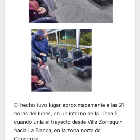
El hecho tuvo lugar aproximadamente a las 21
horas del lunes, en un interno de la Línea 5,
cuando unía el trayecto desde Villa Zorraquín
hacia La Bianca; en la zona norte de
Concordia.