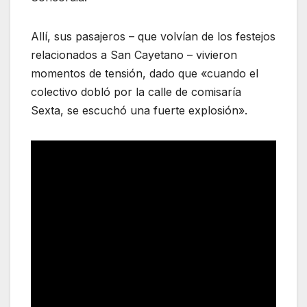
Allí, sus pasajeros – que volvían de los festejos
relacionados a San Cayetano – vivieron
momentos de tensión, dado que «cuando el
colectivo dobló por la calle de comisaría
Sexta, se escuchó una fuerte explosión».