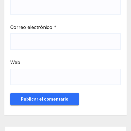
Correo electrónico
*
Web