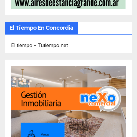
El Tiempo En Concordia
El tiempo - Tutiempo.net