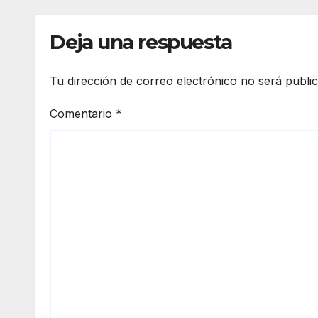
Deja una respuesta
Tu dirección de correo electrónico no será publi
Comentario
*