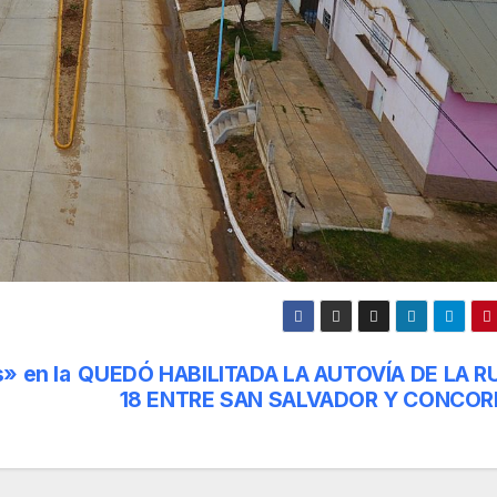
» en la
QUEDÓ HABILITADA LA AUTOVÍA DE LA R
18 ENTRE SAN SALVADOR Y CONCOR