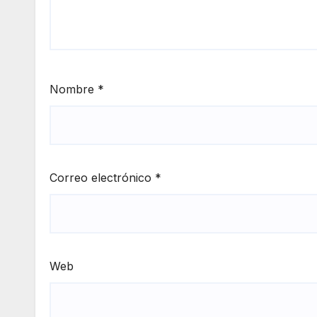
Nombre
*
Correo electrónico
*
Web