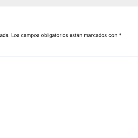
cada.
Los campos obligatorios están marcados con
*