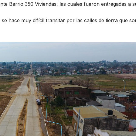
nte Barrio 350 Viviendas, las cuales fueron entregadas a s
e hace muy difícil transitar por las calles de tierra que so