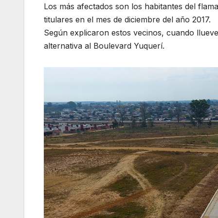
Los más afectados son los habitantes del flama
titulares en el mes de diciembre del año 2017.
Según explicaron estos vecinos, cuando llueve s
alternativa al Boulevard Yuquerí.