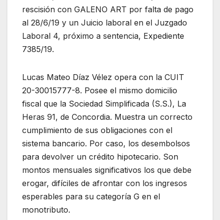
rescisión con GALENO ART por falta de pago
al 28/6/19 y un Juicio laboral en el Juzgado
Laboral 4, próximo a sentencia, Expediente
7385/19.
Lucas Mateo Díaz Vélez opera con la CUIT
20-30015777-8. Posee el mismo domicilio
fiscal que la Sociedad Simplificada (S.S.), La
Heras 91, de Concordia. Muestra un correcto
cumplimiento de sus obligaciones con el
sistema bancario. Por caso, los desembolsos
para devolver un crédito hipotecario. Son
montos mensuales significativos los que debe
erogar, difíciles de afrontar con los ingresos
esperables para su categoría G en el
monotributo.