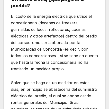
pueblo?
El costo de la energía eléctrica que utilice el
concesionario (decenas de freezers,
guirnaldas de luces, reflectores, cocinas
eléctricas y otros artefactos) dentro del predio
del corsódromo sería abonado por la
Municipalidad de Concordia -es decir, por
todos los concordienses-, si se tiene en cuenta
que hasta la fecha la concesionaria no ha
tramitado un medidor propio.
Salvo que se haga de un medidor en estos
días, en principio se abastecería del suministro
eléctrico del predio, el cual se abona desde
rentas generales del Municipio. Si así