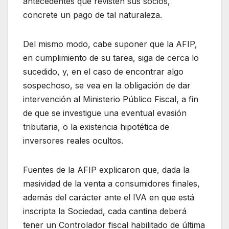
antecedentes que revisten sus socios,
concrete un pago de tal naturaleza.
Del mismo modo, cabe suponer que la AFIP,
en cumplimiento de su tarea, siga de cerca lo
sucedido, y, en el caso de encontrar algo
sospechoso, se vea en la obligación de dar
intervención al Ministerio Público Fiscal, a fin
de que se investigue una eventual evasión
tributaria, o la existencia hipotética de
inversores reales ocultos.
Fuentes de la AFIP explicaron que, dada la
masividad de la venta a consumidores finales,
además del carácter ante el IVA en que está
inscripta la Sociedad, cada cantina deberá
tener un Controlador fiscal habilitado de última