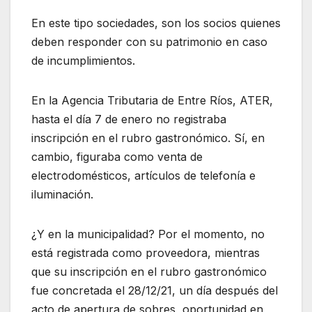
En este tipo sociedades, son los socios quienes
deben responder con su patrimonio en caso
de incumplimientos.
En la Agencia Tributaria de Entre Ríos, ATER,
hasta el día 7 de enero no registraba
inscripción en el rubro gastronómico. Sí, en
cambio, figuraba como venta de
electrodomésticos, artículos de telefonía e
iluminación.
¿Y en la municipalidad? Por el momento, no
está registrada como proveedora, mientras
que su inscripción en el rubro gastronómico
fue concretada el 28/12/21, un día después del
acto de apertura de sobres, oportunidad en