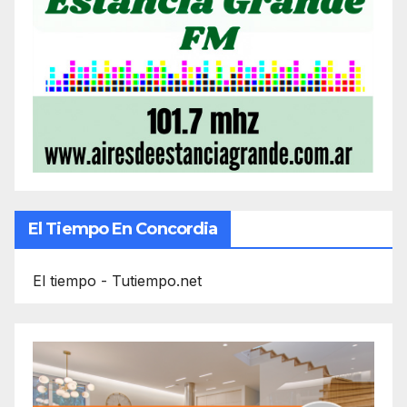
El Tiempo En Concordia
El tiempo - Tutiempo.net