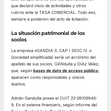
que declaró inicio de actividades y otros
rubros ante la TASA COMERCIAL. Todo eso,
siempre a posteriori del acto de licitación.
La situación patrimonial de los
socios
La empresa «GANDIA S. CAP I SECC IV .»
(sociedad simplificada) sería un acrónimo del
apellido de sus socios, GANdulla y DIAz Vélez,
que, según
bases de dato de acceso público
,
aparecen como responsables y únicos
dueños.
Adrián Gandulla posee el CUIT 23-28109946-
9. En el sistema financiero, según informe del