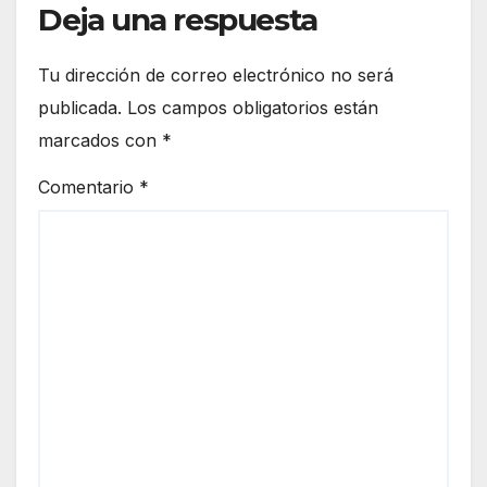
Deja una respuesta
Tu dirección de correo electrónico no será
publicada.
Los campos obligatorios están
marcados con
*
Comentario
*