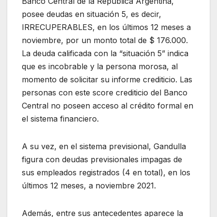
Banco Central de la República Argentina,
posee deudas en situación 5, es decir,
IRRECUPERABLES, en los últimos 12 meses a
noviembre, por un monto total de $ 176.000.
La deuda calificada con la “situación 5” indica
que es incobrable y la persona morosa, al
momento de solicitar su informe crediticio. Las
personas con este score crediticio del Banco
Central no poseen acceso al crédito formal en
el sistema financiero.
A su vez, en el sistema previsional, Gandulla
figura con deudas previsionales impagas de
sus empleados registrados (4 en total), en los
últimos 12 meses, a noviembre 2021.
Además, entre sus antecedentes aparece la