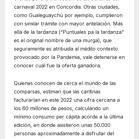
carnaval 2022 en Concordia. Otras ciudades,
como Gualeguaychú por ejemplo, cumplieron
con similar trámite con mayor antelación. Más
allá de la tardanza (“Puntuales pa la tardanza”
es el original nombre de una murga), que
seguramente es atribuida al inédito contexto
provocado por la Pandemia, vale detenerse en
conocer cuál fue la oferta ganadora.
Quienes conocen de cerca el mundo de las
comparsas, estiman que las cantinas
facturarían en este 2022 una cifra cercana a
los 60 millones de pesos, calculando un
mínimo consumo per cápita acorde a la última
edición, en donde asistieron unas 50.000
personas aproximadamente a disfrutar del