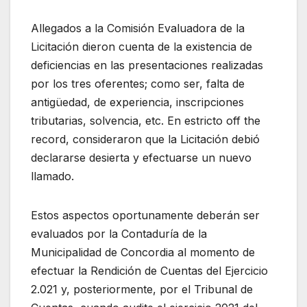
Allegados a la Comisión Evaluadora de la
Licitación dieron cuenta de la existencia de
deficiencias en las presentaciones realizadas
por los tres oferentes; como ser, falta de
antigüedad, de experiencia, inscripciones
tributarias, solvencia, etc. En estricto off the
record, consideraron que la Licitación debió
declararse desierta y efectuarse un nuevo
llamado.
Estos aspectos oportunamente deberán ser
evaluados por la Contaduría de la
Municipalidad de Concordia al momento de
efectuar la Rendición de Cuentas del Ejercicio
2.021 y, posteriormente, por el Tribunal de