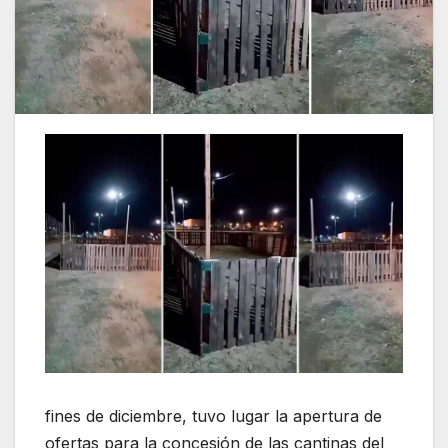
fines de diciembre, tuvo lugar la apertura de
ofertas para la concesión de las cantinas del