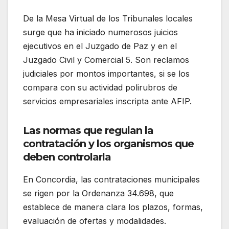
De la Mesa Virtual de los Tribunales locales
surge que ha iniciado numerosos juicios
ejecutivos en el Juzgado de Paz y en el
Juzgado Civil y Comercial 5. Son reclamos
judiciales por montos importantes, si se los
compara con su actividad polirubros de
servicios empresariales inscripta ante AFIP.
Las normas que regulan la
contratación y los organismos que
deben controlarla
En Concordia, las contrataciones municipales
se rigen por la Ordenanza 34.698, que
establece de manera clara los plazos, formas,
evaluación de ofertas y modalidades.