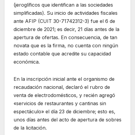
(jeroglíficos que identifican a las sociedades
simplificadas). Su inicio de actividades fiscales
ante AFIP (CUIT 30-71742312-3) fue el 6 de
diciembre de 2021; es decir, 21 días antes de la
apertura de ofertas. En consecuencia, de tan
novata que es la firma, no cuenta con ningún
estado contable que acredite su capacidad
económica.
En la inscripción inicial ante el organismo de
recaudación nacional, declaró el rubro de
venta de electrodomésticos, y recién agregó
«servicios de restaurantes y cantinas sin
espectáculo» el día 23 de diciembre; esto es,
unos días antes del acto de apertura de sobres
de la licitación.