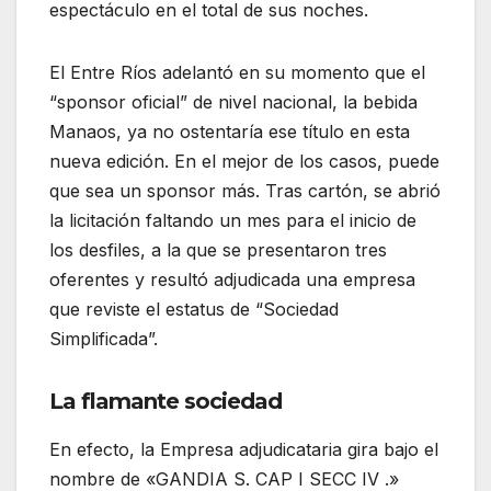
espectáculo en el total de sus noches.
El Entre Ríos adelantó en su momento que el
“sponsor oficial” de nivel nacional, la bebida
Manaos, ya no ostentaría ese título en esta
nueva edición. En el mejor de los casos, puede
que sea un sponsor más. Tras cartón, se abrió
la licitación faltando un mes para el inicio de
los desfiles, a la que se presentaron tres
oferentes y resultó adjudicada una empresa
que reviste el estatus de “Sociedad
Simplificada”.
La flamante sociedad
En efecto, la Empresa adjudicataria gira bajo el
nombre de «GANDIA S. CAP I SECC IV .»