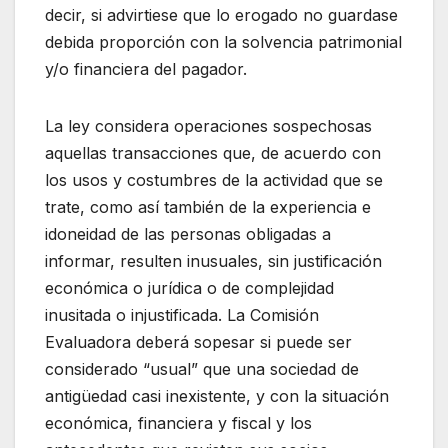
decir, si advirtiese que lo erogado no guardase
debida proporción con la solvencia patrimonial
y/o financiera del pagador.
La ley considera operaciones sospechosas
aquellas transacciones que, de acuerdo con
los usos y costumbres de la actividad que se
trate, como así también de la experiencia e
idoneidad de las personas obligadas a
informar, resulten inusuales, sin justificación
económica o jurídica o de complejidad
inusitada o injustificada. La Comisión
Evaluadora deberá sopesar si puede ser
considerado “usual” que una sociedad de
antigüedad casi inexistente, y con la situación
económica, financiera y fiscal y los