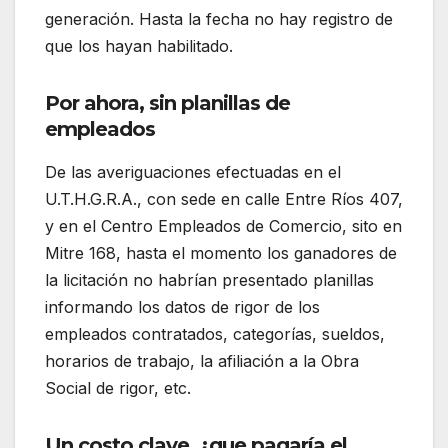
generación. Hasta la fecha no hay registro de
que los hayan habilitado.
Por ahora, sin planillas de
empleados
De las averiguaciones efectuadas en el
U.T.H.G.R.A., con sede en calle Entre Ríos 407,
y en el Centro Empleados de Comercio, sito en
Mitre 168, hasta el momento los ganadores de
la licitación no habrían presentado planillas
informando los datos de rigor de los
empleados contratados, categorías, sueldos,
horarios de trabajo, la afiliación a la Obra
Social de rigor, etc.
Un costo clave, ¿que pagaría el