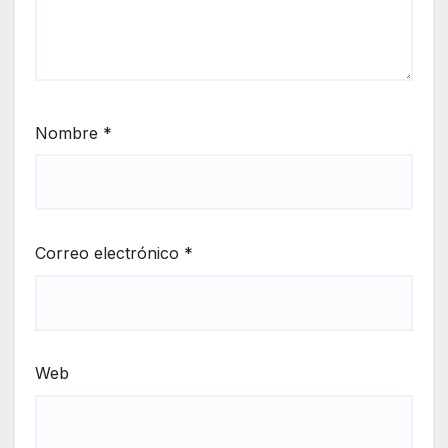
Nombre
*
Correo electrónico
*
Web