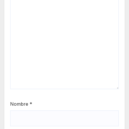
Nombre
*