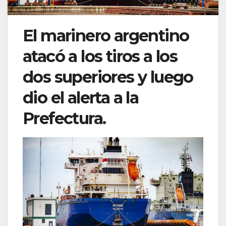
El marinero argentino
atacó a los tiros a los
dos superiores y luego
dio el alerta a la
Prefectura.