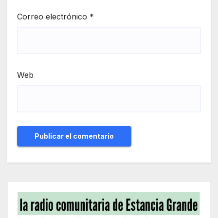
Correo electrónico
*
Web