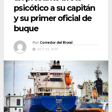
psicótico a su capitán
y su primer oficial de
buque
Por
Corredor del litoral
OCT 23, 2021