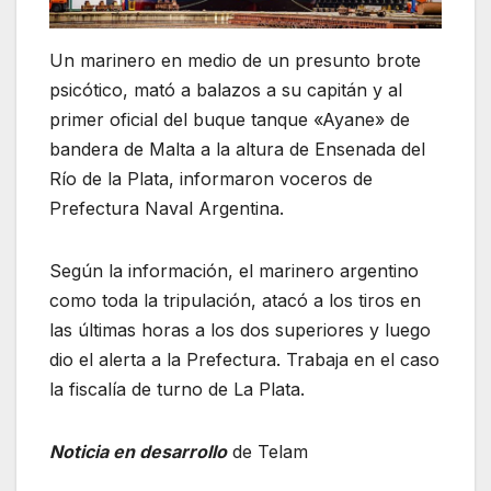
Un marinero en medio de un presunto brote
psicótico, mató a balazos a su capitán y al
primer oficial del buque tanque «Ayane» de
bandera de Malta a la altura de Ensenada del
Río de la Plata, informaron voceros de
Prefectura Naval Argentina.
Según la información, el marinero argentino
como toda la tripulación, atacó a los tiros en
las últimas horas a los dos superiores y luego
dio el alerta a la Prefectura. Trabaja en el caso
la fiscalía de turno de La Plata.
Noticia en desarrollo
de Telam