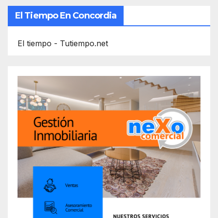
El Tiempo En Concordia
El tiempo - Tutiempo.net