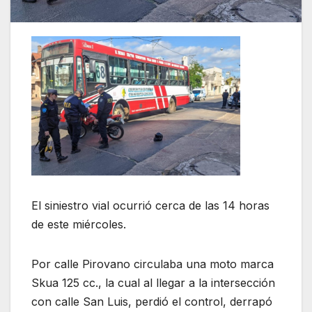
El siniestro vial ocurrió cerca de las 14 horas
de este miércoles.
Por calle Pirovano circulaba una moto marca
Skua 125 cc., la cual al llegar a la intersección
con calle San Luis, perdió el control, derrapó