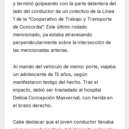
y terminó golpeando con la parte delantera del
lado del conductor de un colectivo de la Línea
1 de la “Cooperativo de Trabajo y Transporte
de Concordia”. Este último rodado
mencionado, ya estaba atravesando
perpendicularmente sobre la intersección de
las mencionadas arterias.
Al mando del vehículo de menor porte, viajaba
un adolescente de 15 años, según
manifestaron testigo del hecho. Tras el
impacto, debió ser trasladado al hospital
Delicia Concepción Masvernat, con herida en
el brazo derecho.
Cabe destacar que el joven conductor llevaba