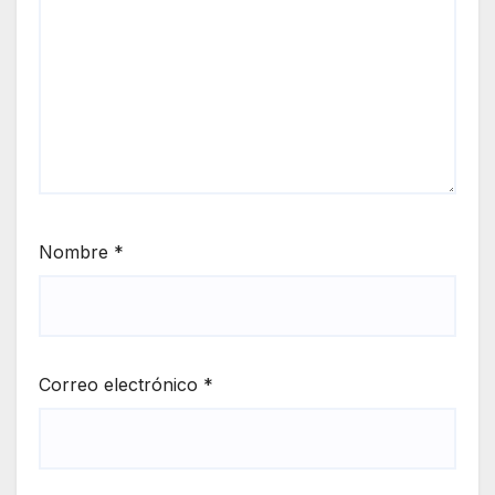
Nombre
*
Correo electrónico
*