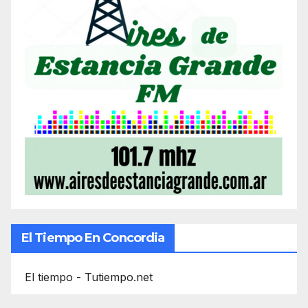
El Tiempo En Concordia
El tiempo - Tutiempo.net