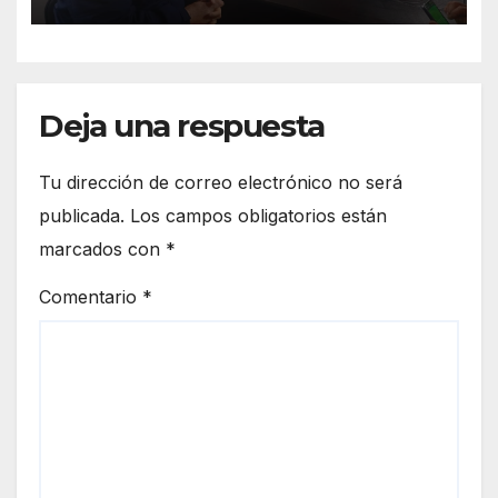
Deja una respuesta
Tu dirección de correo electrónico no será
publicada.
Los campos obligatorios están
marcados con
*
Comentario
*