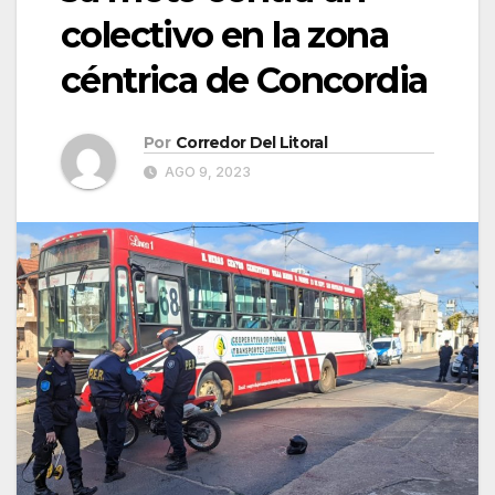
colectivo en la zona
céntrica de Concordia
Por
Corredor Del Litoral
AGO 9, 2023