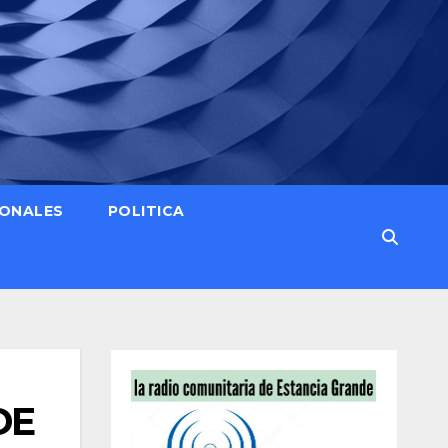
IONALES
POLITICA
DE