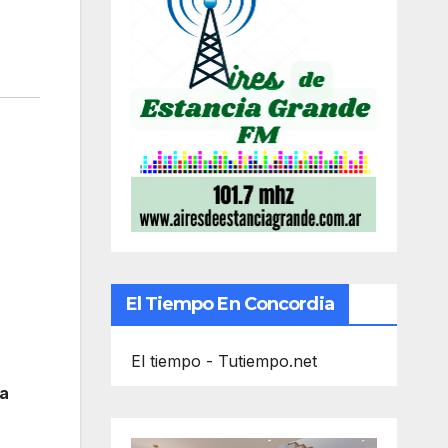
El Tiempo En Concordia
El tiempo - Tutiempo.net
la