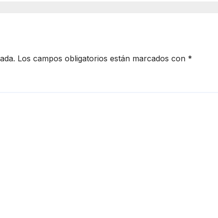
cada.
Los campos obligatorios están marcados con
*