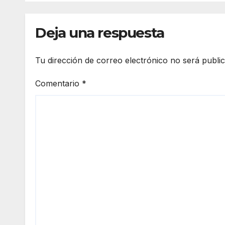
Deja una respuesta
Tu dirección de correo electrónico no será publi
Comentario
*