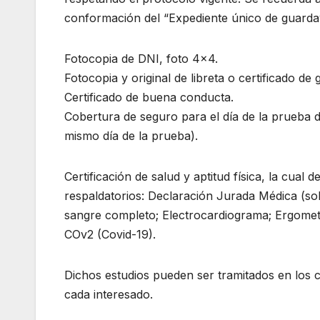
conformación del “Expediente único de guard
Fotocopia de DNI, foto 4×4.
Fotocopia y original de libreta o certificado de
Certificado de buena conducta.
Cobertura de seguro para el día de la prueba 
mismo día de la prueba).
Certificación de salud y aptitud física, la cual
respaldatorios: Declaración Jurada Médica (solic
sangre completo; Electrocardiograma; Ergomet
COv2 (Covid-19).
Dichos estudios pueden ser tramitados en los 
cada interesado.