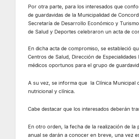
Por otra parte, para los interesados que confo
de guardavidas de la Municipalidad de Concordi
Secretaría de Desarrollo Económico y Turismo,
de Salud y Deportes celebraron un acta de com
En dicha acta de compromiso, se estableció que
Centros de Salud, Dirección de Especialidades M
médicos oportunos para el grupo de guardavi
A su vez, se informa que la Clínica Municipal 
nutricional y clínica.
Cabe destacar que los interesados deberán tram
En otro orden, la fecha de la realización de l
anual se darán a conocer en breve, una vez es