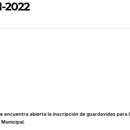
-2022
e encuentra abierta la inscripción de guardavidas para 
 Municipal.