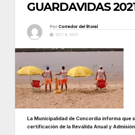
GUARDAVIDAS 2021
Por
Corredor del litoral
OCT 8, 2021
La Municipalidad de Concordia informa que s
certificación de la Reválida Anual y Admisión