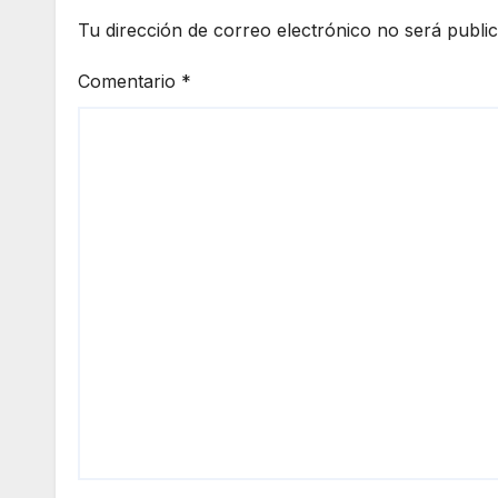
Tu dirección de correo electrónico no será publi
Comentario
*