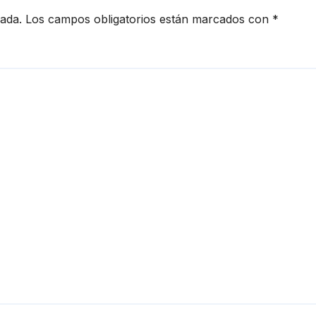
cada.
Los campos obligatorios están marcados con
*