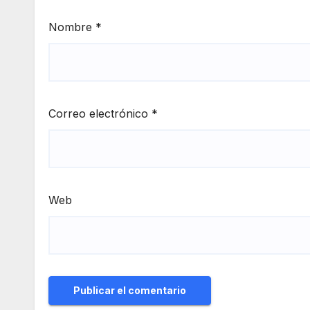
Nombre
*
Correo electrónico
*
Web