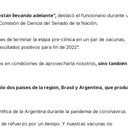
están llevando adelante”,
destacó el funcionario durante 
Comisión de Ciencia del Senado de la Nación.
nes de terminar la etapa pre-clínica en un par de vacunas,
esultados positivos para fin de 2022”.
s en condiciones de aprovecharla nosotros
, sino también
lo dos países de la región, Brasil y Argentina, que prod
s de refuerzo por un tiempo. Y nuestras vacunas no