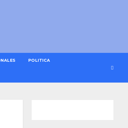
ONALES
POLITICA