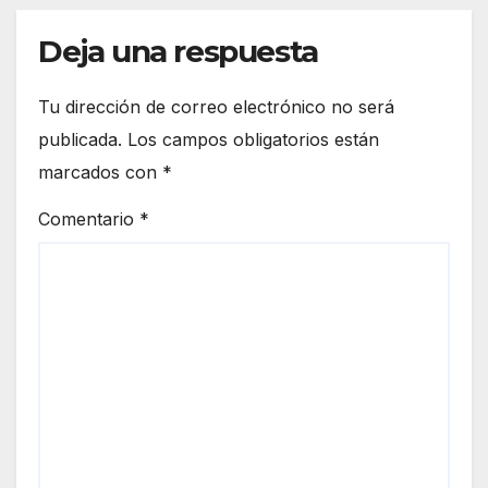
Deja una respuesta
Tu dirección de correo electrónico no será
publicada.
Los campos obligatorios están
marcados con
*
Comentario
*