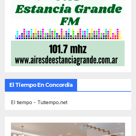
El Tiempo En Concordia
El tiempo - Tutiempo.net