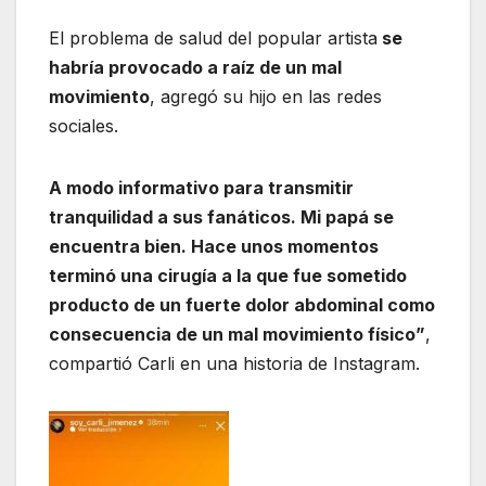
El problema de salud del popular artista
se
habría provocado a raíz de un mal
movimiento
, agregó su hijo en las redes
sociales.
A modo informativo para transmitir
tranquilidad a sus fanáticos. Mi papá se
encuentra bien. Hace unos momentos
terminó una cirugía a la que fue sometido
producto de un fuerte dolor abdominal como
consecuencia de un mal movimiento físico”
,
compartió Carli en una historia de Instagram.