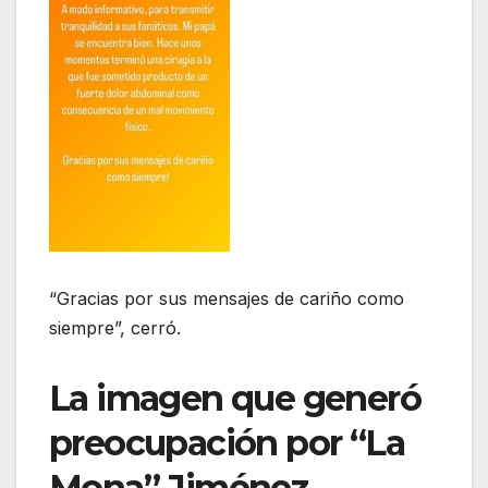
“Gracias por sus mensajes de cariño como
siempre”, cerró.
La imagen que generó
preocupación por “La
Mona” Jiménez