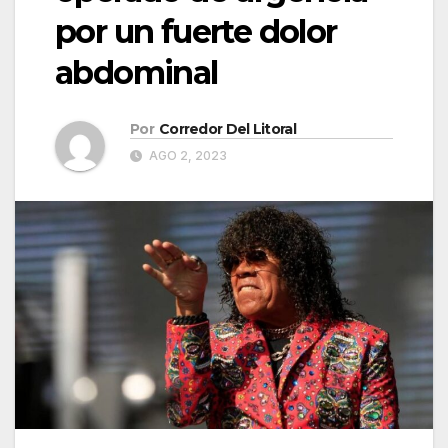
por un fuerte dolor
abdominal
Por
Corredor Del Litoral
AGO 2, 2023