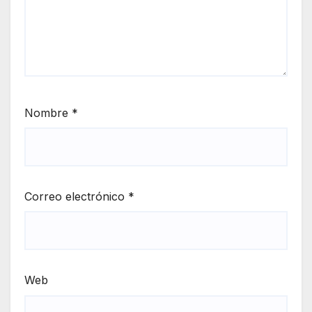
Nombre
*
Correo electrónico
*
Web