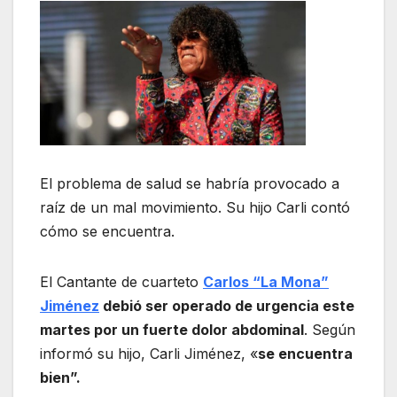
El problema de salud se habría provocado a
raíz de un mal movimiento. Su hijo Carli contó
cómo se encuentra.
El Cantante de cuarteto
Carlos “La Mona”
Jiménez
debió ser operado de urgencia este
martes por un fuerte dolor abdominal
. Según
informó su hijo, Carli Jiménez, «
se encuentra
bien”.