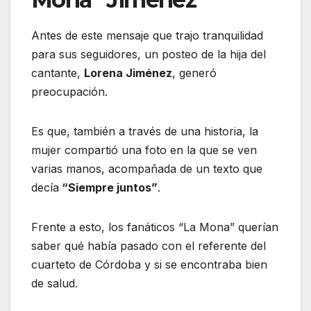
Antes de este mensaje que trajo tranquilidad
para sus seguidores, un posteo de la hija del
cantante,
Lorena Jiménez
, generó
preocupación.
Es que, también a través de una historia, la
mujer compartió una foto en la que se ven
varias manos, acompañada de un texto que
decía
“Siempre juntos”
.
Frente a esto, los fanáticos “La Mona” querían
saber qué había pasado con el referente del
cuarteto de Córdoba y si se encontraba bien
de salud.