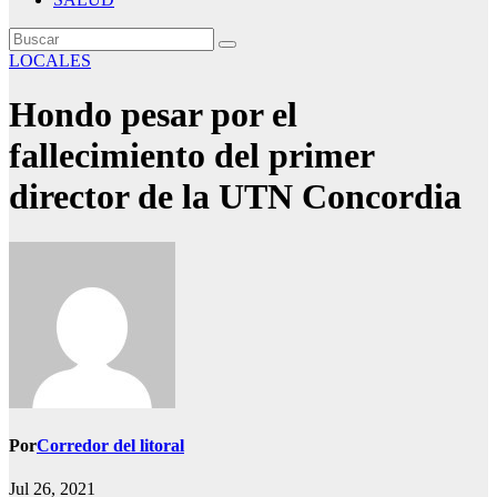
LOCALES
Hondo pesar por el
fallecimiento del primer
director de la UTN Concordia
Por
Corredor del litoral
Jul 26, 2021