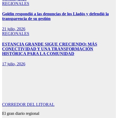
REGIONALES
Goldín respondió a las denuncias de los Lladós y defendió la
transparencia de su gestión
21 julio, 2026
REGIONALES
ESTANCIA GRANDE SIGUE CRECIENDO: MÁS
CONECTIVIDAD Y UNA TRANSFORMACIÓN
HISTÓRICA PARA LA COMUNIDAD
17 julio, 2026
CORREDOR DEL LITORAL
El gran diario regional