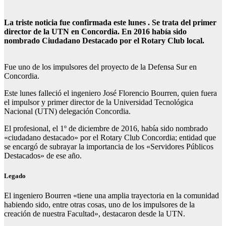
La triste noticia fue confirmada este lunes . Se trata del primer
director de la UTN en Concordia. En 2016 había sido
nombrado Ciudadano Destacado por el Rotary Club local.
Fue uno de los impulsores del proyecto de la Defensa Sur en
Concordia.
Este lunes falleció el ingeniero José Florencio Bourren, quien fuera
el impulsor y primer director de la Universidad Tecnológica
Nacional (UTN) delegación Concordia.
El profesional, el 1º de diciembre de 2016, había sido nombrado
«ciudadano destacado» por el Rotary Club Concordia; entidad que
se encargó de subrayar la importancia de los «Servidores Públicos
Destacados» de ese año.
Legado
El ingeniero Bourren «tiene una amplia trayectoria en la comunidad
habiendo sido, entre otras cosas, uno de los impulsores de la
creación de nuestra Facultad», destacaron desde la UTN.