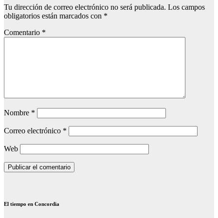
Tu dirección de correo electrónico no será publicada.
Los campos
obligatorios están marcados con
*
Comentario
*
Nombre
*
Correo electrónico
*
Web
El tiempo en Concordia