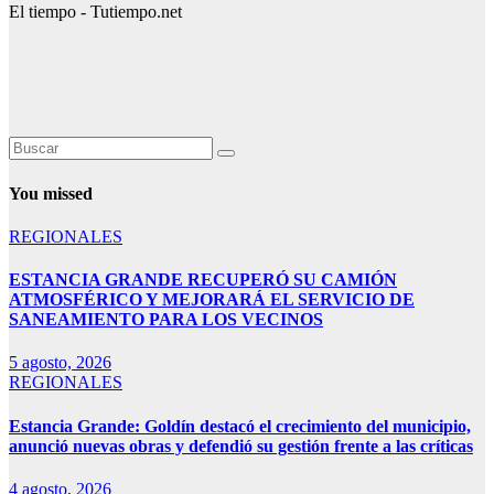
El tiempo - Tutiempo.net
You missed
REGIONALES
ESTANCIA GRANDE RECUPERÓ SU CAMIÓN
ATMOSFÉRICO Y MEJORARÁ EL SERVICIO DE
SANEAMIENTO PARA LOS VECINOS
5 agosto, 2026
REGIONALES
Estancia Grande: Goldín destacó el crecimiento del municipio,
anunció nuevas obras y defendió su gestión frente a las críticas
4 agosto, 2026