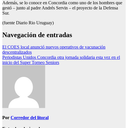
Además, se lo conoce en Concordia como uno de los hombres que
gestó – junto al padre Andrés Servin – el proyecto de la Defensa
Sur.
(fuente Diario Rio Uruguay)
Navegación de entradas
El COES local anunció nuevos operativos de vacunación
descentralizados
Periodistas Unidos Concordia otra jornada solidaria esta vez en el
inicio del Super Torneo Seniors
Por
Corredor del litoral