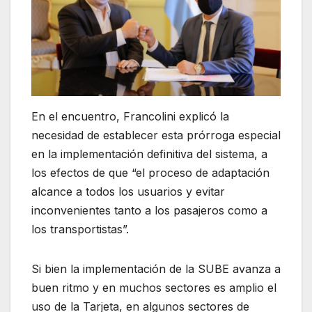
En el encuentro, Francolini explicó la
necesidad de establecer esta prórroga especial
en la implementación definitiva del sistema, a
los efectos de que “el proceso de adaptación
alcance a todos los usuarios y evitar
inconvenientes tanto a los pasajeros como a
los transportistas”.
Si bien la implementación de la SUBE avanza a
buen ritmo y en muchos sectores es amplio el
uso de la Tarjeta, en algunos sectores de