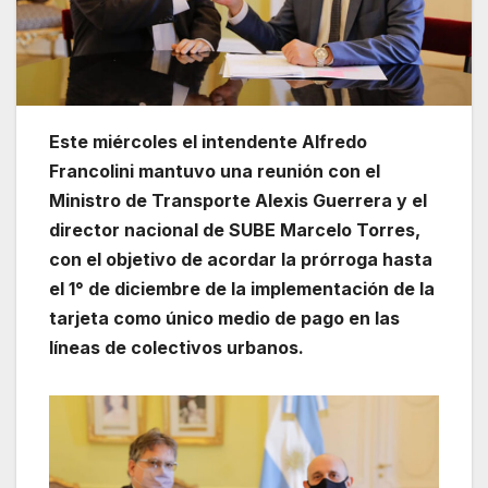
Este miércoles el intendente Alfredo
Francolini mantuvo una reunión con el
Ministro de Transporte Alexis Guerrera y el
director nacional de SUBE Marcelo Torres,
con el objetivo de acordar la prórroga hasta
el 1° de diciembre de la implementación de la
tarjeta como único medio de pago en las
líneas de colectivos urbanos.