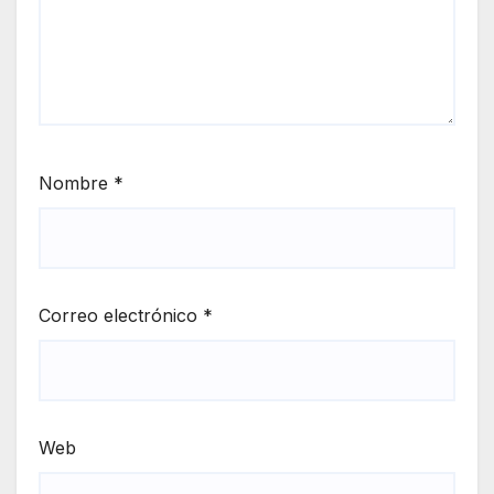
Nombre
*
Correo electrónico
*
Web