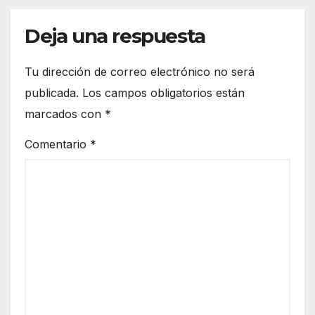
Deja una respuesta
Tu dirección de correo electrónico no será
publicada.
Los campos obligatorios están
marcados con
*
Comentario
*