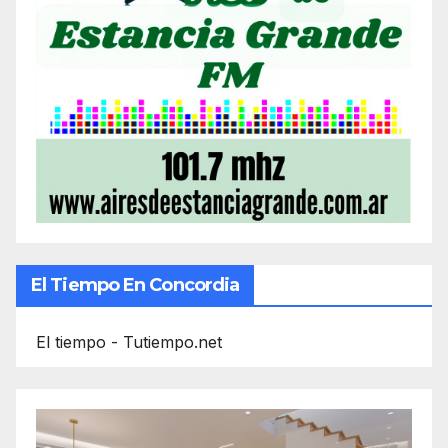
El Tiempo En Concordia
El tiempo - Tutiempo.net