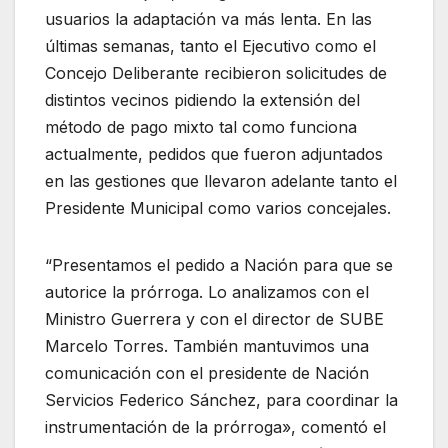
usuarios la adaptación va más lenta. En las
últimas semanas, tanto el Ejecutivo como el
Concejo Deliberante recibieron solicitudes de
distintos vecinos pidiendo la extensión del
método de pago mixto tal como funciona
actualmente, pedidos que fueron adjuntados
en las gestiones que llevaron adelante tanto el
Presidente Municipal como varios concejales.
“Presentamos el pedido a Nación para que se
autorice la prórroga. Lo analizamos con el
Ministro Guerrera y con el director de SUBE
Marcelo Torres. También mantuvimos una
comunicación con el presidente de Nación
Servicios Federico Sánchez, para coordinar la
instrumentación de la prórroga», comentó el