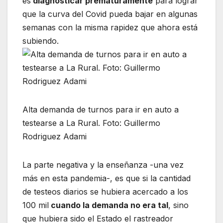
es
diagnosticar prematuramente
para lograr
que la curva del Covid pueda bajar en algunas
semanas con la misma rapidez que ahora está
subiendo.
Alta demanda de turnos para ir en auto a
testearse a La Rural. Foto: Guillermo
Rodriguez Adami
La parte negativa y la enseñanza -una vez
más en esta pandemia-, es que si la cantidad
de testeos diarios se hubiera acercado a los
100 mil
cuando la demanda no era tal
, sino
que hubiera sido el Estado el rastreador