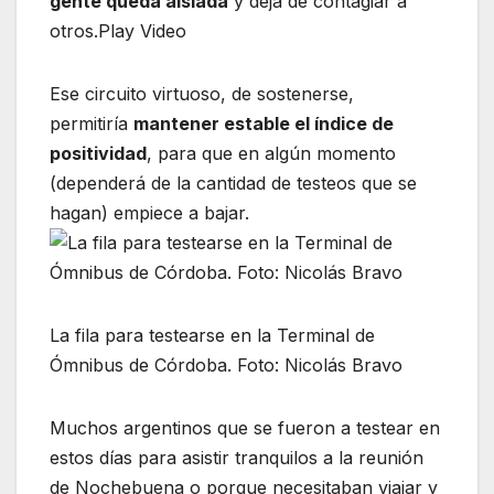
gente queda aislada
y deja de contagiar a
otros.Play Video
Ese circuito virtuoso, de sostenerse,
permitiría
mantener estable el índice de
positividad
, para que en algún momento
(dependerá de la cantidad de testeos que se
hagan) empiece a bajar.
La fila para testearse en la Terminal de
Ómnibus de Córdoba. Foto: Nicolás Bravo
Muchos argentinos que se fueron a testear en
estos días para asistir tranquilos a la reunión
de Nochebuena o porque necesitaban viajar y