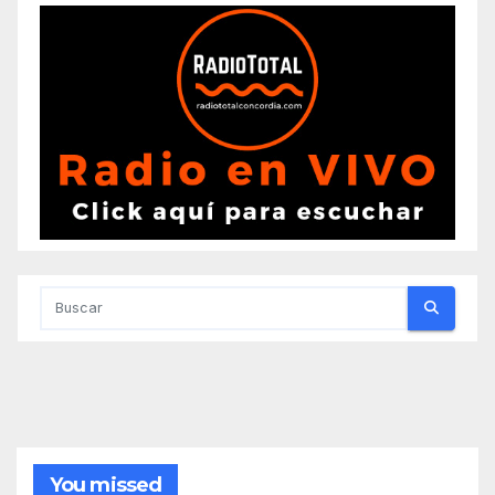
You missed