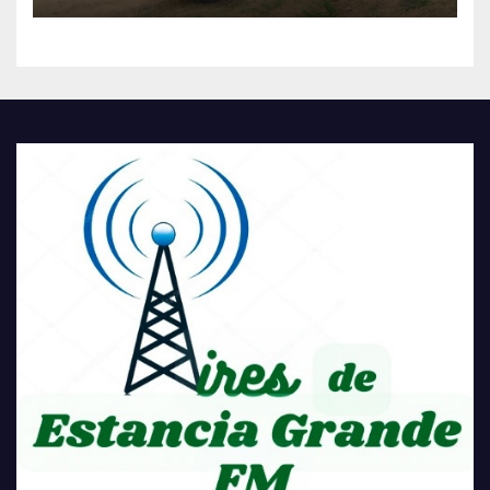
HISTÓRICA PARA LA
COMUNIDAD