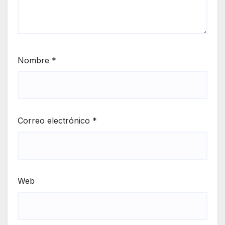
Nombre
*
Correo electrónico
*
Web