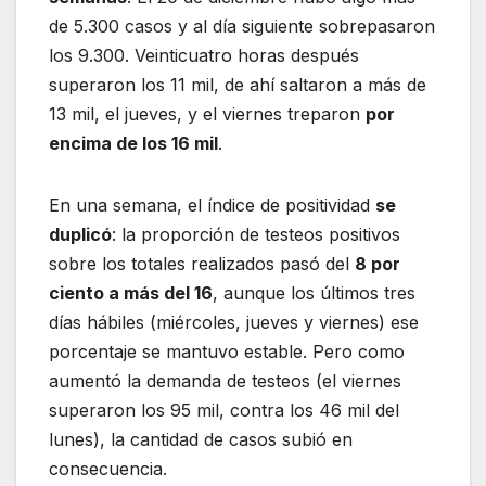
de 5.300 casos y al día siguiente sobrepasaron
los 9.300. Veinticuatro horas después
superaron los 11 mil, de ahí saltaron a más de
13 mil, el jueves, y el viernes treparon
por
encima de los 16 mil
.
En una semana, el índice de positividad
se
duplicó
: la proporción de testeos positivos
sobre los totales realizados pasó del
8 por
ciento a más del 16
, aunque los últimos tres
días hábiles (miércoles, jueves y viernes) ese
porcentaje se mantuvo estable. Pero como
aumentó la demanda de testeos (el viernes
superaron los 95 mil, contra los 46 mil del
lunes), la cantidad de casos subió en
consecuencia.