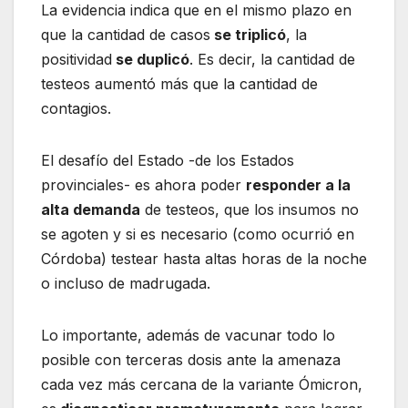
La evidencia indica que en el mismo plazo en
que la cantidad de casos
se triplicó
, la
positividad
se duplicó
. Es decir, la cantidad de
testeos aumentó más que la cantidad de
contagios.
El desafío del Estado -de los Estados
provinciales- es ahora poder
responder a la
alta demanda
de testeos, que los insumos no
se agoten y si es necesario (como ocurrió en
Córdoba) testear hasta altas horas de la noche
o incluso de madrugada.
Lo importante, además de vacunar todo lo
posible con terceras dosis ante la amenaza
cada vez más cercana de la variante Ómicron,