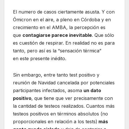
El numero de casos ciertamente asusta. Y con
Ómicron en el aire, a pleno en Córdoba y en
crecimiento en el AMBA, la percepción es
que
contagiarse parece inevitable
. Que sólo
es cuestión de respirar. En realidad no es para
tanto, pero así es la “sensación térmica”
en este presente inédito.
Sin embargo, entre tanto test positivo y
reunión de Navidad cancelada por potenciales
participantes infectados, asoma
un dato
positivo
, que tiene que ver precisamente con
la cantidad de testeos realizados. Cuantos más
testeos positivos en términos absolutos (no
proporcionales en relación a los tests)
más