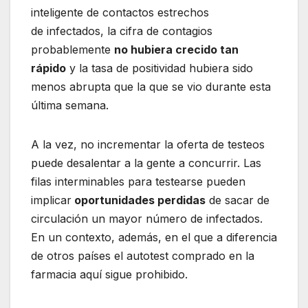
inteligente de contactos estrechos
de infectados, la cifra de contagios
probablemente
no hubiera crecido tan
rápido
y la tasa de positividad hubiera sido
menos abrupta que la que se vio durante esta
última semana.
A la vez, no incrementar la oferta de testeos
puede desalentar a la gente a concurrir. Las
filas interminables para testearse pueden
implicar
oportunidades perdidas
de sacar de
circulación un mayor número de infectados.
En un contexto, además, en el que a diferencia
de otros países el autotest comprado en la
farmacia aquí sigue prohibido.