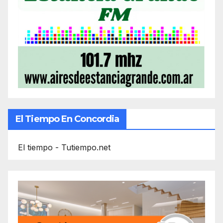
El Tiempo En Concordia
El tiempo - Tutiempo.net