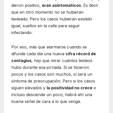
dieron positivo,
eran asintomáticos
. Es decir
que en otro momento no se hubieran
testeado. Pero los casos hubieran existido
igual, sueltos en la calle para seguir
infectando.
Por eso, más que alarmarse cuando se
difunde cada día una nueva
cifra récord de
contagios
, hay que mirar cuántos testeos
hubo durante esa jornada. Si se hicieron
pocos y los casos son muchos, sí será un
síntoma de preocupación. Pero si los casos
siguen elevados y
la positividad no crece
o
incluso desciende un poco, habrá ahí una
buena señal de cara a lo que venga.