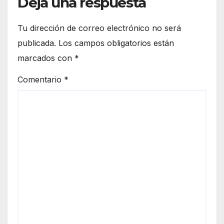
Deja una respuesta
Tu dirección de correo electrónico no será
publicada.
Los campos obligatorios están
marcados con
*
Comentario
*