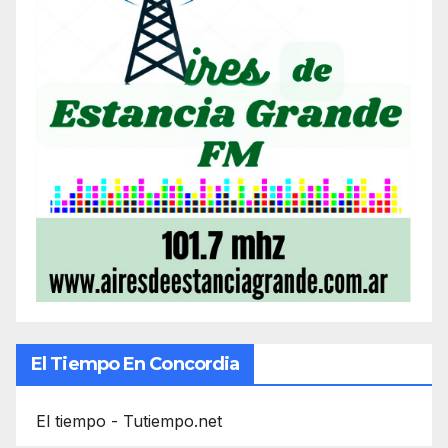
El Tiempo En Concordia
El tiempo - Tutiempo.net