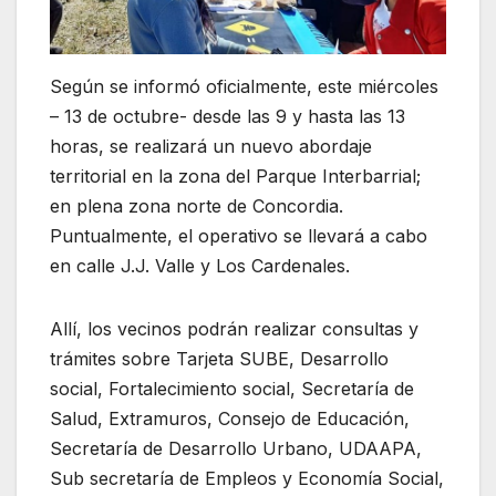
Según se informó oficialmente, este miércoles
– 13 de octubre- desde las 9 y hasta las 13
horas, se realizará un nuevo abordaje
territorial en la zona del Parque Interbarrial;
en plena zona norte de Concordia.
Puntualmente, el operativo se llevará a cabo
en calle J.J. Valle y Los Cardenales.
Allí, los vecinos podrán realizar consultas y
trámites sobre Tarjeta SUBE, Desarrollo
social, Fortalecimiento social, Secretaría de
Salud, Extramuros, Consejo de Educación,
Secretaría de Desarrollo Urbano, UDAAPA,
Sub secretaría de Empleos y Economía Social,