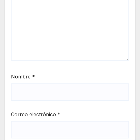
Nombre
*
Correo electrónico
*