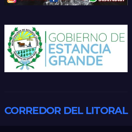
CORREDOR DEL LITORAL