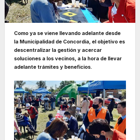
Como ya se viene llevando adelante desde
la Municipalidad de Concordia, el objetivo es
descentralizar la gestión y acercar
soluciones a los vecinos, a la hora de llevar
adelante trámites y beneficios
.