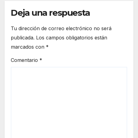
Deja una respuesta
Tu dirección de correo electrónico no será
publicada.
Los campos obligatorios están
marcados con
*
Comentario
*