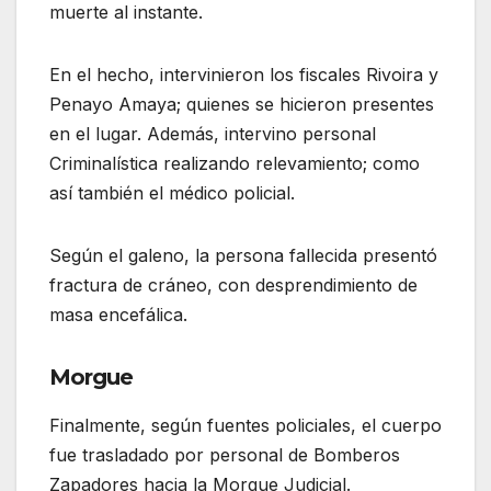
muerte al instante.
En el hecho, intervinieron los fiscales Rivoira y
Penayo Amaya; quienes se hicieron presentes
en el lugar. Además, intervino personal
Criminalística realizando relevamiento; como
así también el médico policial.
Según el galeno, la persona fallecida presentó
fractura de cráneo, con desprendimiento de
masa encefálica.
Morgue
Finalmente, según fuentes policiales, el cuerpo
fue trasladado por personal de Bomberos
Zapadores hacia la Morgue Judicial.