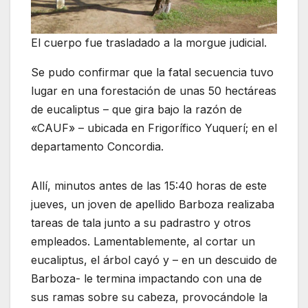
El cuerpo fue trasladado a la morgue judicial.
Se pudo confirmar que la fatal secuencia tuvo
lugar en una forestación de unas 50 hectáreas
de eucaliptus – que gira bajo la razón de
«CAUF» – ubicada en Frigorífico Yuquerí; en el
departamento Concordia.
Allí, minutos antes de las 15:40 horas de este
jueves, un joven de apellido Barboza realizaba
tareas de tala junto a su padrastro y otros
empleados. Lamentablemente, al cortar un
eucaliptus, el árbol cayó y – en un descuido de
Barboza- le termina impactando con una de
sus ramas sobre su cabeza, provocándole la