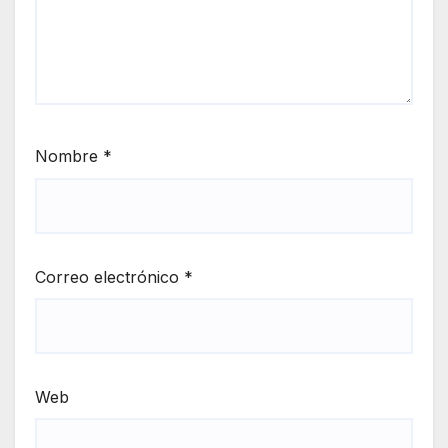
Nombre
*
Correo electrónico
*
Web