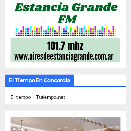
El Tiempo En Concordia
El tiempo - Tutiempo.net