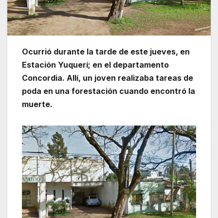
Ocurrió durante la tarde de este jueves, en
Estación Yuquerí; en el departamento
Concordia. Allí, un joven realizaba tareas de
poda en una forestación cuando encontró la
muerte.