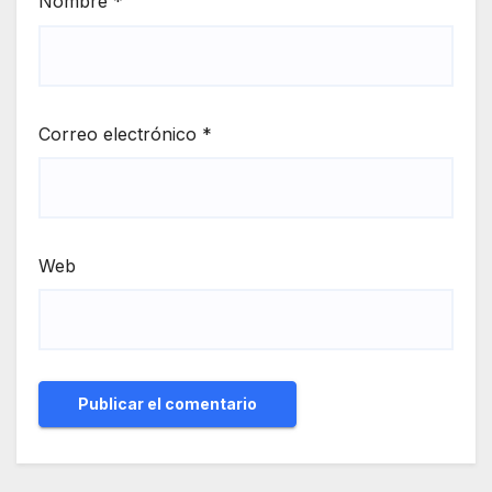
Nombre
*
Correo electrónico
*
Web