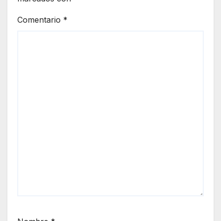
Comentario
*