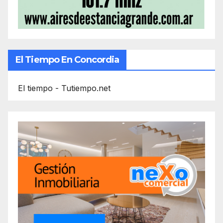
El Tiempo En Concordia
El tiempo - Tutiempo.net