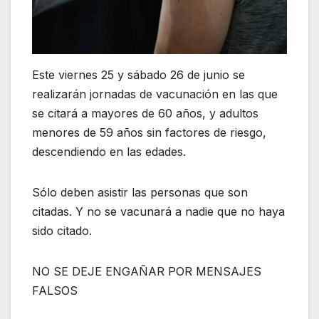
Este viernes 25 y sábado 26 de junio se
realizarán jornadas de vacunación en las que
se citará a mayores de 60 años, y adultos
menores de 59 años sin factores de riesgo,
descendiendo en las edades.
Sólo deben asistir las personas que son
citadas. Y no se vacunará a nadie que no haya
sido citado.
NO SE DEJE ENGAÑAR POR MENSAJES
FALSOS