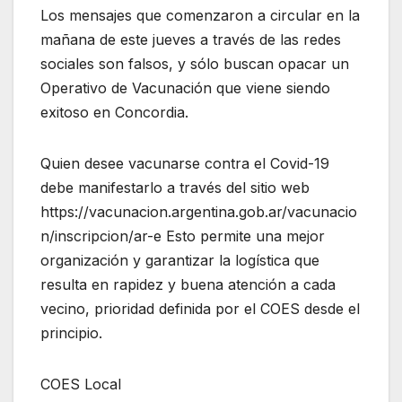
Los mensajes que comenzaron a circular en la
mañana de este jueves a través de las redes
sociales son falsos, y sólo buscan opacar un
Operativo de Vacunación que viene siendo
exitoso en Concordia.
Quien desee vacunarse contra el Covid-19
debe manifestarlo a través del sitio web
https://vacunacion.argentina.gob.ar/vacunacio
n/inscripcion/ar-e Esto permite una mejor
organización y garantizar la logística que
resulta en rapidez y buena atención a cada
vecino, prioridad definida por el COES desde el
principio.
COES Local