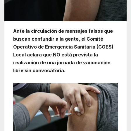
Ante la circulación de mensajes falsos que
buscan confundir a la gente, el Comité
Operativo de Emergencia Sanitaria (COES)
Local aclara que NO está prevista la
realización de una jornada de vacunación
libre sin convocatoria.