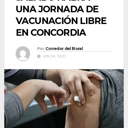
UNA JORNADA DE
VACUNACIÓN LIBRE
EN CONCORDIA
Por
Corredor del litoral
JUN 24, 2021