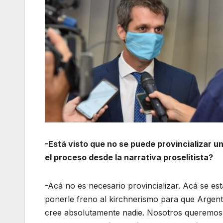
-Está visto que no se puede provincializar 
el proceso desde la narrativa proselitista?
-Acá no es necesario provincializar. Acá se es
ponerle freno al kirchnerismo para que Argent
cree absolutamente nadie. Nosotros queremos 