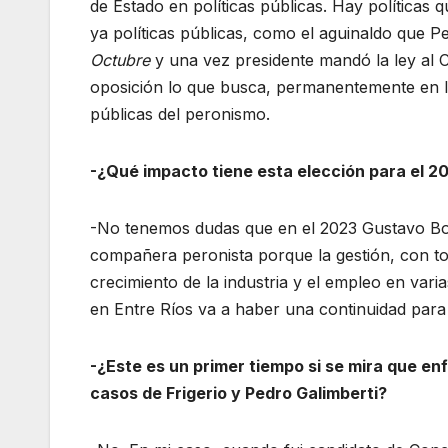
de Estado en políticas públicas. Hay políticas
ya políticas públicas, como el aguinaldo que P
Octubre
y una vez presidente mandó la ley al 
oposición lo que busca, permanentemente en las
públicas del peronismo.
-¿Qué impacto tiene esta elección para el 2
-No tenemos dudas que en el 2023 Gustavo Bo
compañera peronista porque la gestión, con t
crecimiento de la industria y el empleo en vari
en Entre Ríos va a haber una continuidad para 
-¿Este es un primer tiempo si se mira que e
casos de Frigerio y Pedro Galimberti?