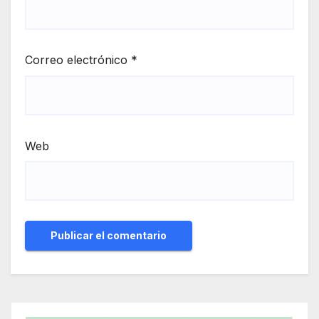
Correo electrónico
*
Web