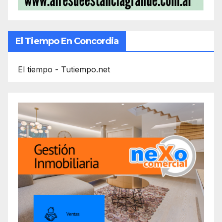
El Tiempo En Concordia
El tiempo - Tutiempo.net