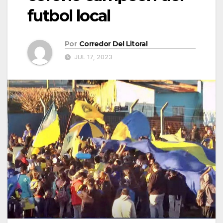
futbol local
Por
Corredor Del Litoral
JUL 17, 2023