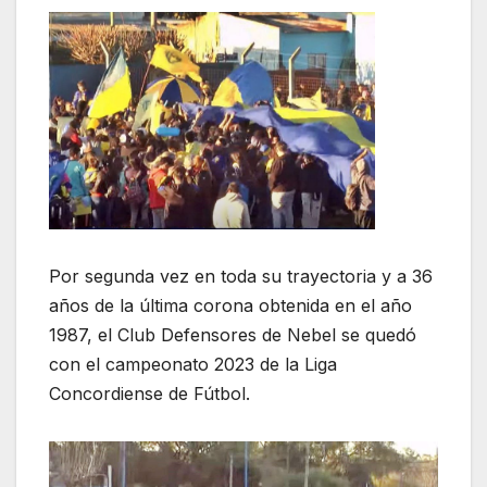
Por segunda vez en toda su trayectoria y a 36
años de la última corona obtenida en el año
1987, el Club Defensores de Nebel se quedó
con el campeonato 2023 de la Liga
Concordiense de Fútbol.