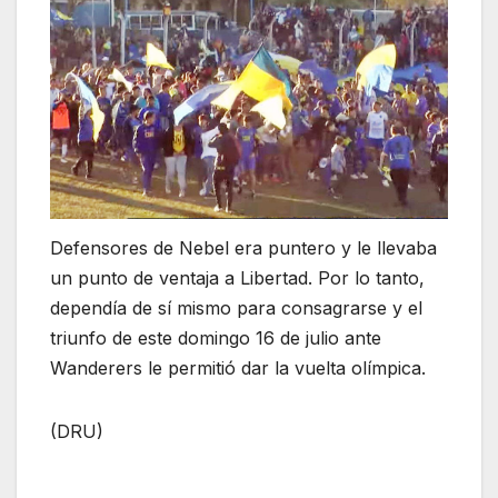
Defensores de Nebel era puntero y le llevaba
un punto de ventaja a Libertad. Por lo tanto,
dependía de sí mismo para consagrarse y el
triunfo de este domingo 16 de julio ante
Wanderers le permitió dar la vuelta olímpica.
(DRU)