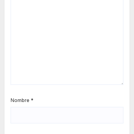
Nombre
*