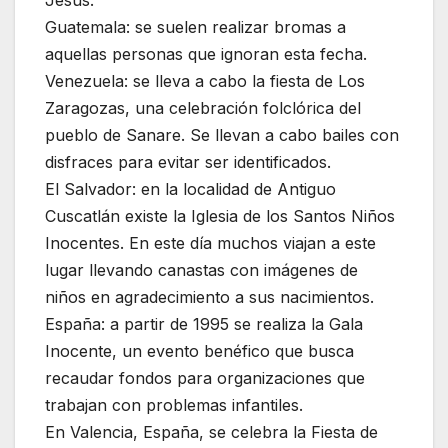
Guatemala: se suelen realizar bromas a
aquellas personas que ignoran esta fecha.
Venezuela: se lleva a cabo la fiesta de Los
Zaragozas, una celebración folclórica del
pueblo de Sanare. Se llevan a cabo bailes con
disfraces para evitar ser identificados.
El Salvador: en la localidad de Antiguo
Cuscatlán existe la Iglesia de los Santos Niños
Inocentes. En este día muchos viajan a este
lugar llevando canastas con imágenes de
niños en agradecimiento a sus nacimientos.
España: a partir de 1995 se realiza la Gala
Inocente, un evento benéfico que busca
recaudar fondos para organizaciones que
trabajan con problemas infantiles.
En Valencia, España, se celebra la Fiesta de