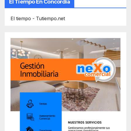
El Tiempo En Concordia
El tiempo - Tutiempo.net