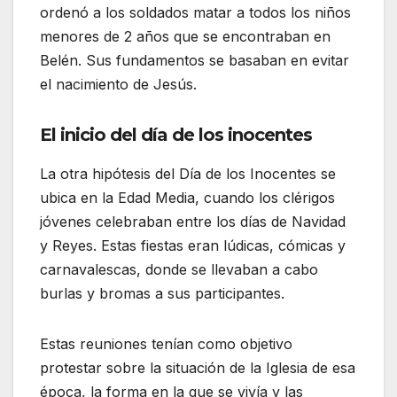
ordenó a los soldados matar a todos los niños
menores de 2 años que se encontraban en
Belén. Sus fundamentos se basaban en evitar
el nacimiento de Jesús.
El inicio del día de los inocentes
La otra hipótesis del Día de los Inocentes se
ubica en la Edad Media, cuando los clérigos
jóvenes celebraban entre los días de Navidad
y Reyes. Estas fiestas eran lúdicas, cómicas y
carnavalescas, donde se llevaban a cabo
burlas y bromas a sus participantes.
Estas reuniones tenían como objetivo
protestar sobre la situación de la Iglesia de esa
época, la forma en la que se vivía y las