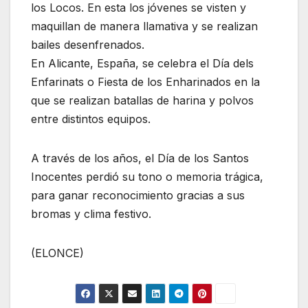
los Locos. En esta los jóvenes se visten y
maquillan de manera llamativa y se realizan
bailes desenfrenados.
En Alicante, España, se celebra el Día dels
Enfarinats o Fiesta de los Enharinados en la
que se realizan batallas de harina y polvos
entre distintos equipos.
A través de los años, el Día de los Santos
Inocentes perdió su tono o memoria trágica,
para ganar reconocimiento gracias a sus
bromas y clima festivo.
(ELONCE)