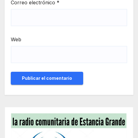
Correo electrónico
*
Web