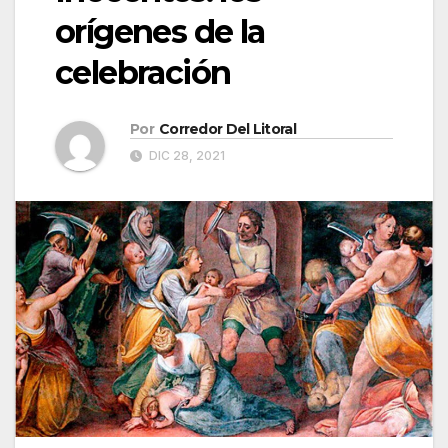
orígenes de la
celebración
Por
Corredor Del Litoral
DIC 28, 2021