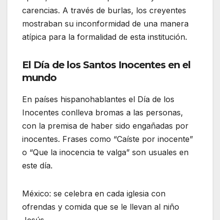
carencias. A través de burlas, los creyentes
mostraban su inconformidad de una manera
atípica para la formalidad de esta institución.
El Día de los Santos Inocentes en el
mundo
En países hispanohablantes el Día de los
Inocentes conlleva bromas a las personas,
con la premisa de haber sido engañadas por
inocentes. Frases como “Caíste por inocente”
o “Que la inocencia te valga” son usuales en
este día.
México: se celebra en cada iglesia con
ofrendas y comida que se le llevan al niño
Jesús.