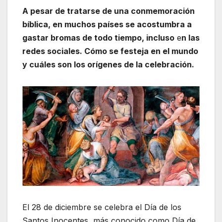
A pesar de tratarse de una conmemoración
bíblica, en muchos países se acostumbra a
gastar bromas de todo tiempo, incluso
e
n las
redes sociales. Cómo se festeja en el mundo
y cuáles son los orígenes de la celebración.
El 28 de diciembre se celebra el Día de los
Santos Inocentes, más conocido como Día de