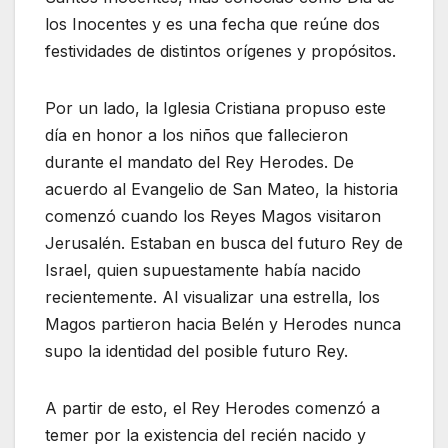
los Inocentes y es una fecha que reúne dos
festividades de distintos orígenes y propósitos.
Por un lado, la Iglesia Cristiana propuso este
día en honor a los niños que fallecieron
durante el mandato del Rey Herodes. De
acuerdo al Evangelio de San Mateo, la historia
comenzó cuando los Reyes Magos visitaron
Jerusalén. Estaban en busca del futuro Rey de
Israel, quien supuestamente había nacido
recientemente. Al visualizar una estrella, los
Magos partieron hacia Belén y Herodes nunca
supo la identidad del posible futuro Rey.
A partir de esto, el Rey Herodes comenzó a
temer por la existencia del recién nacido y