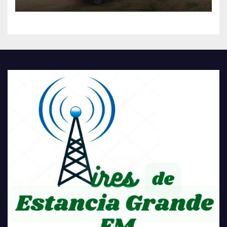
TRANSFORMACIÓN
HISTÓRICA PARA LA
COMUNIDAD