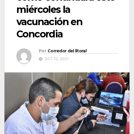
miércoles la
vacunación en
Concordia
Por
Corredor del litoral
OCT 12, 2021