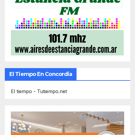
El Tiempo En Concordia
El tiempo - Tutiempo.net