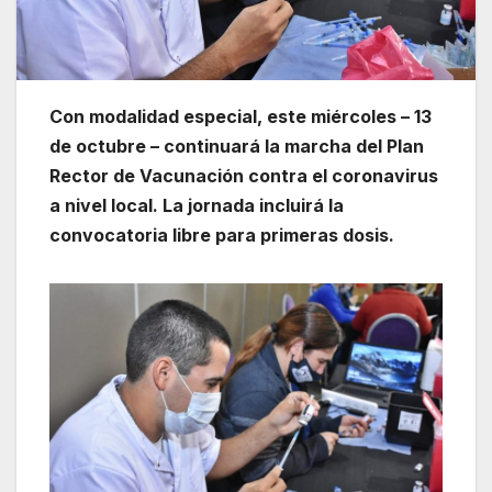
Con modalidad especial, este miércoles – 13
de octubre – continuará la marcha del Plan
Rector de Vacunación contra el coronavirus
a nivel local. La jornada incluirá la
convocatoria libre para primeras dosis.