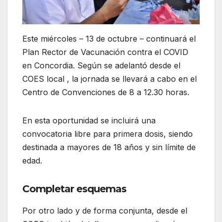
Este miércoles – 13 de octubre – continuará el
Plan Rector de Vacunación contra el COVID
en Concordia. Según se adelantó desde el
COES local , la jornada se llevará a cabo en el
Centro de Convenciones de 8 a 12.30 horas.
En esta oportunidad se incluirá una
convocatoria libre para primera dosis, siendo
destinada a mayores de 18 años y sin límite de
edad.
Completar esquemas
Por otro lado y de forma conjunta, desde el