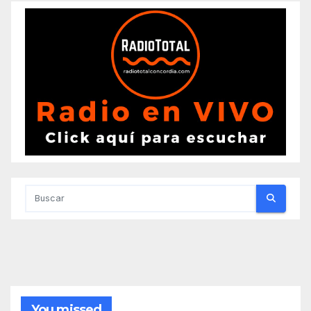
You missed