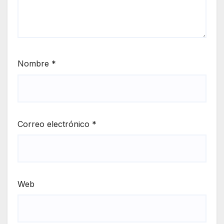
Nombre
*
Correo electrónico
*
Web