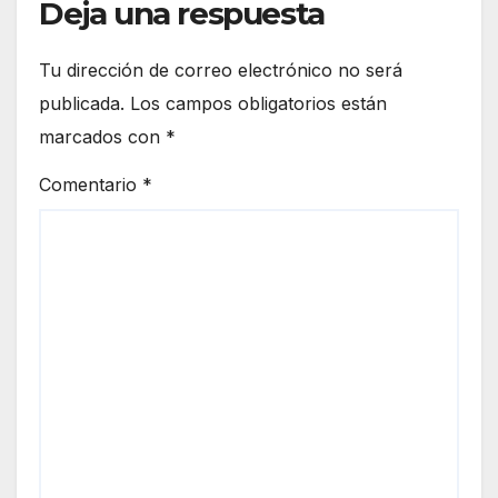
Deja una respuesta
Tu dirección de correo electrónico no será
publicada.
Los campos obligatorios están
marcados con
*
Comentario
*