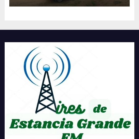
TRANSFORMACIÓN
HISTÓRICA PARA LA
COMUNIDAD