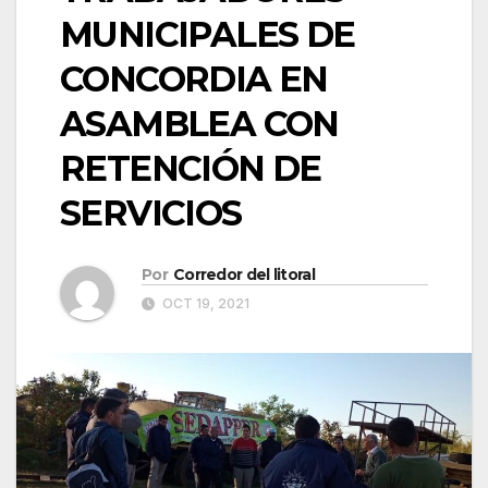
MUNICIPALES DE
CONCORDIA EN
ASAMBLEA CON
RETENCIÓN DE
SERVICIOS
Por
Corredor del litoral
OCT 19, 2021