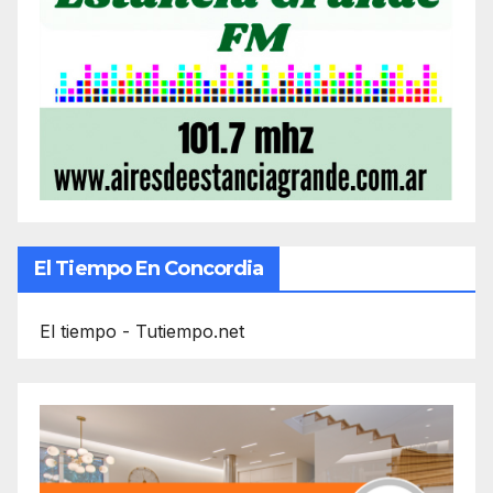
El Tiempo En Concordia
El tiempo - Tutiempo.net