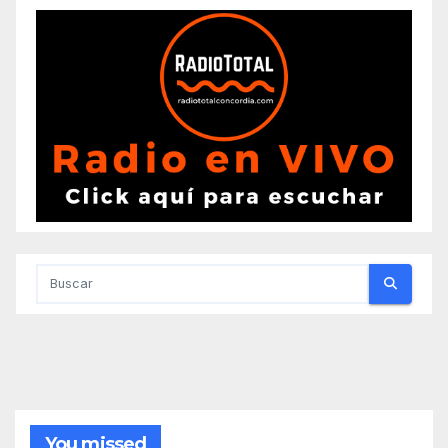
You missed