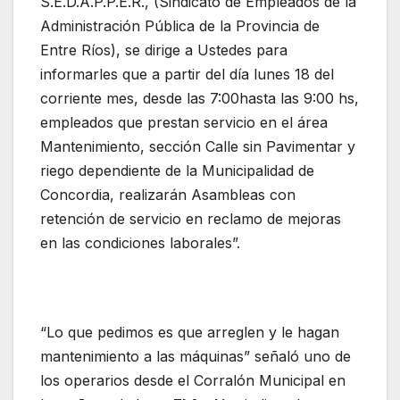
S.E.D.A.P.P.E.R., (Sindicato de Empleados de la
Administración Pública de la Provincia de
Entre Ríos), se dirige a Ustedes para
informarles que a partir del día lunes 18 del
corriente mes, desde las 7:00hasta las 9:00 hs,
empleados que prestan servicio en el área
Mantenimiento, sección Calle sin Pavimentar y
riego dependiente de la Municipalidad de
Concordia, realizarán Asambleas con
retención de servicio en reclamo de mejoras
en las condiciones laborales”.
“Lo que pedimos es que arreglen y le hagan
mantenimiento a las máquinas” señaló uno de
los operarios desde el Corralón Municipal en