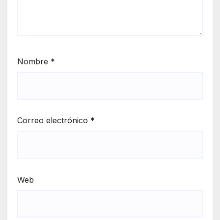
Nombre
*
Correo electrónico
*
Web