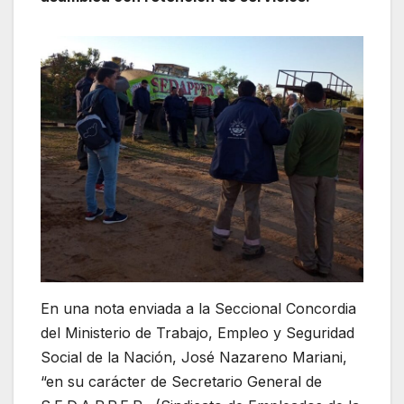
En una nota enviada a la Seccional Concordia
del Ministerio de Trabajo, Empleo y Seguridad
Social de la Nación, José Nazareno Mariani,
“en su carácter de Secretario General de