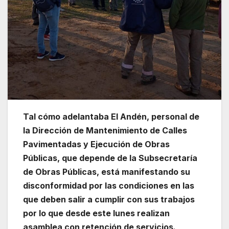
Tal cómo adelantaba El Andén, personal de
la Dirección de Mantenimiento de Calles
Pavimentadas y Ejecución de Obras
Públicas, que depende de la Subsecretaría
de Obras Públicas, está manifestando su
disconformidad por las condiciones en las
que deben salir a cumplir con sus trabajos
por lo que desde este lunes realizan
asamblea con retención de servicios.