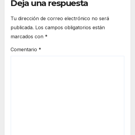
Deja una respuesta
Tu dirección de correo electrónico no será
publicada.
Los campos obligatorios están
marcados con
*
Comentario
*