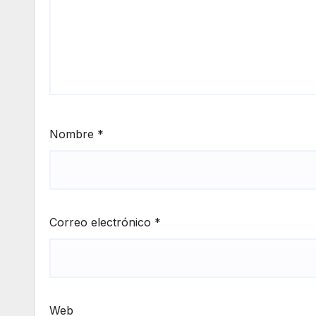
Nombre
*
Correo electrónico
*
Web