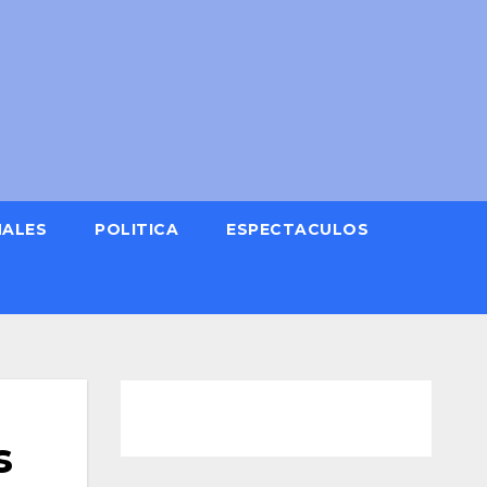
NALES
POLITICA
ESPECTACULOS
s