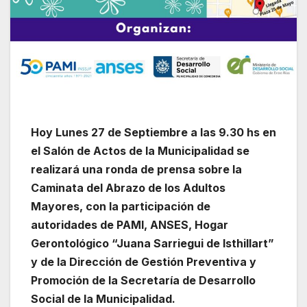
Hoy Lunes 27 de Septiembre a las 9.30 hs en
el Salón de Actos de la Municipalidad se
realizará una ronda de prensa sobre la
Caminata del Abrazo de los Adultos
Mayores, con la participación de
autoridades de PAMI, ANSES, Hogar
Gerontológico “Juana Sarriegui de Isthillart”
y de la Dirección de Gestión Preventiva y
Promoción de la Secretaría de Desarrollo
Social de la Municipalidad.