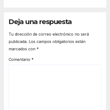
Deja una respuesta
Tu dirección de correo electrónico no será
publicada.
Los campos obligatorios están
marcados con
*
Comentario
*