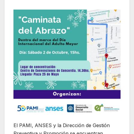
El PAMI, ANSES y la Dirección de Gestión
Preventiva y Promoción se encuentran