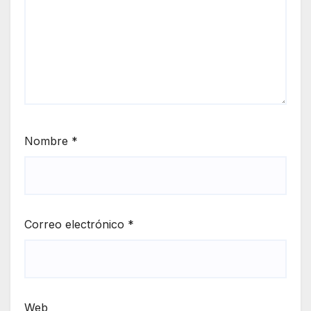
Nombre
*
Correo electrónico
*
Web