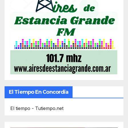
El Tiempo En Concordia
El tiempo - Tutiempo.net