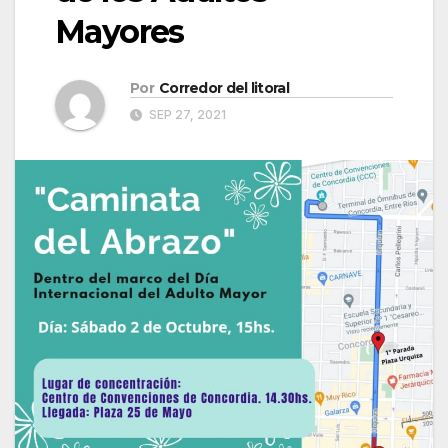
Mayores
Por
Corredor del litoral
SEP 27, 2021