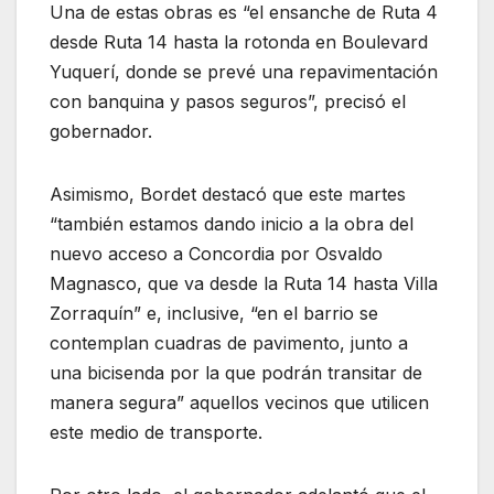
Una de estas obras es “el ensanche de Ruta 4
desde Ruta 14 hasta la rotonda en Boulevard
Yuquerí, donde se prevé una repavimentación
con banquina y pasos seguros”, precisó el
gobernador.
Asimismo, Bordet destacó que este martes
“también estamos dando inicio a la obra del
nuevo acceso a Concordia por Osvaldo
Magnasco, que va desde la Ruta 14 hasta Villa
Zorraquín” e, inclusive, “en el barrio se
contemplan cuadras de pavimento, junto a
una bicisenda por la que podrán transitar de
manera segura” aquellos vecinos que utilicen
este medio de transporte.