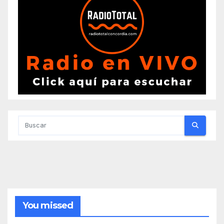
You missed