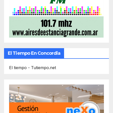
El Tiempo En Concordia
El tiempo - Tutiempo.net