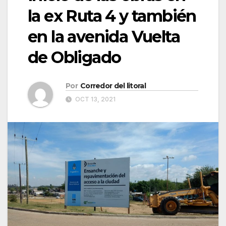
la ex Ruta 4 y también
en la avenida Vuelta
de Obligado
Por
Corredor del litoral
OCT 13, 2021