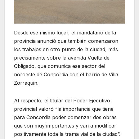
Desde ese mismo lugar, el mandatario de la
provincia anunció que también comenzaron
los trabajos en otro punto de la ciudad, más
precisamente sobre la avenida Vuelta de
Obligado, que comunica ese sector del
noroeste de Concordia con el barrio de Villa
Zorraquin.
Al respecto, el titular del Poder Ejecutivo
provincial valoró “la importancia que tiene
para Concordia poder comenzar dos obras
que son muy importantes y van a modificar
positivamente toda la trama vial de la ciudad”.