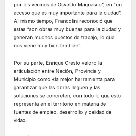
por los vecinos de Osvaldo Magnasco”, en “un
acceso que es muy importante para la ciudad”.
Al mismo tiempo, Francolini reconoció que
estas “son obras muy buenas para la ciudad y
generan muchos puestos de trabajo, lo que
nos viene muy bien también”.
Por su parte, Enrique Cresto valoró la
articulación entre Nación, Provincia y
Municipio como «la mejor herramienta para
garantizar que las obras lleguen y las
soluciones se concreten, con todo lo que esto
representa en el territorio en materia de
fuentes de empleo, desarrollo y calidad de
vida».