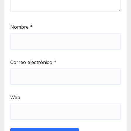
Nombre
*
Correo electrónico
*
Web