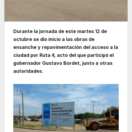
Durante la jornada de este martes 12 de
octubre se dio inicio a las obras de
ensanche y repavimentación del acceso a la
ciudad por Ruta 4, acto del que participó el
gobernador Gustavo Bordet, junto a
otras
autoridades.