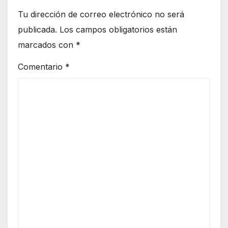
Tu dirección de correo electrónico no será
publicada.
Los campos obligatorios están
marcados con
*
Comentario
*