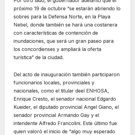
Por otro lado, el gobernador adelantó que el
próximo 19 de octubre “se estarán abriendo lo
sobres para la Defensa Norte, en la Playa
Nebel, donde también se hará una costanera
con características de contención de
inundaciones, que será un gran paseo para
los concordienses y ampliará la oferta
turística” de la ciudad.
Del acto de inauguración también participaron
funcionarios locales, provinciales y
nacionales, como el titular deel ENHOSA,
Enrique Cresto, el senador nacional Edgardo
Kueider, el diputado provincial Angel Giano, el
senador provincial Armando Gay y el
intendente Alfredo Francolini. Este último fue
quien valoró el inicio de “algo muy esperado