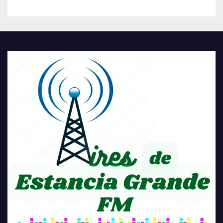
COMUNIDAD