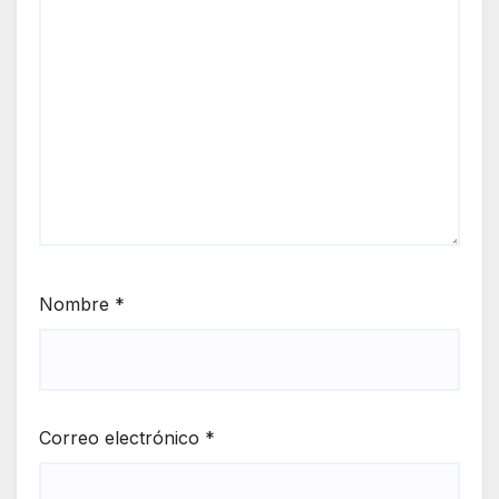
Nombre
*
Correo electrónico
*