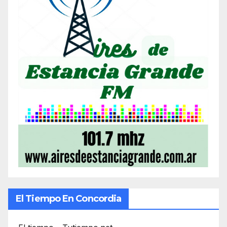
El Tiempo En Concordia