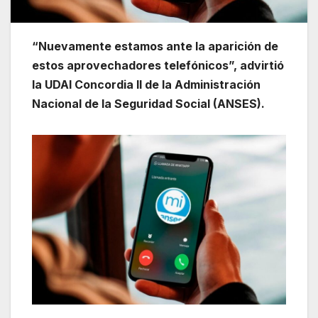
“Nuevamente estamos ante la aparición de
estos aprovechadores telefónicos”, advirtió
la UDAI Concordia II de la Administración
Nacional de la Seguridad Social (ANSES).