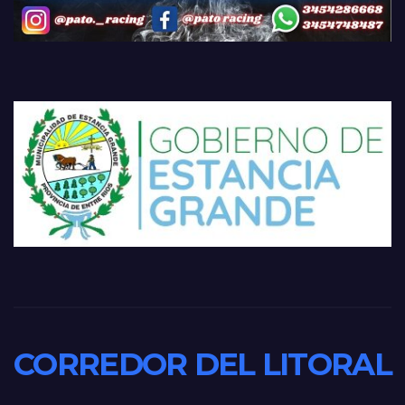
CORREDOR DEL LITORAL