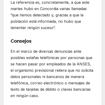
La referencia es, concretamente, a que este
martes hubo en Concordia varias llamadas
“que hemos detectado y, gracias a que la
población está informada, no hubo que
lamentar ningún suceso”.
Consejos
En el marco de diversas denuncias ante
posibles estafas telefónicas por personas que
se hacen pasar por empleados de la ANSES,
el organismo previsional reitera que no solicita
datos personales ni bancarios de manera
telefónica, correo electrónico o mensajes de
texto de tarjetas de débito o claves bancarias
en ningún caso.