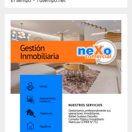
El tiempo - Tutiempo.net