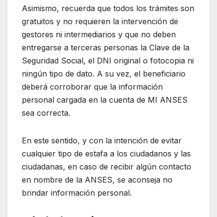
Asimismo, recuerda que todos los trámites son
gratuitos y no requieren la intervención de
gestores ni intermediarios y que no deben
entregarse a terceras personas la Clave de la
Seguridad Social, el DNI original o fotocopia ni
ningún tipo de dato. A su vez, el beneficiario
deberá corroborar que la información
personal cargada en la cuenta de MI ANSES
sea correcta.
En este sentido, y con la intención de evitar
cualquier tipo de estafa a los ciudadanos y las
ciudadanas, en caso de recibir algún contacto
en nombre de la ANSES, se aconseja no
brindar información personal.