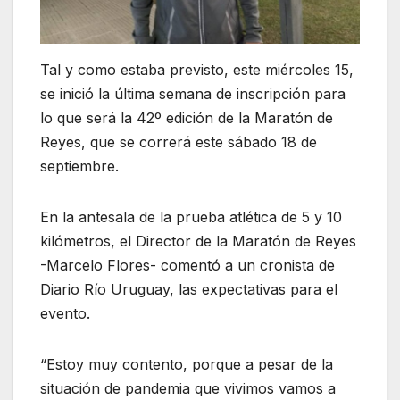
Tal y como estaba previsto, este miércoles 15,
se inició la última semana de inscripción para
lo que será la 42º edición de la Maratón de
Reyes, que se correrá este sábado 18 de
septiembre.
En la antesala de la prueba atlética de 5 y 10
kilómetros, el Director de la Maratón de Reyes
-Marcelo Flores- comentó a un cronista de
Diario Río Uruguay, las expectativas para el
evento.
“Estoy muy contento, porque a pesar de la
situación de pandemia que vivimos vamos a