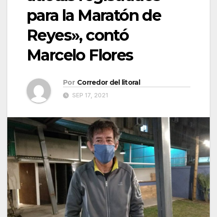
para la Maratón de
Reyes», contó
Marcelo Flores
Por
Corredor del litoral
SEP 17, 2021