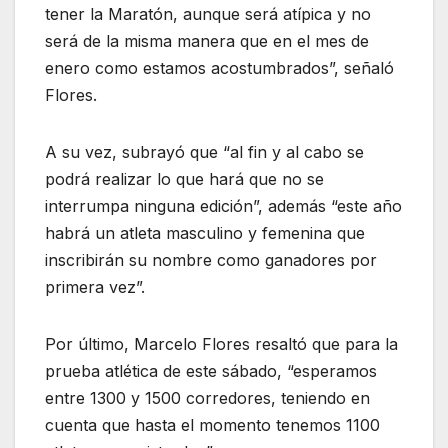
tener la Maratón, aunque será atípica y no
será de la misma manera que en el mes de
enero como estamos acostumbrados”, señaló
Flores.
A su vez, subrayó que “al fin y al cabo se
podrá realizar lo que hará que no se
interrumpa ninguna edición”, además “este año
habrá un atleta masculino y femenina que
inscribirán su nombre como ganadores por
primera vez”.
Por último, Marcelo Flores resaltó que para la
prueba atlética de este sábado, “esperamos
entre 1300 y 1500 corredores, teniendo en
cuenta que hasta el momento tenemos 1100