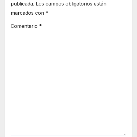
publicada.
Los campos obligatorios están
marcados con
*
Comentario
*