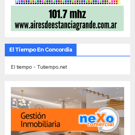
El Tiempo En Concordia
El tiempo - Tutiempo.net