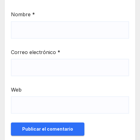
Nombre
*
Correo electrónico
*
Web