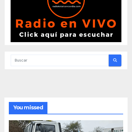
You missed