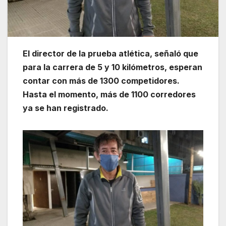
El director de la prueba atlética, señaló que
para la carrera de 5 y 10 kilómetros, esperan
contar con más de 1300 competidores.
Hasta el momento, más de 1100 corredores
ya se han registrado.