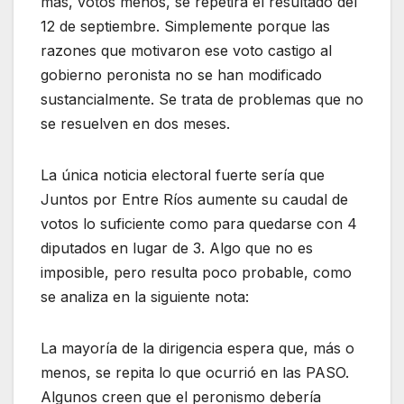
más, votos menos, se repetirá el resultado del
12 de septiembre. Simplemente porque las
razones que motivaron ese voto castigo al
gobierno peronista no se han modificado
sustancialmente. Se trata de problemas que no
se resuelven en dos meses.
La única noticia electoral fuerte sería que
Juntos por Entre Ríos aumente su caudal de
votos lo suficiente como para quedarse con 4
diputados en lugar de 3. Algo que no es
imposible, pero resulta poco probable, como
se analiza en la siguiente nota:
La mayoría de la dirigencia espera que, más o
menos, se repita lo que ocurrió en las PASO.
Algunos creen que el peronismo debería