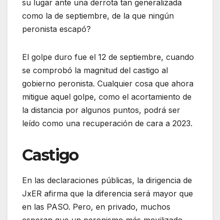
su lugar ante una derrota tan generalizada
como la de septiembre, de la que ningún
peronista escapó?
El golpe duro fue el 12 de septiembre, cuando
se comprobó la magnitud del castigo al
gobierno peronista. Cualquier cosa que ahora
mitigue aquel golpe, como el acortamiento de
la distancia por algunos puntos, podrá ser
leído como una recuperación de cara a 2023.
Castigo
En las declaraciones públicas, la dirigencia de
JxER afirma que la diferencia será mayor que
en las PASO. Pero, en privado, muchos
esperan que un peronismo más movilizado