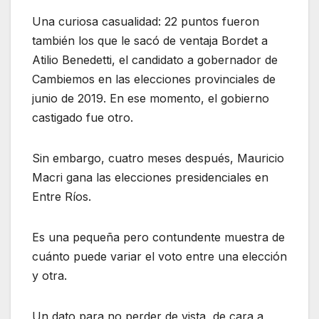
Una curiosa casualidad: 22 puntos fueron
también los que le sacó de ventaja Bordet a
Atilio Benedetti, el candidato a gobernador de
Cambiemos en las elecciones provinciales de
junio de 2019. En ese momento, el gobierno
castigado fue otro.
Sin embargo, cuatro meses después, Mauricio
Macri gana las elecciones presidenciales en
Entre Ríos.
Es una pequeña pero contundente muestra de
cuánto puede variar el voto entre una elección
y otra.
Un dato para no perder de vista, de cara a