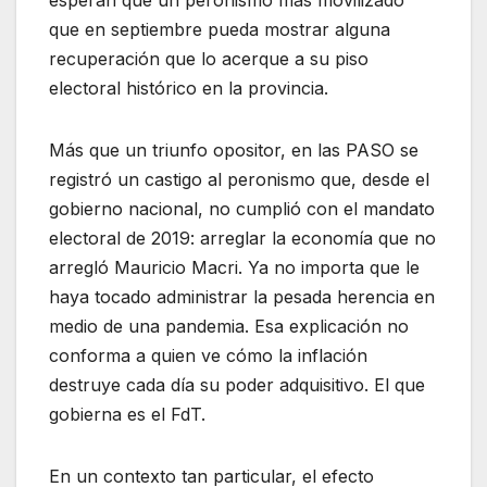
que en septiembre pueda mostrar alguna
recuperación que lo acerque a su piso
electoral histórico en la provincia.
Más que un triunfo opositor, en las PASO se
registró un castigo al peronismo que, desde el
gobierno nacional, no cumplió con el mandato
electoral de 2019: arreglar la economía que no
arregló Mauricio Macri. Ya no importa que le
haya tocado administrar la pesada herencia en
medio de una pandemia. Esa explicación no
conforma a quien ve cómo la inflación
destruye cada día su poder adquisitivo. El que
gobierna es el FdT.
En un contexto tan particular, el efecto