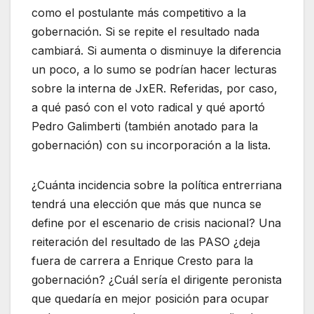
como el postulante más competitivo a la
gobernación. Si se repite el resultado nada
cambiará. Si aumenta o disminuye la diferencia
un poco, a lo sumo se podrían hacer lecturas
sobre la interna de JxER. Referidas, por caso,
a qué pasó con el voto radical y qué aportó
Pedro Galimberti (también anotado para la
gobernación) con su incorporación a la lista.
¿Cuánta incidencia sobre la política entrerriana
tendrá una elección que más que nunca se
define por el escenario de crisis nacional? Una
reiteración del resultado de las PASO ¿deja
fuera de carrera a Enrique Cresto para la
gobernación? ¿Cuál sería el dirigente peronista
que quedaría en mejor posición para ocupar