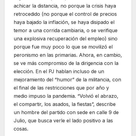
achicar la distancia, no porque la crisis haya
retrocedido (no porque el control de precios
haya bajado la inflación, se haya disipado el
temor a una corrida cambiaria, o se verifique
una explosiva recuperación del empleo) sino
porque fue muy poco lo que se movilizó el
peronismo en las primarias. Ahora, en cambio,
se ve más compromiso de la dirigencia con la
elección. En el PJ hablan incluso de un
mejoramiento del “humor” de la militancia, con
el final de las restricciones que por año y
medio impuso la pandemia. “Volvió el abrazo,
el compartir, los asados, la fiestas”, describe
un hombre del partido con sede en calle 9 de
Julio, que busca verle el lado positivo a las
cosas.