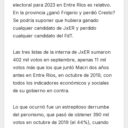
electoral para 2023 en Entre Ríos es relativo.
En la provincia ¿ganó Frigerio y perdió Cresto?
Se podría suponer que hubiera ganado
cualquier candidato de JxER y perdido
cualquier candidato del FdT.
Las tres listas de la interna de JxER sumaron
402 mil votos en septiembre, apenas 11 mil
votos más que los que juntó Macri dos años
antes en Entre Ríos, en octubre de 2019, con
todos los indicadores económicos y sociales
de su gobierno en contra.
Lo que ocurrió fue un estrepitoso derrumbe
del peronismo, que pasó de obtener 390 mil
votos en octubre de 2019 (el 44%), cuando