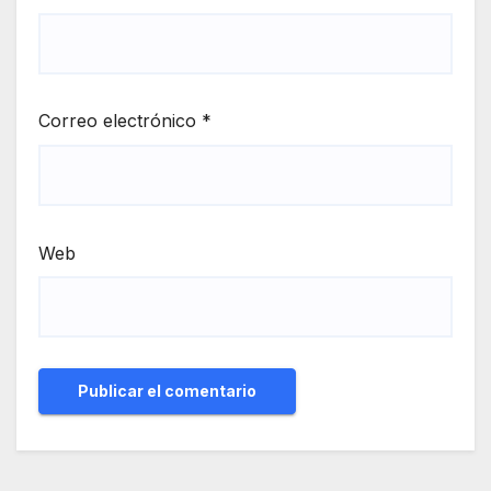
Correo electrónico
*
Web