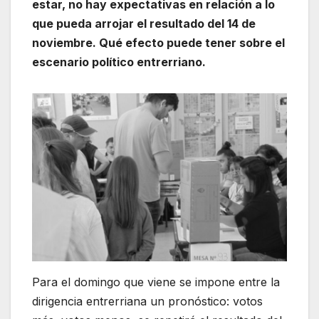
estar, no hay expectativas en relación a lo
que pueda arrojar el resultado del 14 de
noviembre. Qué efecto puede tener sobre el
escenario político entrerriano.
Para el domingo que viene se impone entre la
dirigencia entrerriana un pronóstico: votos