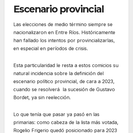
Escenario provincial
Las elecciones de medio término siempre se
nacionalizaron en Entre Ríos. Históricamente
han fallado los intentos por provincializarlas,
en especial en períodos de crisis.
Esta particularidad le resta a estos comicios su
natural incidencia sobre la definición del
escenario político provincial, de cara a 2023,
cuando se resolverá la sucesión de Gustavo
Bordet, ya sin reelección.
Lo que tenía que pasar ya pasó en las
primarias: como cabeza de la lista más votada,
Rogelio Frigerio quedó posicionado para 2023