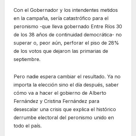
Con el Gobernador y los intendentes metidos
en la campaña, sería catastrófico para el
peronismo -que lleva gobernado Entre Ríos 30
de los 38 años de continuidad democrática- no
superar o, peor aún, perforar el piso de 28%
de los votos que dejaron las primarias de
septiembre.
Pero nadie espera cambiar el resultado. Ya no
importa la elección sino el día después, saber
cómo va a hacer el gobierno de Alberto
Fernández y Cristina Fernández para
desescalar una crisis que explica el histórico
derrumbe electoral del peronismo unido en
todo el país.