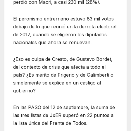
perdió con Macri, a casi 230 mil (28%).
El peronismo entrerriano estuvo 83 mil votos
debajo de lo que reunió en la derrota electoral
de 2017, cuando se eligieron los diputados
nacionales que ahora se renuevan.
¿Eso es culpa de Cresto, de Gustavo Bordet,
del contexto de crisis que afecta a todo el
país? ¿Es mérito de Frigerio y de Galimberti o
simplemente se explica en un castigo al
gobierno?
En las PASO del 12 de septiembre, la suma de
las tres listas de JxER superó en 22 puntos a
la lista única del Frente de Todos.