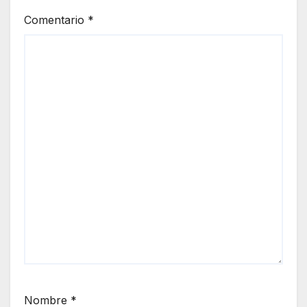
Comentario
*
Nombre
*