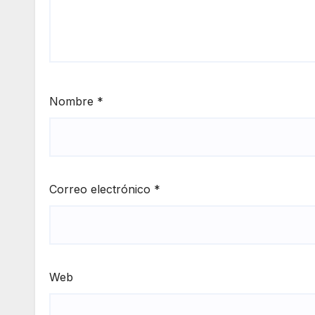
Nombre
*
Correo electrónico
*
Web