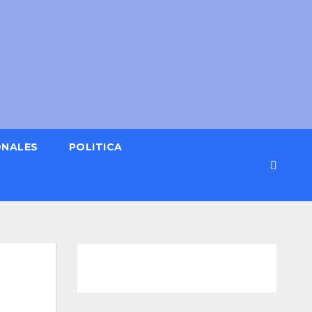
ONALES
POLITICA