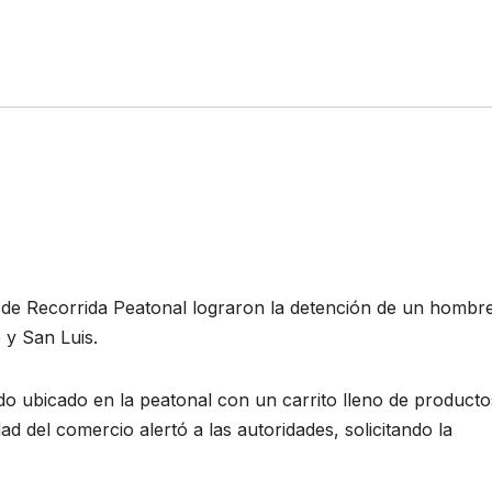
 de Recorrida Peatonal lograron la detención de un hombr
e y San Luis.
 ubicado en la peatonal con un carrito lleno de producto
ad del comercio alertó a las autoridades, solicitando la