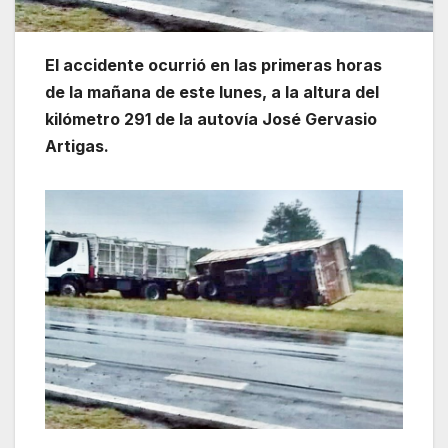
El accidente ocurrió en las primeras horas
de la mañana de este lunes, a la altura del
kilómetro 291 de la autovía José Gervasio
Artigas.