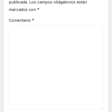
publicada.
Los campos obligatorios están
marcados con
*
Comentario
*