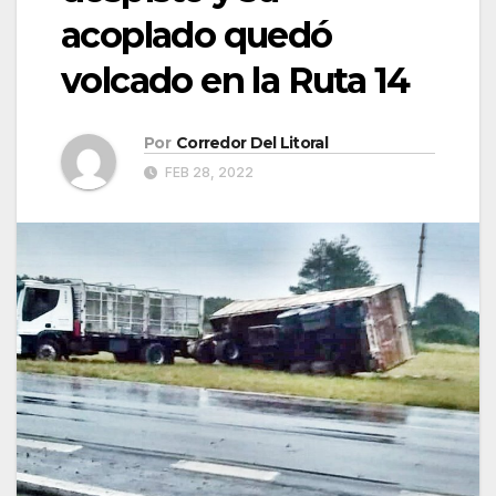
acoplado quedó
volcado en la Ruta 14
Por
Corredor Del Litoral
FEB 28, 2022