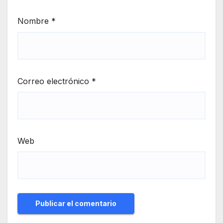
Nombre
*
Correo electrónico
*
Web