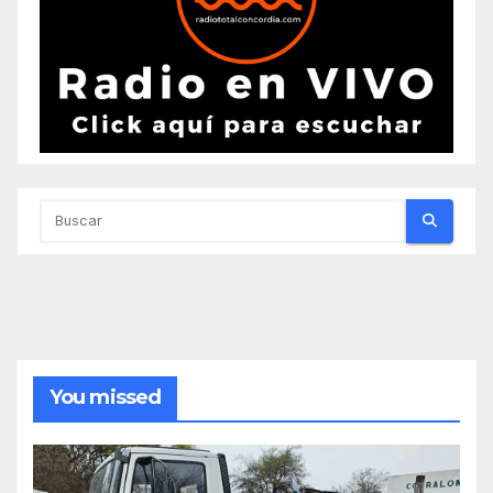
You missed