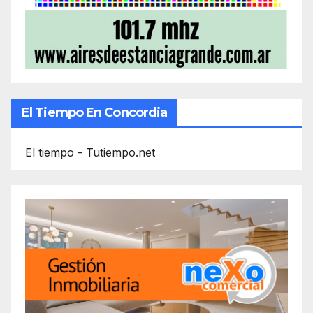
El Tiempo En Concordia
El tiempo - Tutiempo.net