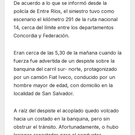
De acuerdo a lo que se informó desde la
policía de Entre Ríos, el siniestro tuvo como
escenario el kilómetro 291 de la ruta nacional
14, cerca del límite entre los departamentos
Concordia y Federación.
Eran cerca de las 5,30 de la mañana cuando la
fuerza fue advertida de un despiste sobre la
banquina del carril sur- norte, protagonizado
por un camión Fiat Iveco, conducido por un
hombre mayor de edad, con domicilio en la
localidad de San Salvador.
A raíz del despiste el acoplado quedo volcado
hacia un costado en la banquina, pero sin
obstruir el tránsito. Afortunadamente, o hubo
lesiones reportadas para el conductor.