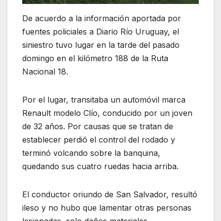
De acuerdo a la información aportada por
fuentes policiales a Diario Río Uruguay, el
siniestro tuvo lugar en la tarde del pasado
domingo en el kilómetro 188 de la Ruta
Nacional 18.
Por el lugar, transitaba un automóvil marca
Renault modelo Clío, conducido por un joven
de 32 años. Por causas que se tratan de
establecer perdió el control del rodado y
terminó volcando sobre la banquina,
quedando sus cuatro ruedas hacia arriba.
El conductor oriundo de San Salvador, resultó
ileso y no hubo que lamentar otras personas
lesionadas, solo daños materiales.