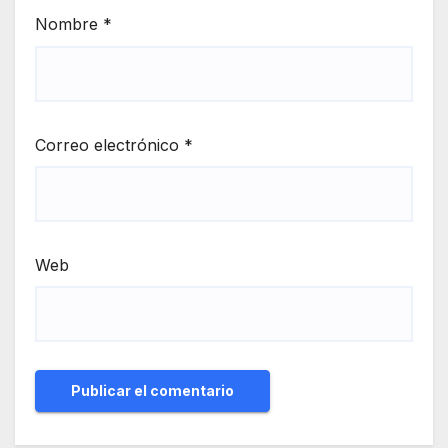
Nombre
*
Correo electrónico
*
Web