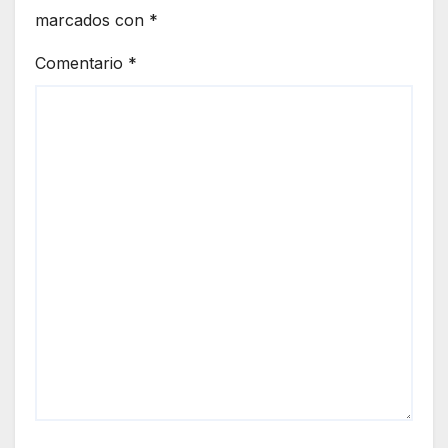
marcados con
*
Comentario
*