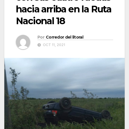
hacia arriba en la Ruta
Nacional 18
Por
Corredor del litoral
OCT 11, 2021