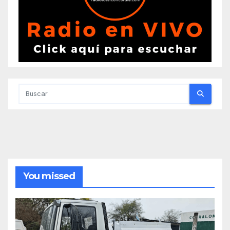
You missed