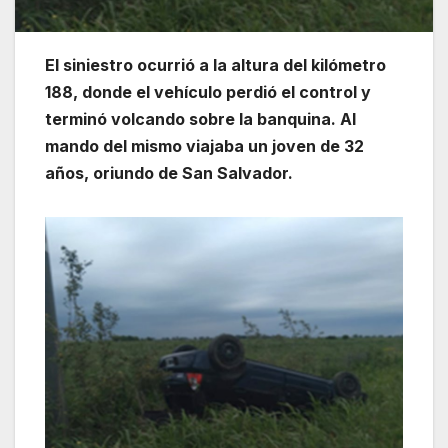
El siniestro ocurrió a la altura del kilómetro
188, donde el vehículo perdió el control y
terminó volcando sobre la banquina. Al
mando del mismo viajaba un joven de 32
años, oriundo de San Salvador.