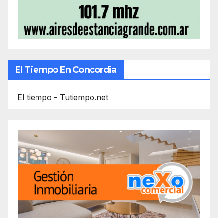
El Tiempo En Concordia
El tiempo - Tutiempo.net