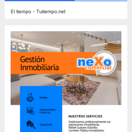
El tiempo - Tutiempo.net