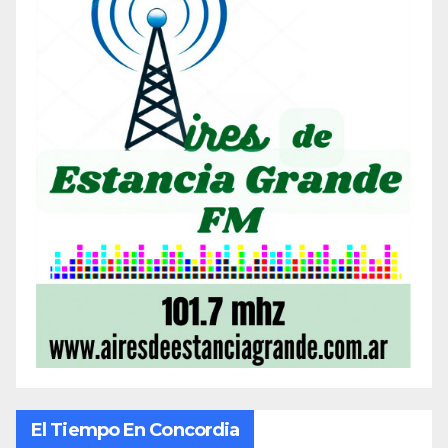
El Tiempo En Concordia