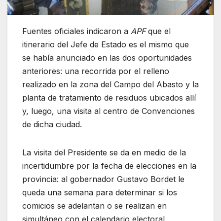
Fuentes oficiales indicaron a
APF
que el
itinerario del Jefe de Estado es el mismo que
se había anunciado en las dos oportunidades
anteriores: una recorrida por el relleno
realizado en la zona del Campo del Abasto y la
planta de tratamiento de residuos ubicados allí
y, luego, una visita al centro de Convenciones
de dicha ciudad.
La visita del Presidente se da en medio de la
incertidumbre por la fecha de elecciones en la
provincia: al gobernador Gustavo Bordet le
queda una semana para determinar si los
comicios se adelantan o se realizan en
simultáneo con el calendario electoral