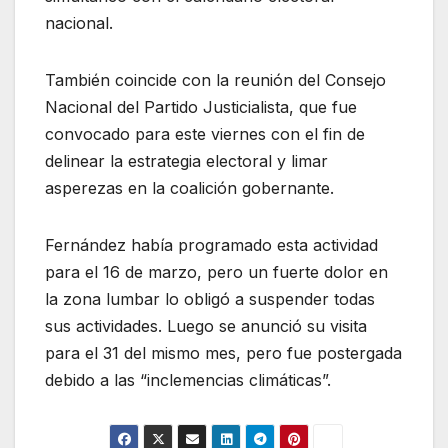
nacional.
También coincide con la reunión del Consejo
Nacional del Partido Justicialista, que fue
convocado para este viernes con el fin de
delinear la estrategia electoral y limar
asperezas en la coalición gobernante.
Fernández había programado esta actividad
para el 16 de marzo, pero un fuerte dolor en
la zona lumbar lo obligó a suspender todas
sus actividades. Luego se anunció su visita
para el 31 del mismo mes, pero fue postergada
debido a las “inclemencias climáticas”.