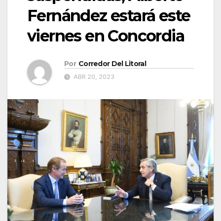
Fernández estará este
viernes en Concordia
Por
Corredor Del Litoral
ABR 20, 2023