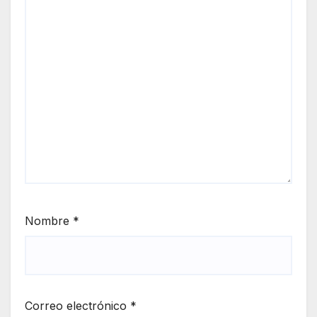
Nombre
*
Correo electrónico
*