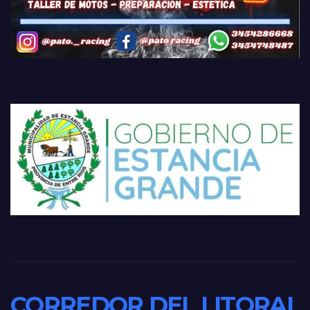
CORREDOR DEL LITORAL