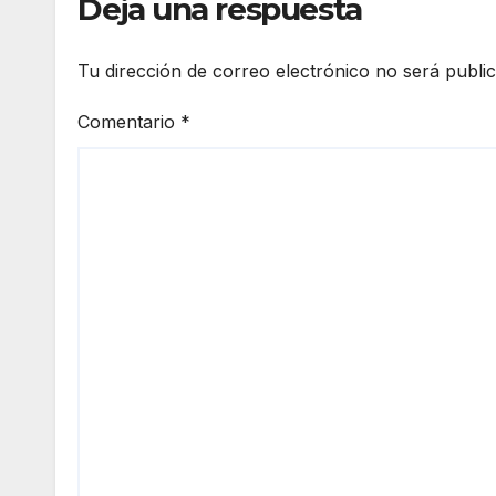
Deja una respuesta
Tu dirección de correo electrónico no será publi
Comentario
*