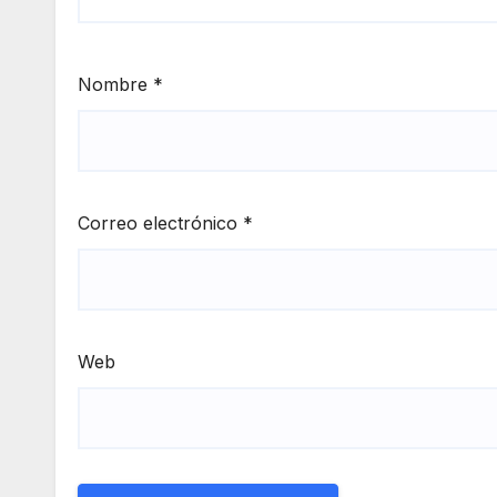
Nombre
*
Correo electrónico
*
Web