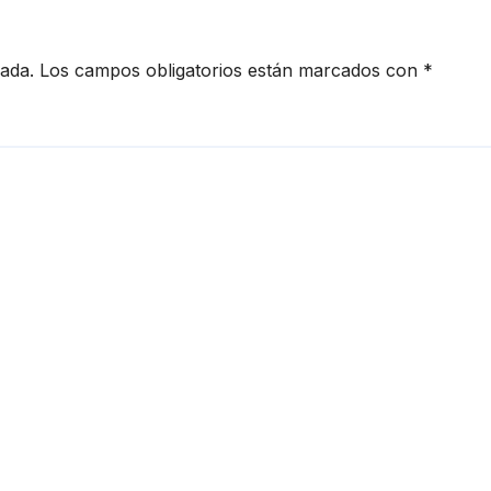
cada.
Los campos obligatorios están marcados con
*