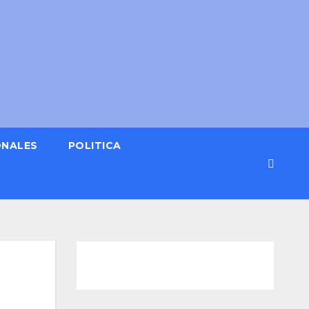
ONALES
POLITICA