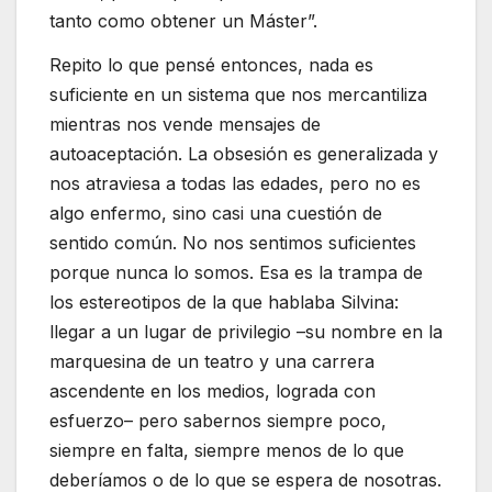
tanto como obtener un Máster”.
Repito lo que pensé entonces, nada es
suficiente en un sistema que nos mercantiliza
mientras nos vende mensajes de
autoaceptación. La obsesión es generalizada y
nos atraviesa a todas las edades, pero no es
algo enfermo, sino casi una cuestión de
sentido común. No nos sentimos suficientes
porque nunca lo somos. Esa es la trampa de
los estereotipos de la que hablaba Silvina:
llegar a un lugar de privilegio –su nombre en la
marquesina de un teatro y una carrera
ascendente en los medios, lograda con
esfuerzo– pero sabernos siempre poco,
siempre en falta, siempre menos de lo que
deberíamos o de lo que se espera de nosotras.