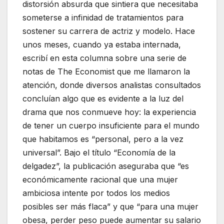
distorsión absurda que sintiera que necesitaba
someterse a infinidad de tratamientos para
sostener su carrera de actriz y modelo. Hace
unos meses, cuando ya estaba internada,
escribí en esta columna sobre una serie de
notas de The Economist que me llamaron la
atención, donde diversos analistas consultados
concluían algo que es evidente a la luz del
drama que nos conmueve hoy: la experiencia
de tener un cuerpo insuficiente para el mundo
que habitamos es “personal, pero a la vez
universal”. Bajo el título “Economía de la
delgadez”, la publicación aseguraba que “es
económicamente racional que una mujer
ambiciosa intente por todos los medios
posibles ser más flaca” y que “para una mujer
obesa, perder peso puede aumentar su salario