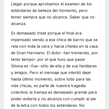
Llegar porque aprobamos el examen de los
estándares de belleza del momento, pero
temer siempre que no alcance. Saber que no
alcanza.
Es demasiado triste porque el final era
impensado viendo a esa chica de barrio que se
reía con toda la cara y hacía chistes en la casa
de Gran Hermano. El dolor –tan tremendo, por
tanto tiempo– por el que tuvo que pasar
Silvina es –fue– sólo de ella y de sus familiares
y amigos. Pero el mensaje que intentó dejar
hasta último momento, sobre todo para las
más chicas, es parte de nuestra tragedia
colectiva: la trampa es demasiado grande para
poder evitarla y no alcanza con cumplir al pie
de la letra con todos los estándares. No