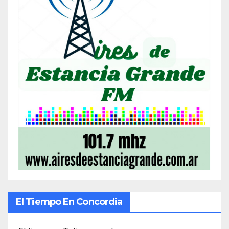
El Tiempo En Concordia