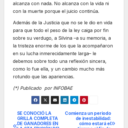
alcanza con nada. No alcanza con la vida ni
con la muerte porque el juicio continúa.
Además de la Justicia que no se le dio en vida
para que todo el peso de la ley caiga por fin
sobre su verdugo, a Silvina –a su memoria, a
la tristeza enorme de los que la acompañaron
en su lucha inmerecidamente larga– le
debemos sobre todo una reflexión sincera,
como lo fue ella, y un cambio mucho más
rotundo que las apariencias.
(*) Publicado por INFOBAE
SE CONOCIÓ LA
Comienza un periodo
Navegación
GRILLA COMPLETA
de inestabilidad:
DE GANADORES EN
cómo estará el