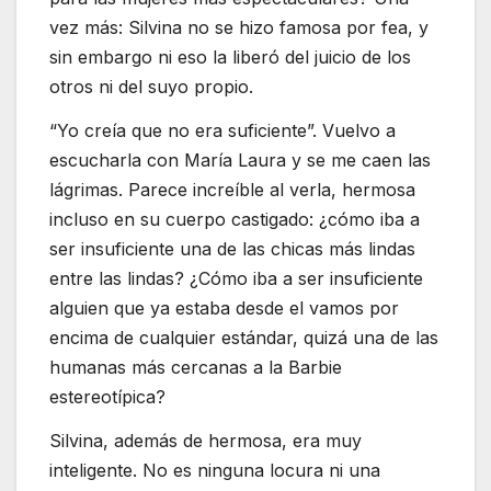
vez más: Silvina no se hizo famosa por fea, y
sin embargo ni eso la liberó del juicio de los
otros ni del suyo propio.
“Yo creía que no era suficiente”. Vuelvo a
escucharla con María Laura y se me caen las
lágrimas. Parece increíble al verla, hermosa
incluso en su cuerpo castigado: ¿cómo iba a
ser insuficiente una de las chicas más lindas
entre las lindas? ¿Cómo iba a ser insuficiente
alguien que ya estaba desde el vamos por
encima de cualquier estándar, quizá una de las
humanas más cercanas a la Barbie
estereotípica?
Silvina, además de hermosa, era muy
inteligente. No es ninguna locura ni una