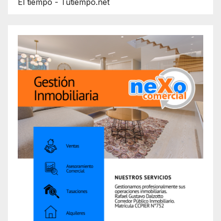
El tiempo - Tutiempo.net