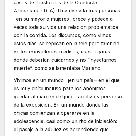
casos de Trastornos de la Conducta
Alimentaria (TCA). Una de cada tres personas
–en su mayoría mujeres– crece y padece a
veces toda su vida una relación problemática
con la comida. Los discursos, como vimos
estos días, se replican en la tele pero también
en los consultorios médicos, esos lugares
donde deberían cuidarnos y no “inyectarnos
muerte”, como se lamentaba Mariano.
Vivimos en un mundo –¡en un país!– en el que
es muy difícil incluso para los anónimos
quedar al margen del juego adictivo y perverso
de la exposición. En un mundo donde las
chicas comienzan a operarse en la
adolescencia, casi como un rito de iniciación:
el pasaje a la adultez es aprendiendo que