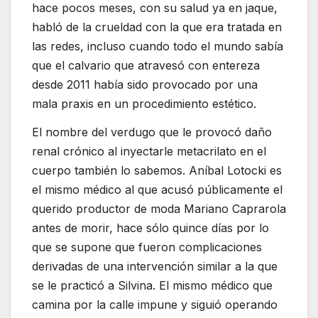
hace pocos meses, con su salud ya en jaque,
habló de la crueldad con la que era tratada en
las redes, incluso cuando todo el mundo sabía
que el calvario que atravesó con entereza
desde 2011 había sido provocado por una
mala praxis en un procedimiento estético.
El nombre del verdugo que le provocó daño
renal crónico al inyectarle metacrilato en el
cuerpo también lo sabemos. Aníbal Lotocki es
el mismo médico al que acusó públicamente el
querido productor de moda Mariano Caprarola
antes de morir, hace sólo quince días por lo
que se supone que fueron complicaciones
derivadas de una intervención similar a la que
se le practicó a Silvina. El mismo médico que
camina por la calle impune y siguió operando