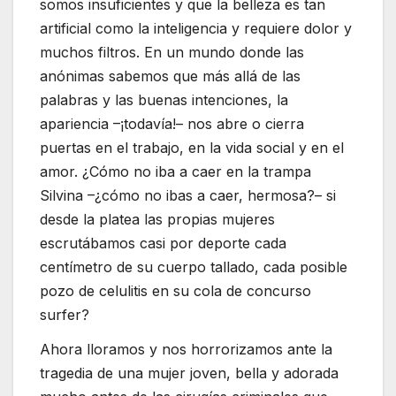
somos insuficientes y que la belleza es tan
artificial como la inteligencia y requiere dolor y
muchos filtros. En un mundo donde las
anónimas sabemos que más allá de las
palabras y las buenas intenciones, la
apariencia –¡todavía!– nos abre o cierra
puertas en el trabajo, en la vida social y en el
amor. ¿Cómo no iba a caer en la trampa
Silvina –¿cómo no ibas a caer, hermosa?– si
desde la platea las propias mujeres
escrutábamos casi por deporte cada
centímetro de su cuerpo tallado, cada posible
pozo de celulitis en su cola de concurso
surfer?
Ahora lloramos y nos horrorizamos ante la
tragedia de una mujer joven, bella y adorada