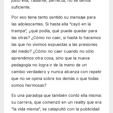
justo ella, radiante, perfecta, no se sentía
suficiente.
Por eso tiene tanto sentido su mensaje para
las adolescentes. Si hasta ella “cayó en la
trampa”, ¿qué podía, qué puede quedar para
las otras? ¿Cómo no caer, si hasta lo hacemos
las que no vivimos expuestas a las presiones
del medio? ¿Cómo no caer cuando no sólo
aprendimos otra cosa, sino que la nueva
pedagogía no logra ir de la mano de un
cambio verdadero y nunca alcanza con repetir
que no se opina sobre los demás o que todas
somos hermosas?
Es una paradoja que también contó ella misma:
su carrera, que comenzó en un reality que era
“la vida misma”, se catapultó con la publicidad