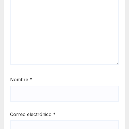
Nombre
*
Correo electrónico
*