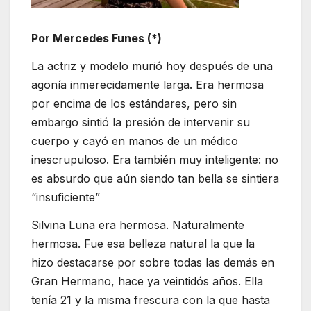
Por Mercedes Funes (*)
La actriz y modelo murió hoy después de una
agonía inmerecidamente larga. Era hermosa
por encima de los estándares, pero sin
embargo sintió la presión de intervenir su
cuerpo y cayó en manos de un médico
inescrupuloso. Era también muy inteligente: no
es absurdo que aún siendo tan bella se sintiera
“insuficiente”
Silvina Luna era hermosa. Naturalmente
hermosa. Fue esa belleza natural la que la
hizo destacarse por sobre todas las demás en
Gran Hermano, hace ya veintidós años. Ella
tenía 21 y la misma frescura con la que hasta