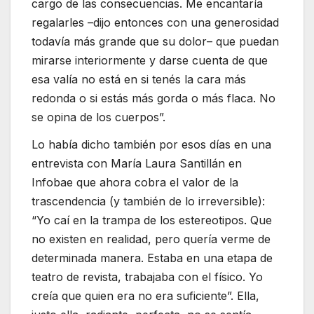
cargo de las consecuencias. Me encantaría
regalarles –dijo entonces con una generosidad
todavía más grande que su dolor– que puedan
mirarse interiormente y darse cuenta de que
esa valía no está en si tenés la cara más
redonda o si estás más gorda o más flaca. No
se opina de los cuerpos”.
Lo había dicho también por esos días en una
entrevista con María Laura Santillán en
Infobae que ahora cobra el valor de la
trascendencia (y también de lo irreversible):
“Yo caí en la trampa de los estereotipos. Que
no existen en realidad, pero quería verme de
determinada manera. Estaba en una etapa de
teatro de revista, trabajaba con el físico. Yo
creía que quien era no era suficiente”. Ella,