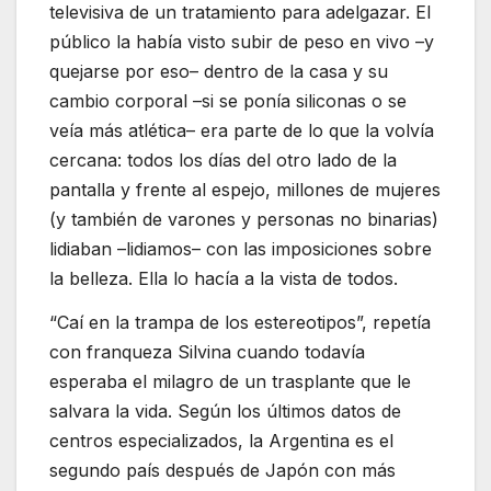
televisiva de un tratamiento para adelgazar. El
público la había visto subir de peso en vivo –y
quejarse por eso– dentro de la casa y su
cambio corporal –si se ponía siliconas o se
veía más atlética– era parte de lo que la volvía
cercana: todos los días del otro lado de la
pantalla y frente al espejo, millones de mujeres
(y también de varones y personas no binarias)
lidiaban –lidiamos– con las imposiciones sobre
la belleza. Ella lo hacía a la vista de todos.
“Caí en la trampa de los estereotipos”, repetía
con franqueza Silvina cuando todavía
esperaba el milagro de un trasplante que le
salvara la vida. Según los últimos datos de
centros especializados, la Argentina es el
segundo país después de Japón con más