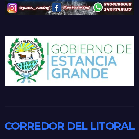
CORREDOR DEL LITORAL