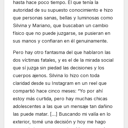
hasta hace poco tiempo. El que tenía la
autoridad de su supuesto conocimiento e hizo
que personas sanas, bellas y luminosas como
Silvina y Mariano, que buscaban un cambio
físico que no puede juzgarse, se pusieran en
sus manos y confiaran en él genuinamente.
Pero hay otro fantasma del que hablaron las
dos víctimas fatales, y es el de la mirada social
que sí juzga sin piedad las decisiones y los
cuerpos ajenos. Silvina lo hizo con toda
claridad desde su Instagram en un reel que
compartió hace cinco meses: “Yo por ahí
estoy más curtida, pero hay muchas chicas
adolescentes a las que un mensaje tan dañino
las puede matar. […] Buscando mi valía en lo
exterior, tomé una decisión y hoy me hago