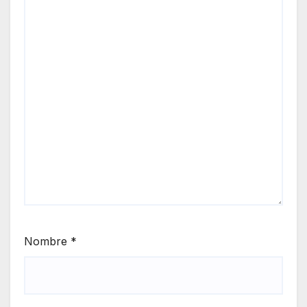
Nombre
*