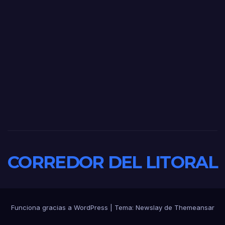
CORREDOR DEL LITORAL
Funciona gracias a WordPress
|
Tema:
Newslay
de
Themeansar