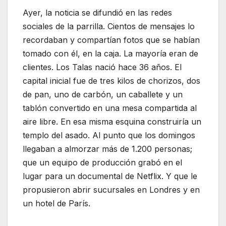
Ayer, la noticia se difundió en las redes
sociales de la parrilla. Cientos de mensajes lo
recordaban y compartían fotos que se habían
tomado con él, en la caja. La mayoría eran de
clientes. Los Talas nació hace 36 años. El
capital inicial fue de tres kilos de chorizos, dos
de pan, uno de carbón, un caballete y un
tablón convertido en una mesa compartida al
aire libre. En esa misma esquina construiría un
templo del asado. Al punto que los domingos
llegaban a almorzar más de 1.200 personas;
que un equipo de producción grabó en el
lugar para un documental de Netflix. Y que le
propusieron abrir sucursales en Londres y en
un hotel de París.