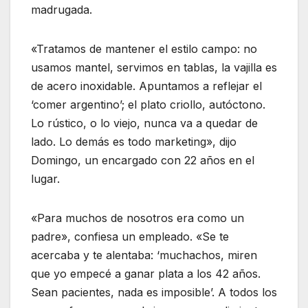
madrugada.
«Tratamos de mantener el estilo campo: no
usamos mantel, servimos en tablas, la vajilla es
de acero inoxidable. Apuntamos a reflejar el
‘comer argentino’; el plato criollo, autóctono.
Lo rústico, o lo viejo, nunca va a quedar de
lado. Lo demás es todo marketing», dijo
Domingo, un encargado con 22 años en el
lugar.
«Para muchos de nosotros era como un
padre», confiesa un empleado. «Se te
acercaba y te alentaba: ‘muchachos, miren
que yo empecé a ganar plata a los 42 años.
Sean pacientes, nada es imposible’. A todos los