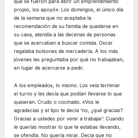
que se fueron para abrir un emprendimiento
propio, los apoyó». Los domingos, el único día
de la semana que no aceptaba la
recomendación de su familia de quedarse en
su casa, atendía a las decenas de personas
que se acercaban a buscar comida. Oscar
regalaba bolsones de mercadería. A los más
jóvenes les preguntaba por qué no trabajaban,
en lugar de acercarse a pedir.
A los empleados, lo mismo. Los veía terminar
el turno y les decía que podían llevarse lo que
quisieran. Crudo o cocinado. «Vos le
agradecías y el tipo te decía ‘no, ¿qué gracias?
Gracias a ustedes por venir a trabajar’. Cuando
le querías mostrar lo que te estabas llevando,
se ofendía. No quería mirar. Decía que no