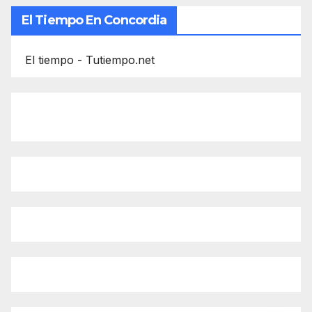
El Tiempo En Concordia
El tiempo - Tutiempo.net