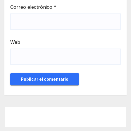
Correo electrónico
*
Web