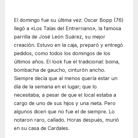
El domingo fue su última vez: Oscar Bopp (76)
llegó a «Los Talas del Entrerriano», la famosa
parrilla de José León Suárez, su mejor
creación. Estuvo en la caja, preparó y entregó
pedidos, como todos los domingos de los
últimos años. El look fue el tradicional: boina,
bombacha de gaucho, cinturón ancho.
Siempre decía que al menos quería estar un
día de la semana en el lugar; que lo
necesitaba, a pesar de que el local estaba a
cargo de uno de sus hijos y una nieta. Pero
algunos dicen que no fue el de siempre. Lo
notaron raro, callado. Horas después, murió
en su casa de Cardales.