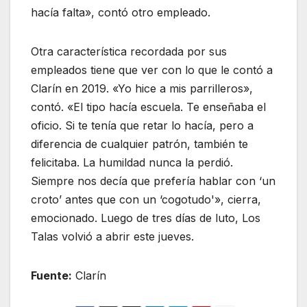
hacía falta», contó otro empleado.
Otra característica recordada por sus
empleados tiene que ver con lo que le contó a
Clarín en 2019. «Yo hice a mis parrilleros»,
contó. «El tipo hacía escuela. Te enseñaba el
oficio. Si te tenía que retar lo hacía, pero a
diferencia de cualquier patrón, también te
felicitaba. La humildad nunca la perdió.
Siempre nos decía que prefería hablar con ‘un
croto’ antes que con un ‘cogotudo'», cierra,
emocionado. Luego de tres días de luto, Los
Talas volvió a abrir este jueves.
Fuente:
Clarín