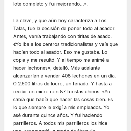
lote completo y fui mejorando…».
La clave, y que aún hoy caracteriza a Los
Talas, fue la decisión de poner todo al asador.
Antes, venía trabajando con tiritas de asado.
«Yo iba a los centros tradicionalistas y veía que
hacían todo al asador. Eso me gustaba. Lo
copié y me resultó. Y al tiempo me animé a
hacer lechones», detalló. Más adelante
alcanzarían a vender 408 lechones en un día.
O 2.500 litros de locro, un feriado. Y hasta a
recibir un micro con 87 turistas chinos. «Yo
sabía que había que hacer las cosas bien. Es
lo que siempre le exigí a mis empleados. Yo
asé durante quince años. Y fui haciendo
parrilleros. A todos mis parrilleros los hice