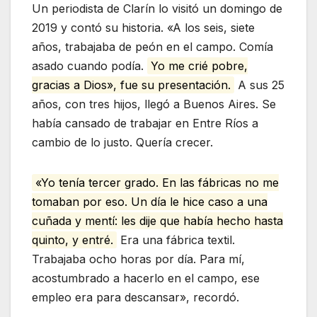
Un periodista de Clarín lo visitó un domingo de
2019 y contó su historia. «A los seis, siete
años, trabajaba de peón en el campo. Comía
asado cuando podía.
Yo me crié pobre,
gracias a Dios», fue su presentación.
A sus 25
años, con tres hijos, llegó a Buenos Aires. Se
había cansado de trabajar en Entre Ríos a
cambio de lo justo. Quería crecer.
«Yo tenía tercer grado. En las fábricas no me
tomaban por eso. Un día le hice caso a una
cuñada y mentí: les dije que había hecho hasta
quinto, y entré.
Era una fábrica textil.
Trabajaba ocho horas por día. Para mí,
acostumbrado a hacerlo en el campo, ese
empleo era para descansar», recordó.