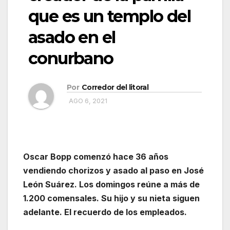
que es un templo del
asado en el
conurbano
Por
Corredor del litoral
AGO 6, 2021
Oscar Bopp comenzó hace 36 años
vendiendo chorizos y asado al paso en José
León Suárez. Los domingos reúne a más de
1.200 comensales. Su hijo y su nieta siguen
adelante. El recuerdo de los empleados.