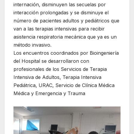
internación, disminuyen las secuelas por
interacción prolongadas y se disminuye el
número de pacientes adultos y pediátricos que
van a las terapias intensivas para recibir
asistencia respiratoria mecánica que ya es un
método invasivo.
Los encuentros coordinados por Bioingeniería
del Hospital se desarrollaron con
profesionales de los Servicios de Terapia
Intensiva de Adultos, Terapia Intensiva
Pediátrica, URAC, Servicio de Clínica Médica
Médica y Emergencia y Trauma