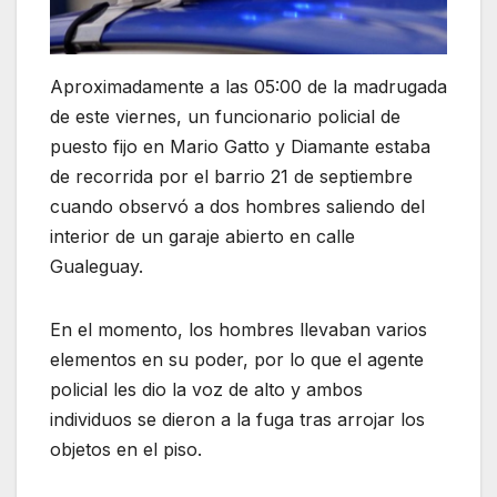
Aproximadamente a las 05:00 de la madrugada
de este viernes, un funcionario policial de
puesto fijo en Mario Gatto y Diamante estaba
de recorrida por el barrio 21 de septiembre
cuando observó a dos hombres saliendo del
interior de un garaje abierto en calle
Gualeguay.
En el momento, los hombres llevaban varios
elementos en su poder, por lo que el agente
policial les dio la voz de alto y ambos
individuos se dieron a la fuga tras arrojar los
objetos en el piso.