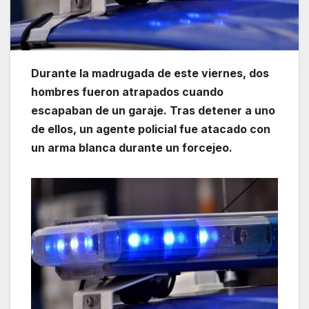
Durante la madrugada de este viernes, dos
hombres fueron atrapados cuando
escapaban de un garaje. Tras detener a uno
de ellos, un agente policial fue atacado con
un arma blanca durante un forcejeo.