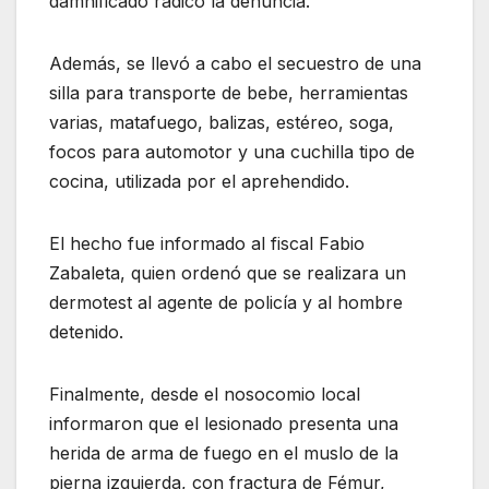
damnificado radicó la denuncia.
Además, se llevó a cabo el secuestro de una
silla para transporte de bebe, herramientas
varias, matafuego, balizas, estéreo, soga,
focos para automotor y una cuchilla tipo de
cocina, utilizada por el aprehendido.
El hecho fue informado al fiscal Fabio
Zabaleta, quien ordenó que se realizara un
dermotest al agente de policía y al hombre
detenido.
Finalmente, desde el nosocomio local
informaron que el lesionado presenta una
herida de arma de fuego en el muslo de la
pierna izquierda, con fractura de Fémur,