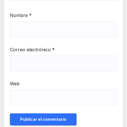
Nombre
*
Correo electrónico
*
Web