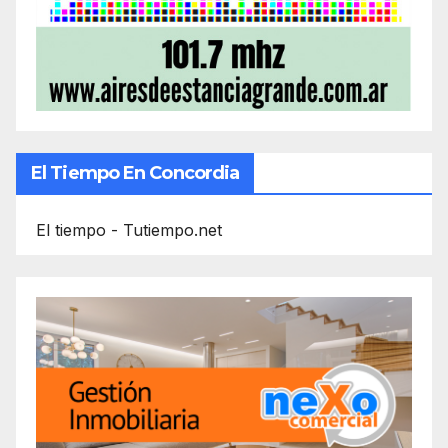
El Tiempo En Concordia
El tiempo - Tutiempo.net