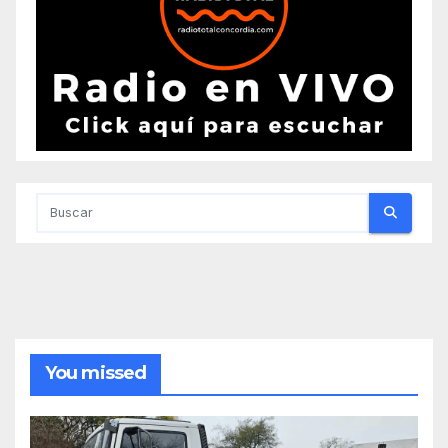
You missed