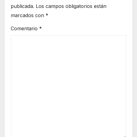
publicada.
Los campos obligatorios están
marcados con
*
Comentario
*