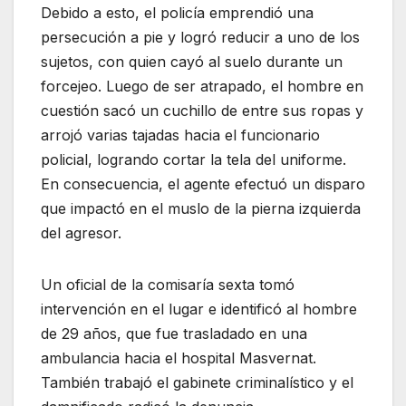
Debido a esto, el policía emprendió una
persecución a pie y logró reducir a uno de los
sujetos, con quien cayó al suelo durante un
forcejeo. Luego de ser atrapado, el hombre en
cuestión sacó un cuchillo de entre sus ropas y
arrojó varias tajadas hacia el funcionario
policial, logrando cortar la tela del uniforme.
En consecuencia, el agente efectuó un disparo
que impactó en el muslo de la pierna izquierda
del agresor.
Un oficial de la comisaría sexta tomó
intervención en el lugar e identificó al hombre
de 29 años, que fue trasladado en una
ambulancia hacia el hospital Masvernat.
También trabajó el gabinete criminalístico y el