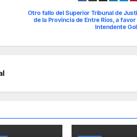
Otro fallo del Superior Tribunal de Just
de la Provincia de Entre Ríos, a favor
Intendente Gol
al