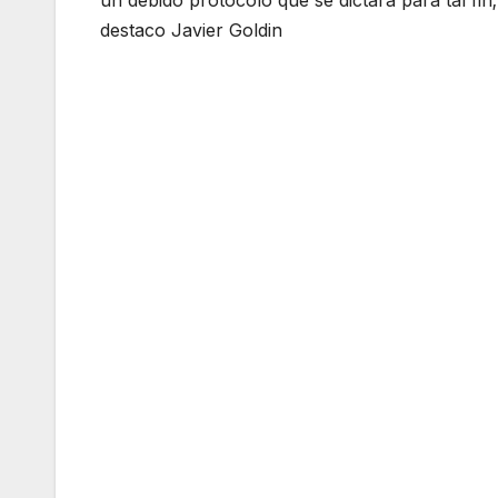
destaco Javier Goldin