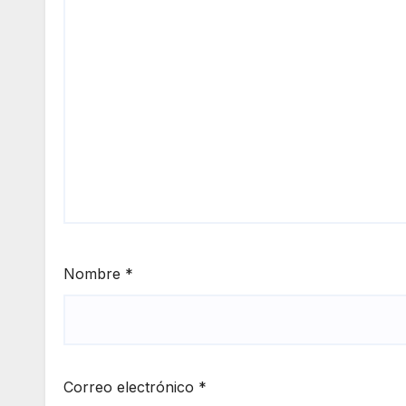
Nombre
*
Correo electrónico
*