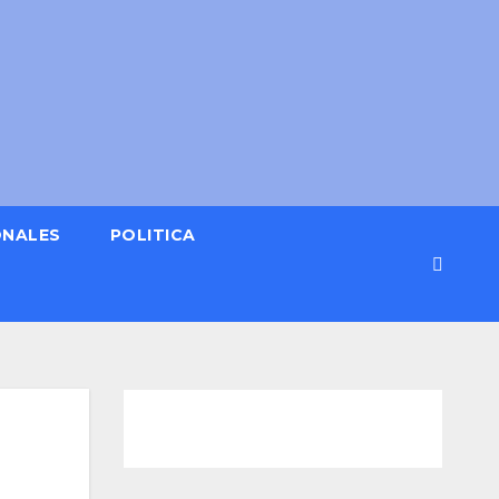
ONALES
POLITICA